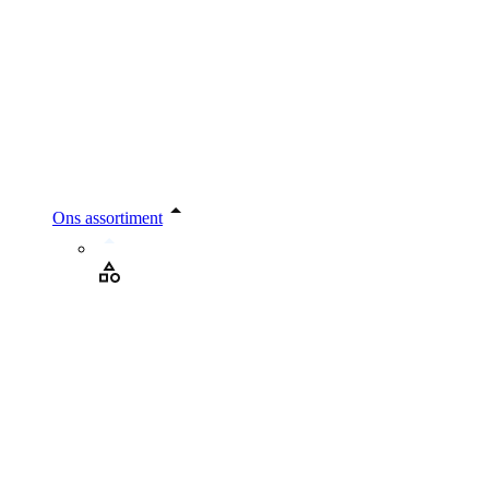
Ons assortiment