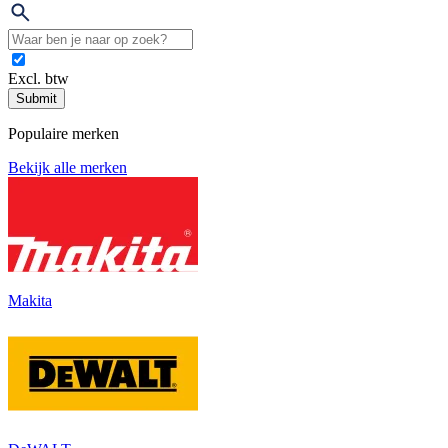
Excl. btw
Submit
Populaire merken
Bekijk alle merken
Makita