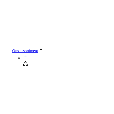
Ons assortiment