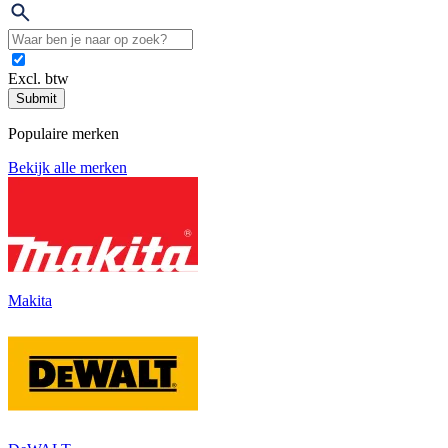
Excl. btw
Submit
Populaire merken
Bekijk alle merken
Makita