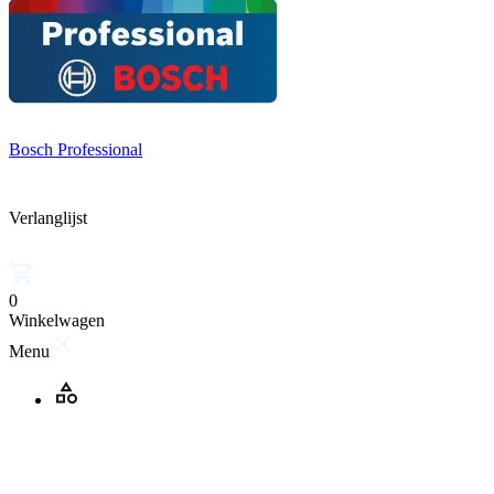
Bosch Professional
Verlanglijst
0
Winkelwagen
Menu