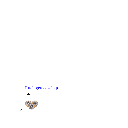
Luchtgereedschap