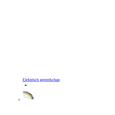
Elektrisch gereedschap