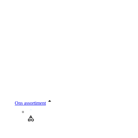
Ons assortiment