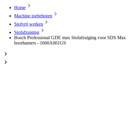
Home
Machine toebehoren
Stofvrij werken
Stofafzuiging
Bosch Professional GDE max Stofafzuiging voor SDS Max
boorhamers - 1600A001G9