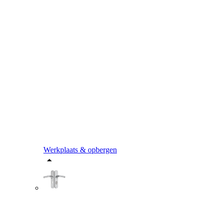
Werkplaats & opbergen