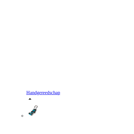
Handgereedschap