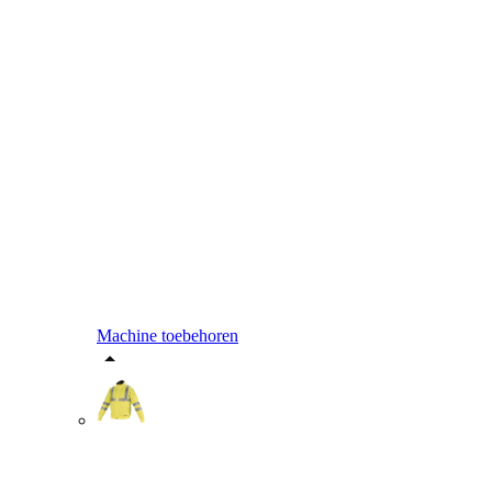
Machine toebehoren