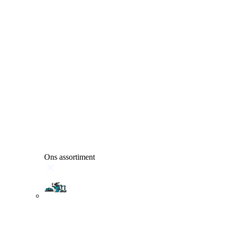
Ons assortiment