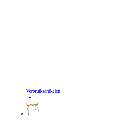
Verbruiksartikelen