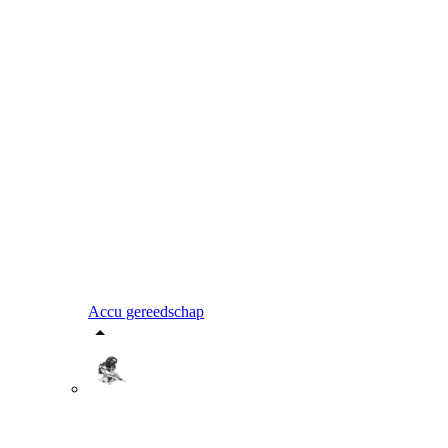
Accu gereedschap