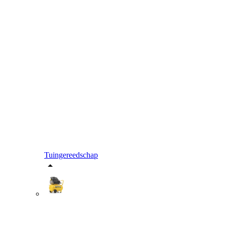
Tuingereedschap