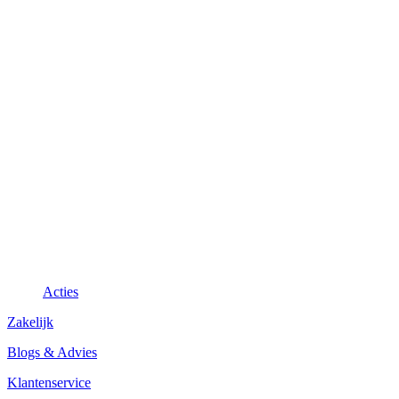
Acties
Zakelijk
Blogs & Advies
Klantenservice