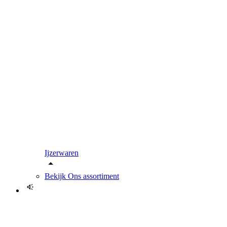
Ijzerwaren
Bekijk
Ons assortiment