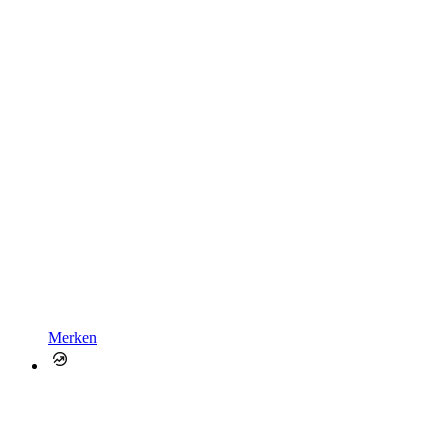
Merken