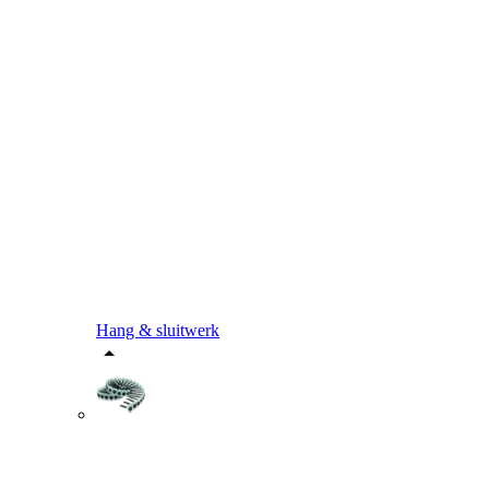
Hang & sluitwerk