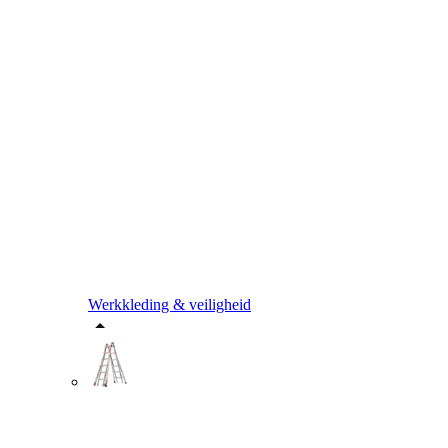
Werkkleding & veiligheid