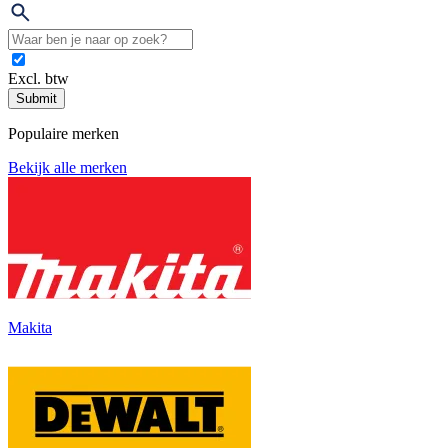
Excl. btw
Submit
Populaire merken
Bekijk alle merken
Makita