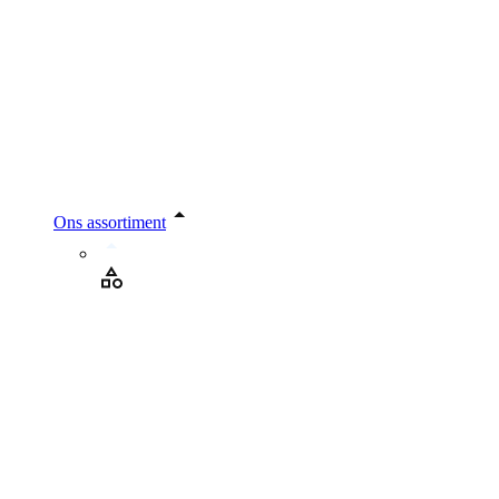
Ons assortiment