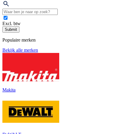
Excl. btw
Submit
Populaire merken
Bekijk alle merken
Makita