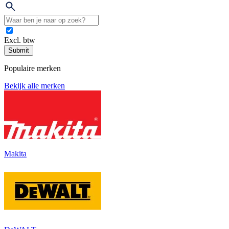
Excl. btw
Submit
Populaire merken
Bekijk alle merken
Makita