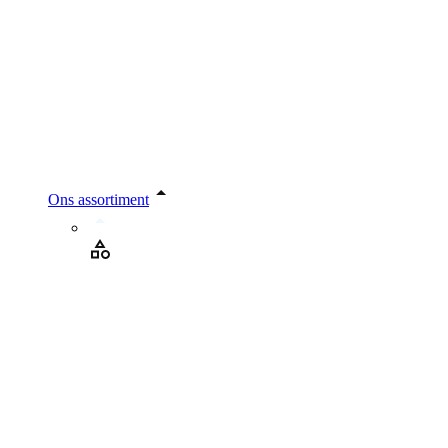
Ons assortiment