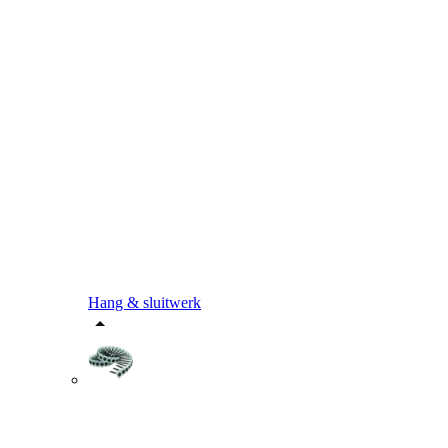
Hang & sluitwerk