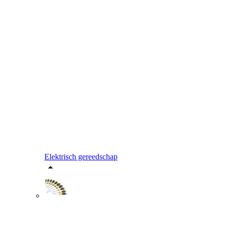
Elektrisch gereedschap