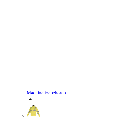
Machine toebehoren