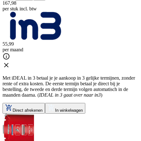
167
,
98
per stuk
incl. btw
55
,
99
per maand
Met iDEAL in 3 betaal je je aankoop in 3 gelijke termijnen, zonder
rente of extra kosten. De eerste termijn betaal je direct bij je
bestelling, de tweede en derde termijn volgen automatisch in de
maanden daarna. (
IDEAL in 3 gaat over naar in3
)
Direct afrekenen
In winkelwagen