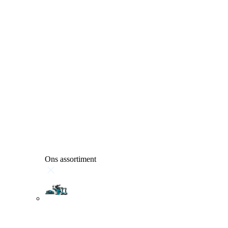
Ons assortiment