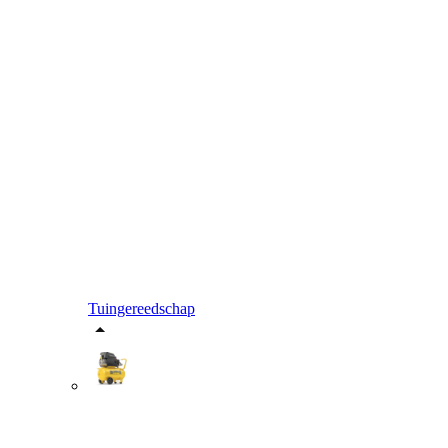
Tuingereedschap