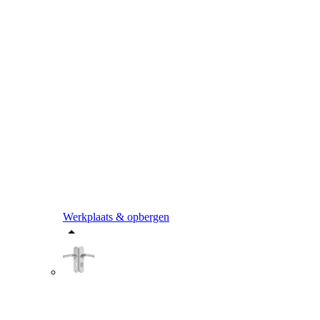
Werkplaats & opbergen