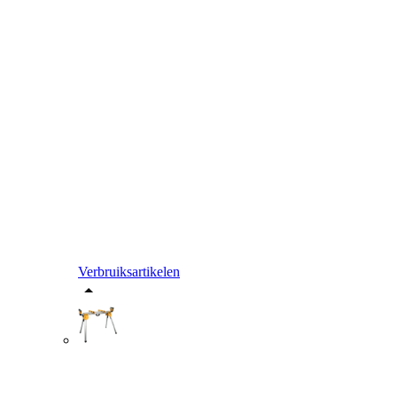
Verbruiksartikelen