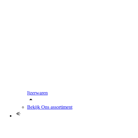
Ijzerwaren
Bekijk
Ons assortiment