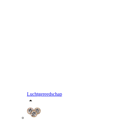
Luchtgereedschap