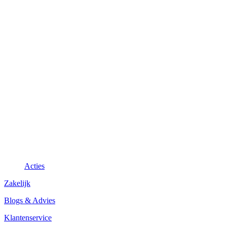
Acties
Zakelijk
Blogs & Advies
Klantenservice