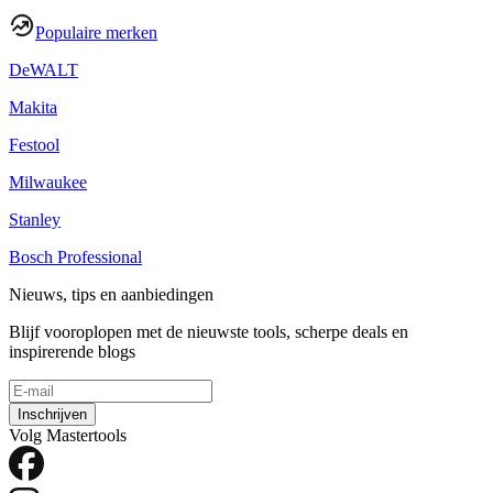
Populaire merken
DeWALT
Makita
Festool
Milwaukee
Stanley
Bosch Professional
Nieuws, tips en aanbiedingen
Blijf vooroplopen met de nieuwste tools, scherpe deals en
inspirerende blogs
Inschrijven
Volg Mastertools