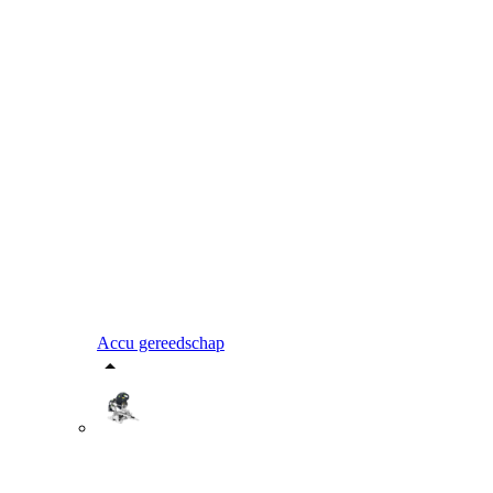
Accu gereedschap