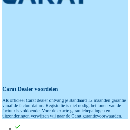
Carat Dealer voordelen
Als officieel Carat dealer ontvang je standaard 12 maanden garantie
vanaf de factuurdatum. Registratie is niet nodig; het tonen van de
factuur is voldoende. Voor de exacte garantiebepalingen en
uitzonderingen verwijzen wij naar de Carat garantievoorwaarden.