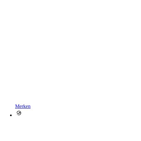
Merken