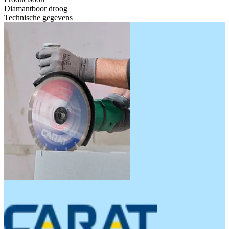
Diamantboor droog
Technische gegevens