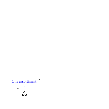
Ons assortiment