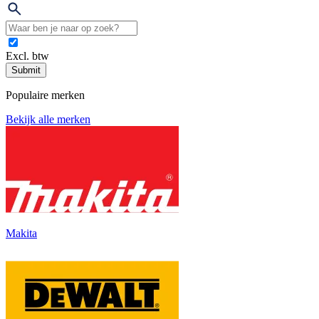
Excl. btw
Submit
Populaire merken
Bekijk alle merken
Makita