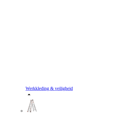
Werkkleding & veiligheid