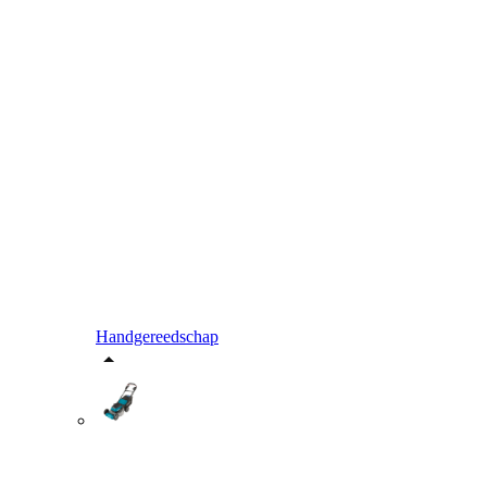
Handgereedschap