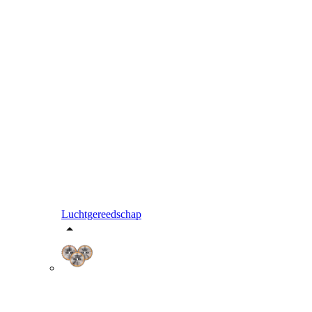
Luchtgereedschap