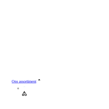
Ons assortiment