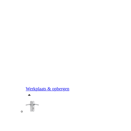
Werkplaats & opbergen