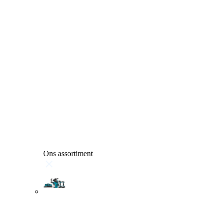
Ons assortiment