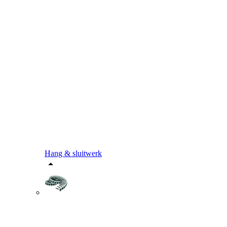
Hang & sluitwerk