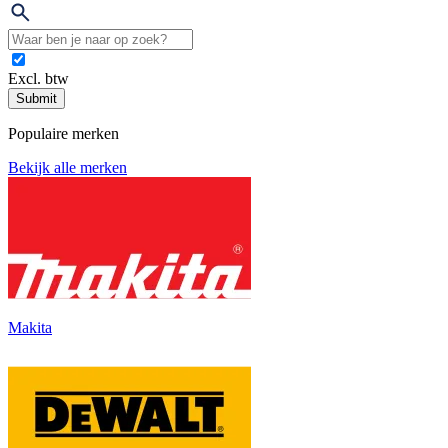
Excl. btw
Submit
Populaire merken
Bekijk alle merken
Makita