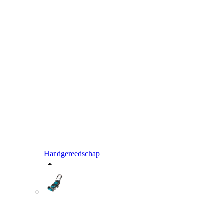
Handgereedschap