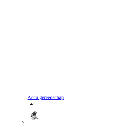
Accu gereedschap