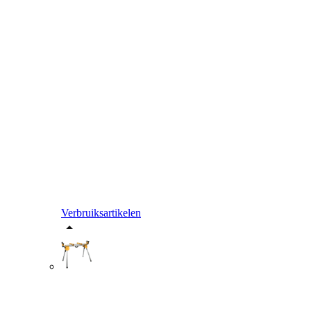
Verbruiksartikelen