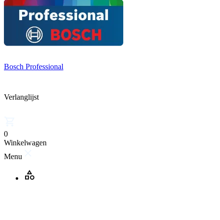
Bosch Professional
Verlanglijst
0
Winkelwagen
Menu