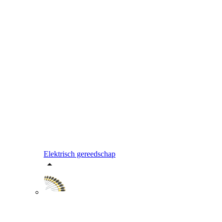
Elektrisch gereedschap