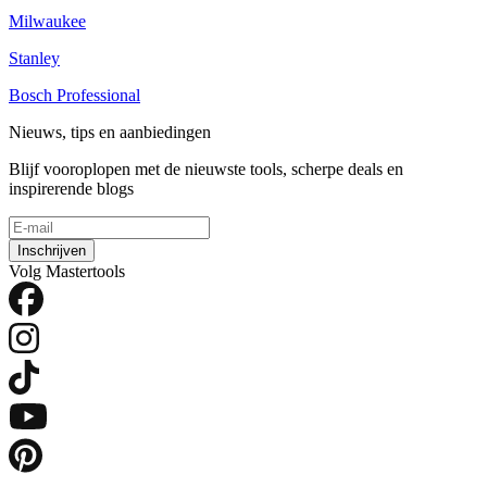
Milwaukee
Stanley
Bosch Professional
Nieuws, tips en aanbiedingen
Blijf vooroplopen met de nieuwste tools, scherpe deals en
inspirerende blogs
Inschrijven
Volg Mastertools