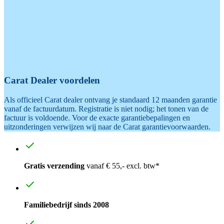
Carat Dealer voordelen
Als officieel Carat dealer ontvang je standaard 12 maanden garantie
vanaf de factuurdatum. Registratie is niet nodig; het tonen van de
factuur is voldoende. Voor de exacte garantiebepalingen en
uitzonderingen verwijzen wij naar de Carat garantievoorwaarden.
Gratis verzending
vanaf € 55,- excl. btw*
Familiebedrijf sinds 2008