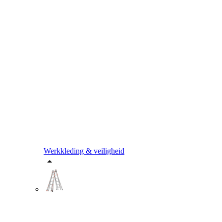
Werkkleding & veiligheid