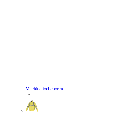
Machine toebehoren