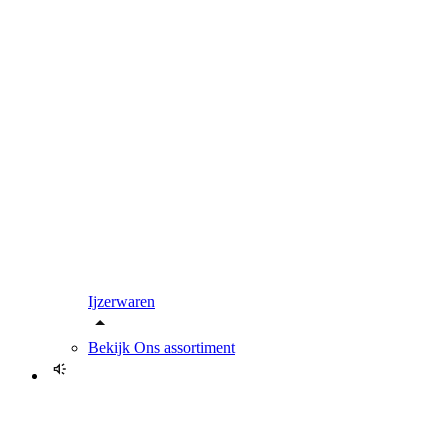
Ijzerwaren
Bekijk
Ons assortiment