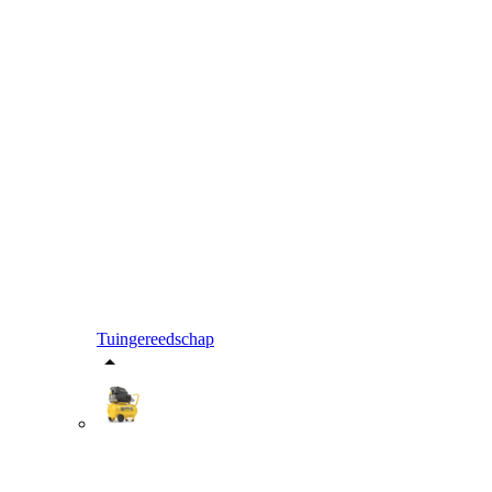
Tuingereedschap