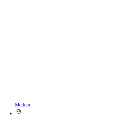
Merken