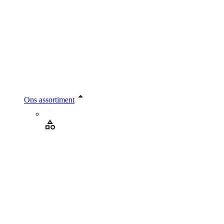
Ons assortiment