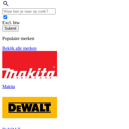
Excl. btw
Submit
Populaire merken
Bekijk alle merken
Makita