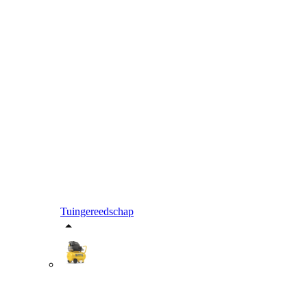
Tuingereedschap