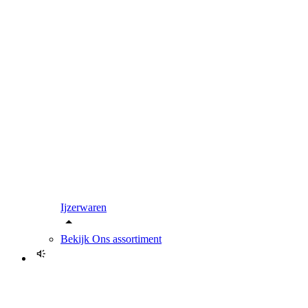
Ijzerwaren
Bekijk
Ons assortiment