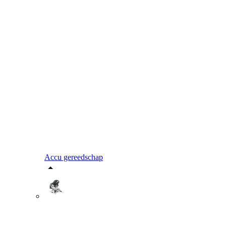
Accu gereedschap