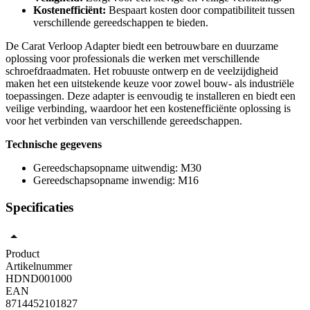
Kostenefficiënt:
Bespaart kosten door compatibiliteit tussen
verschillende gereedschappen te bieden.
De Carat Verloop Adapter biedt een betrouwbare en duurzame
oplossing voor professionals die werken met verschillende
schroefdraadmaten. Het robuuste ontwerp en de veelzijdigheid
maken het een uitstekende keuze voor zowel bouw- als industriële
toepassingen. Deze adapter is eenvoudig te installeren en biedt een
veilige verbinding, waardoor het een kostenefficiënte oplossing is
voor het verbinden van verschillende gereedschappen.
Technische gegevens
Gereedschapsopname uitwendig: M30
Gereedschapsopname inwendig: M16
Specificaties
Product
Artikelnummer
HDND001000
EAN
8714452101827