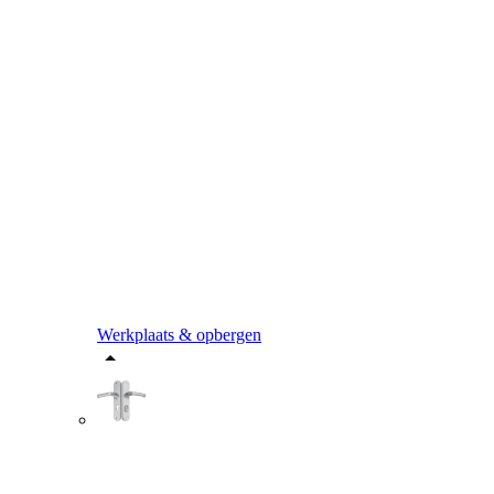
Werkplaats & opbergen