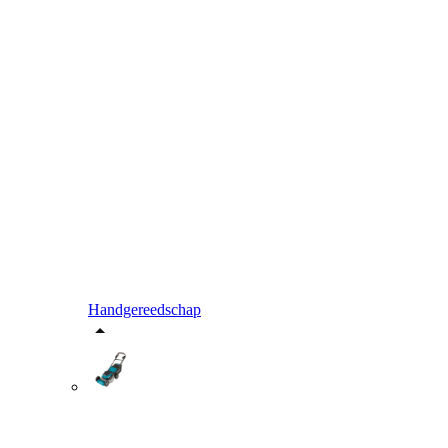
Handgereedschap