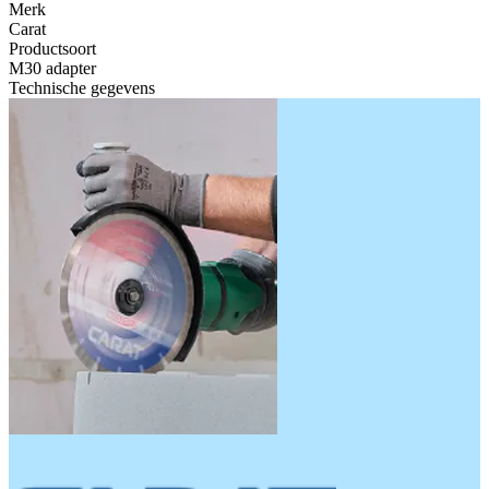
Merk
Carat
Productsoort
M30 adapter
Technische gegevens