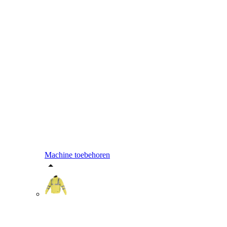
Machine toebehoren