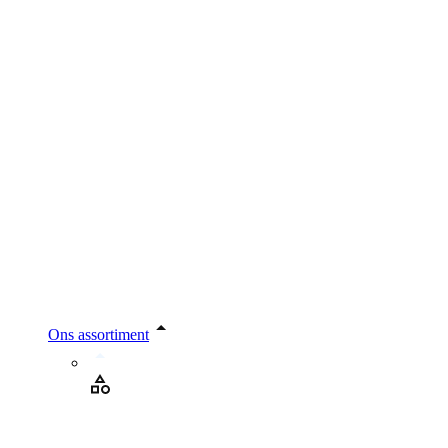
Ons assortiment