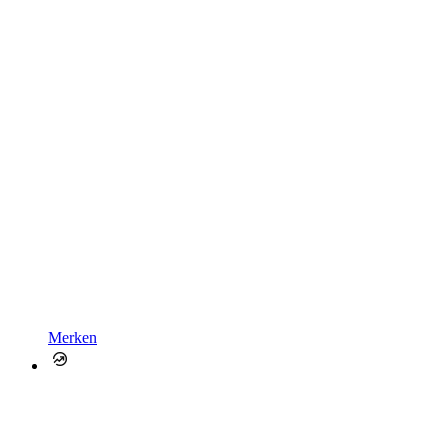
Merken