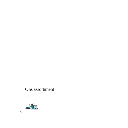
Ons assortiment