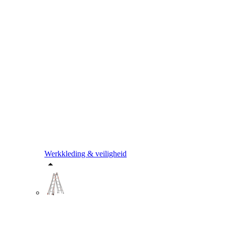
Werkkleding & veiligheid