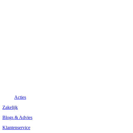
Acties
Zakelijk
Blogs & Advies
Klantenservice