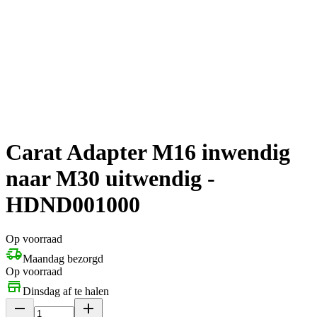
Carat Adapter M16 inwendig
naar M30 uitwendig -
HDND001000
Op voorraad
Maandag bezorgd
Op voorraad
Dinsdag af te halen