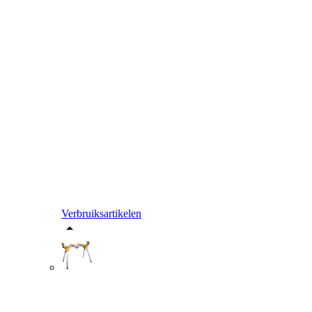
Verbruiksartikelen