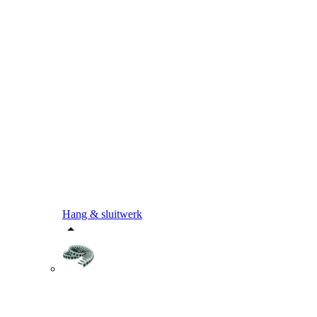
Hang & sluitwerk