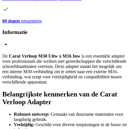
60 dagen
retourneren
Informatie
De
Carat Verloop M30 Uitw x M16 Inw
is een essentiële adapter
voor professionals die werken met gereedschappen die verschillende
schroefdraadmaten vereisen. Deze adapter maakt het mogelijk om
een interne M30-verbinding om te zetten naar een externe M16-
verbinding, wat zorgt voor veelzijdigheid en compatibiliteit tussen
verschillende apparatuur.
Belangrijkste kenmerken van de Carat
Verloop Adapter
Robuust ontwerp:
Gemaakt van duurzame materialen voor
langdurig gebruik.
Veelzijdig:
Geschikt voor diverse toepassingen in de bouw en