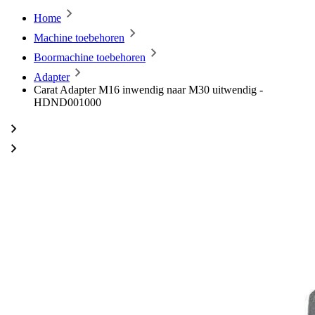
Home
Machine toebehoren
Boormachine toebehoren
Adapter
Carat Adapter M16 inwendig naar M30 uitwendig -
HDND001000