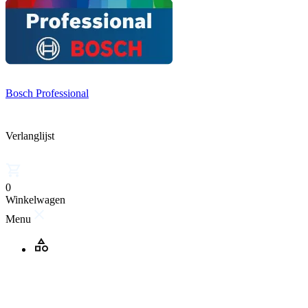
Bosch Professional
Verlanglijst
0
Winkelwagen
Menu