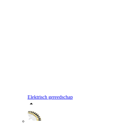
Elektrisch gereedschap