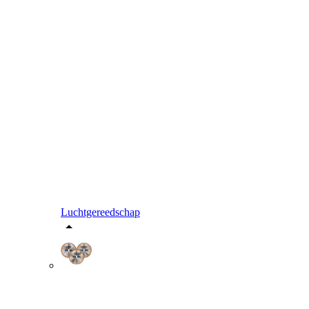
Luchtgereedschap