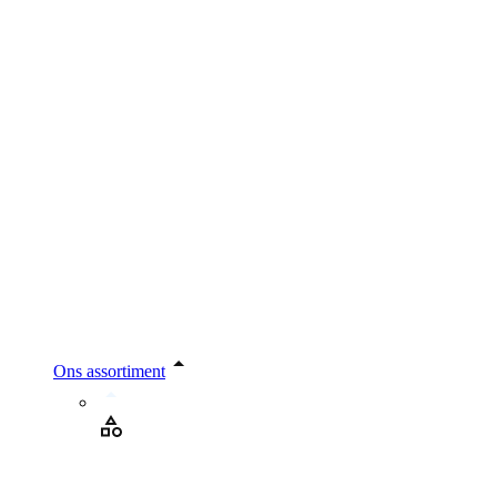
Ons assortiment