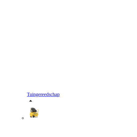
Tuingereedschap