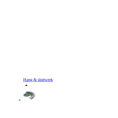
Hang & sluitwerk