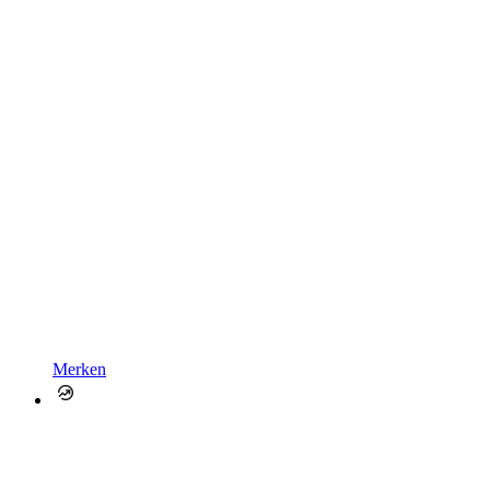
Merken