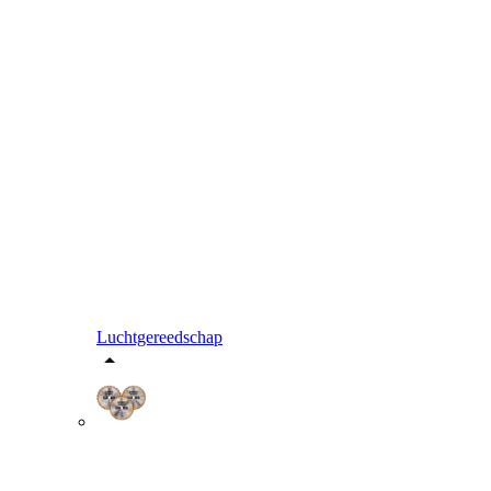
Luchtgereedschap