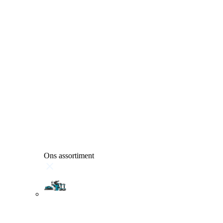
Ons assortiment