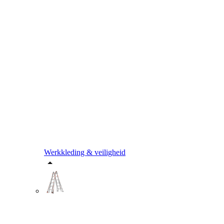
Werkkleding & veiligheid