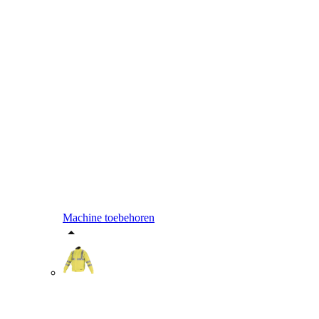
Machine toebehoren