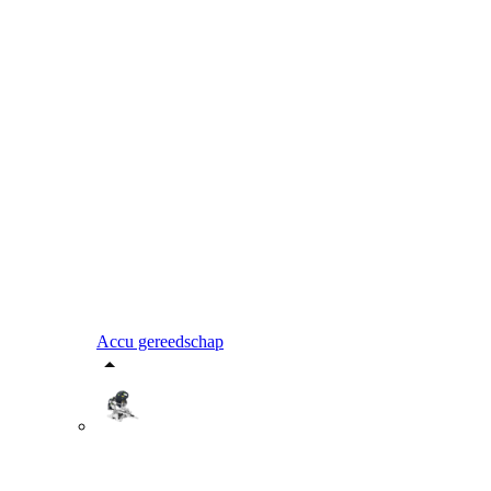
Accu gereedschap