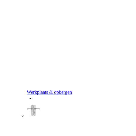
Werkplaats & opbergen