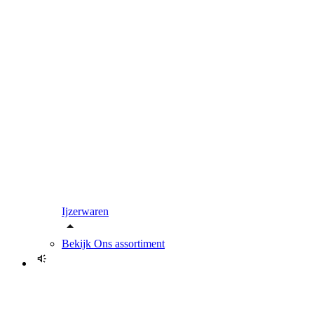
Ijzerwaren
Bekijk
Ons assortiment