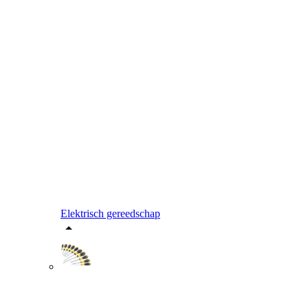
Elektrisch gereedschap