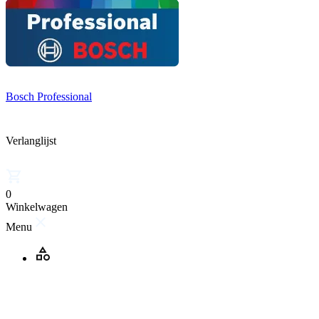
Bosch Professional
Verlanglijst
0
Winkelwagen
Menu