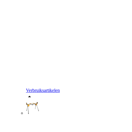
Verbruiksartikelen