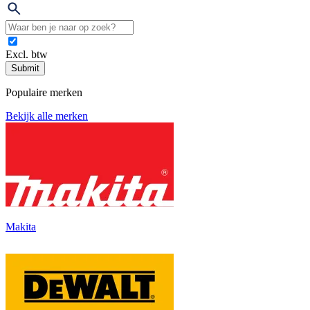
Excl. btw
Submit
Populaire merken
Bekijk alle merken
Makita