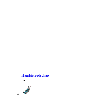
Handgereedschap