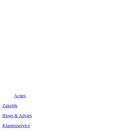
Acties
Zakelijk
Blogs & Advies
Klantenservice