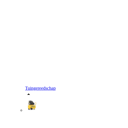
Tuingereedschap