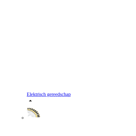
Elektrisch gereedschap