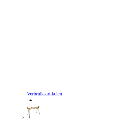
Verbruiksartikelen