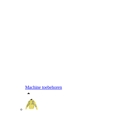
Machine toebehoren