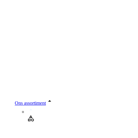
Ons assortiment