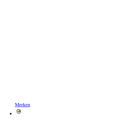
Merken