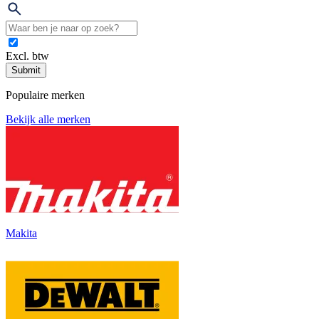
Excl. btw
Submit
Populaire merken
Bekijk alle merken
Makita