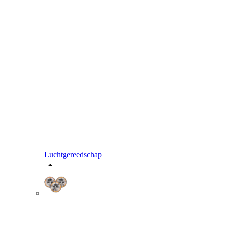
Luchtgereedschap