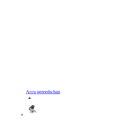
Accu gereedschap