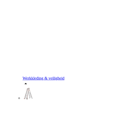
Werkkleding & veiligheid