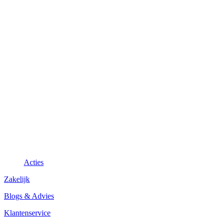
Acties
Zakelijk
Blogs & Advies
Klantenservice