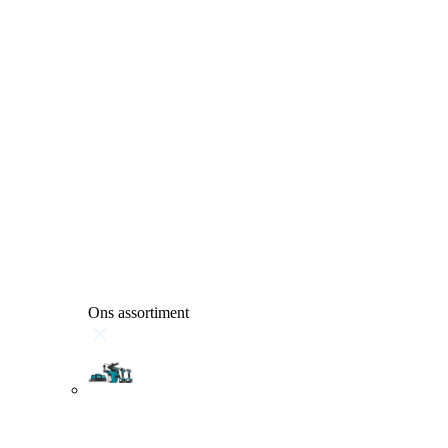
Ons assortiment