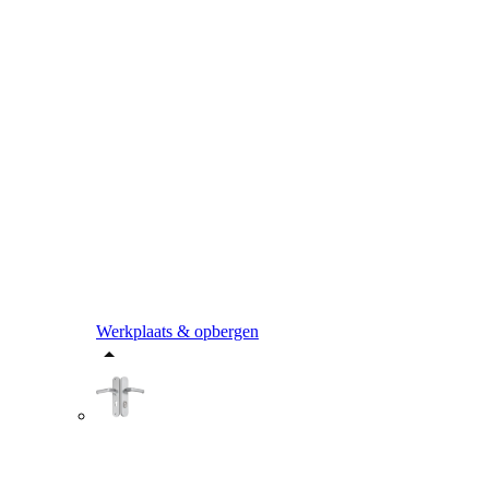
Werkplaats & opbergen