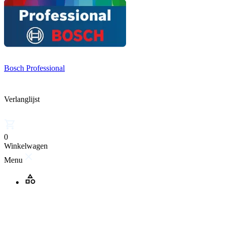
Bosch Professional
Verlanglijst
0
Winkelwagen
Menu