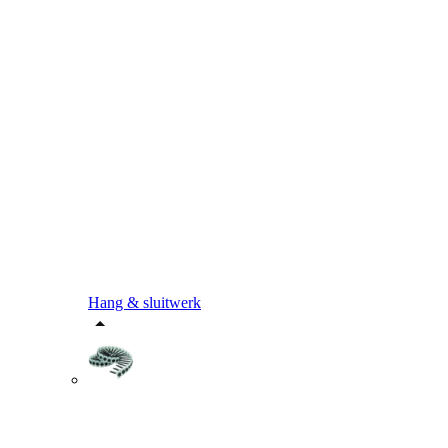
Hang & sluitwerk