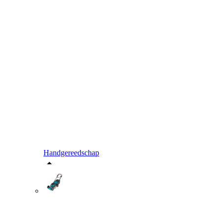
Handgereedschap