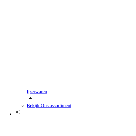
Ijzerwaren
Bekijk
Ons assortiment