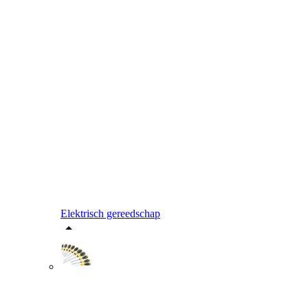
Elektrisch gereedschap