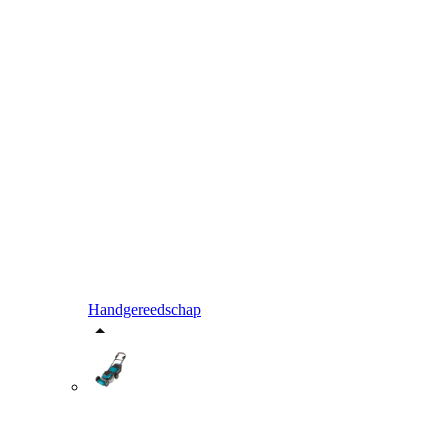
Handgereedschap