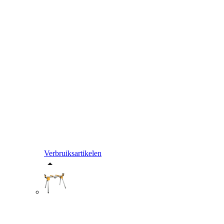
Verbruiksartikelen