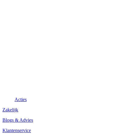
Acties
Zakelijk
Blogs & Advies
Klantenservice