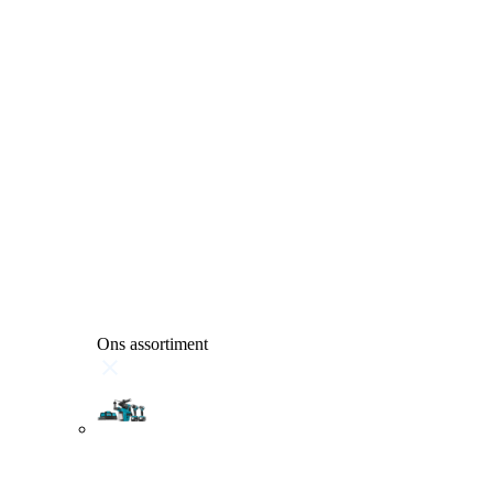
Ons assortiment