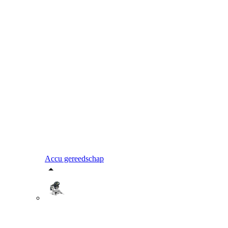
Accu gereedschap