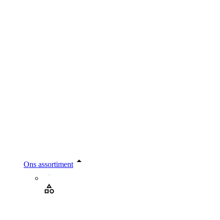
Ons assortiment