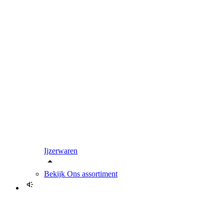
Ijzerwaren
Bekijk
Ons assortiment