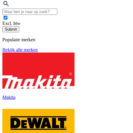
Excl. btw
Submit
Populaire merken
Bekijk alle merken
Makita