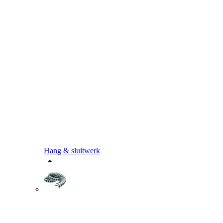
Hang & sluitwerk