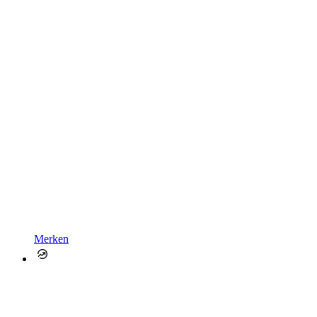
Merken