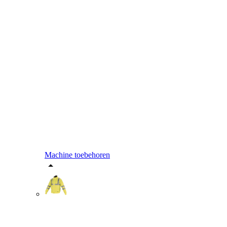
Machine toebehoren