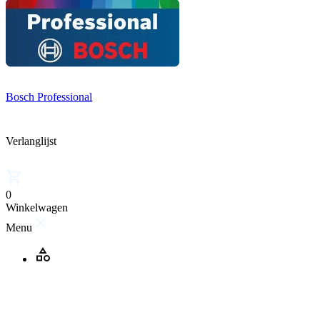
Bosch Professional
Verlanglijst
0
Winkelwagen
Menu