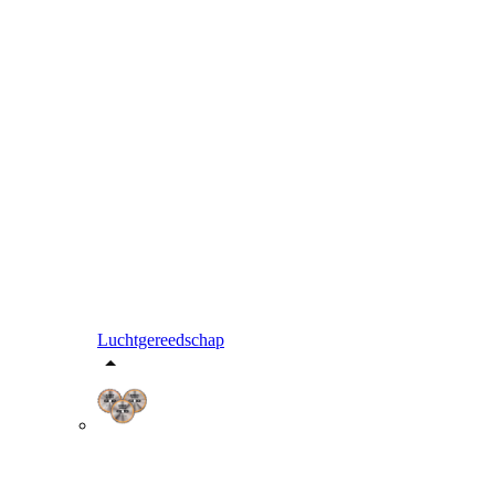
Luchtgereedschap