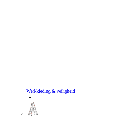
Werkkleding & veiligheid