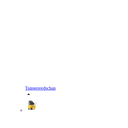
Tuingereedschap