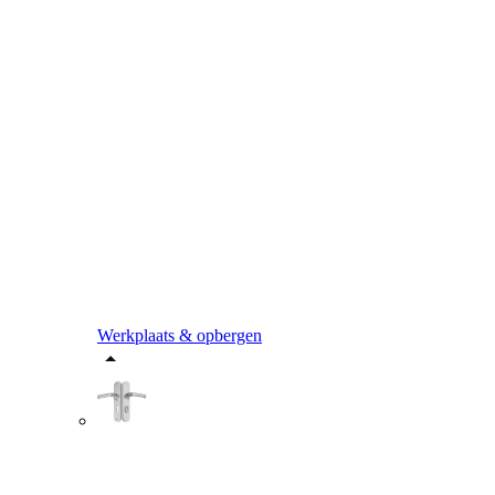
Werkplaats & opbergen