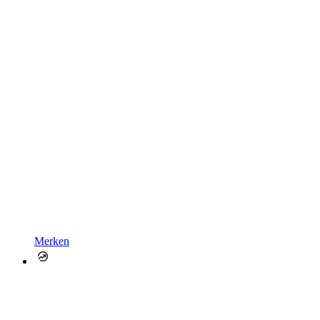
Merken