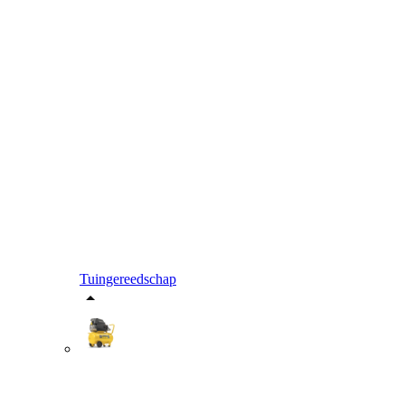
Tuingereedschap