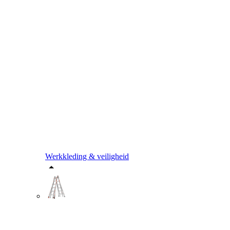
Werkkleding & veiligheid