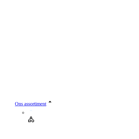
Ons assortiment