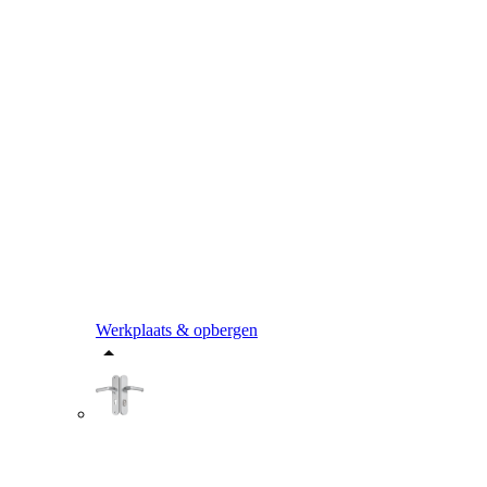
Werkplaats & opbergen