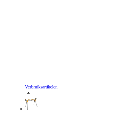
Verbruiksartikelen