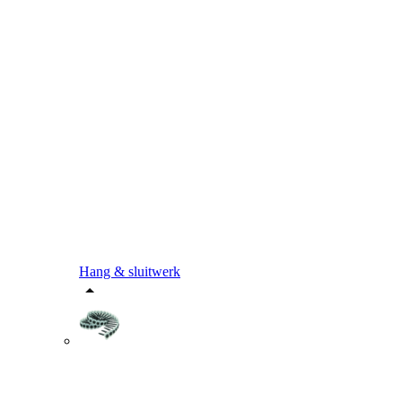
Hang & sluitwerk