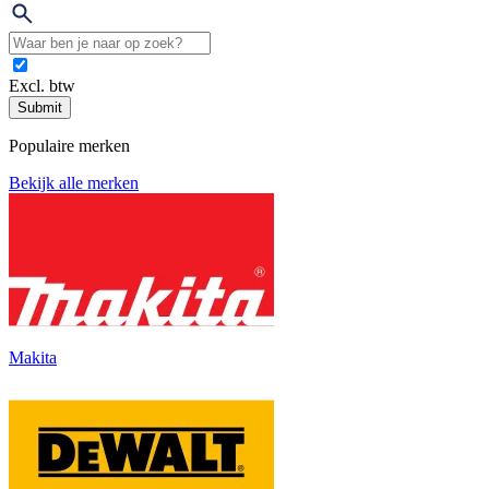
Excl. btw
Submit
Populaire merken
Bekijk alle merken
Makita