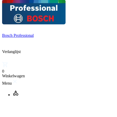
Bosch Professional
Verlanglijst
0
Winkelwagen
Menu