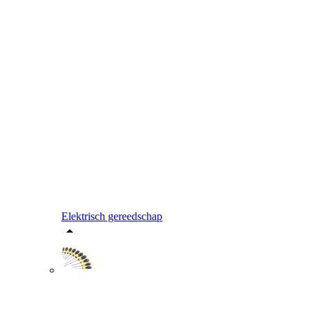
Elektrisch gereedschap