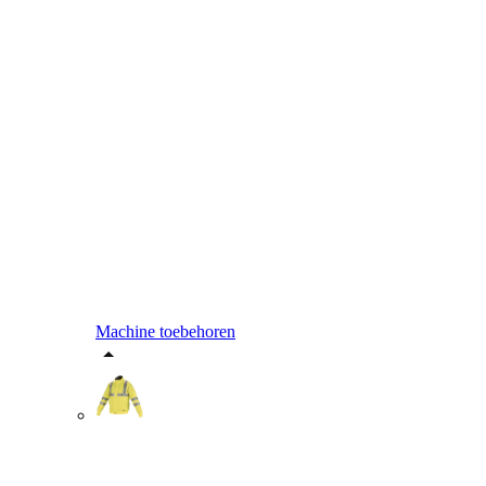
Machine toebehoren