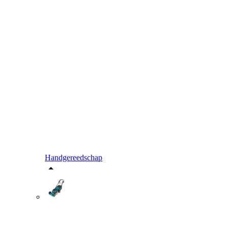
Handgereedschap