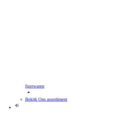
Ijzerwaren
Bekijk
Ons assortiment