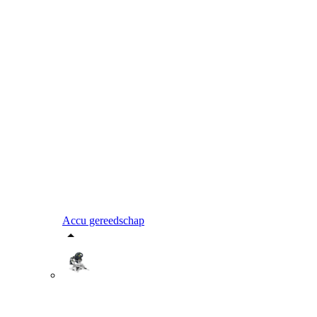
Accu gereedschap