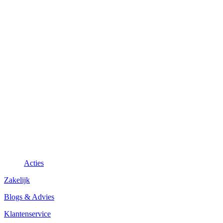
Acties
Zakelijk
Blogs & Advies
Klantenservice