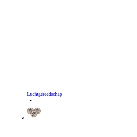
Luchtgereedschap