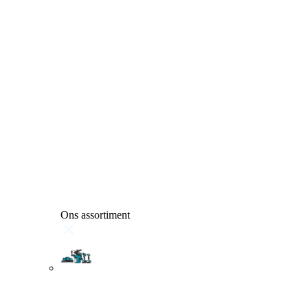
Ons assortiment