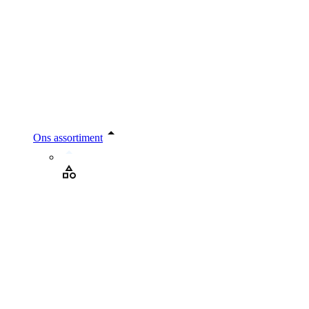
Ons assortiment