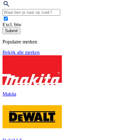
Excl. btw
Submit
Populaire merken
Bekijk alle merken
Makita