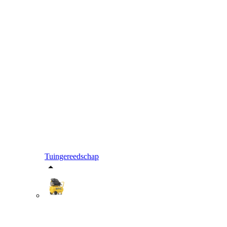
Tuingereedschap