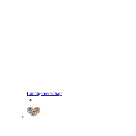
Luchtgereedschap