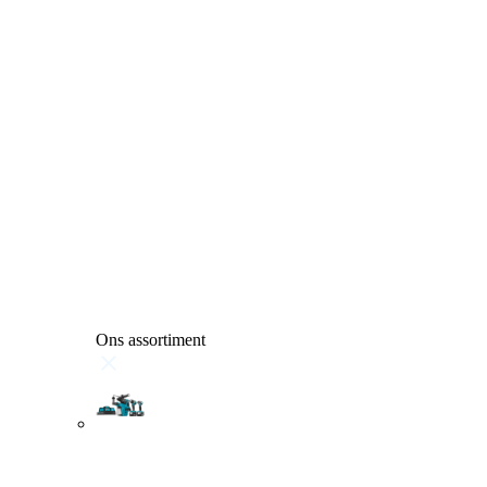
Ons assortiment