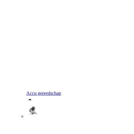
Accu gereedschap