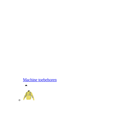
Machine toebehoren