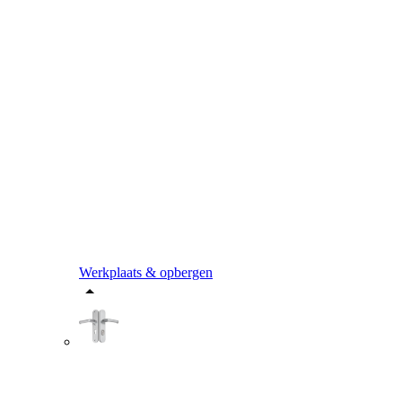
Werkplaats & opbergen