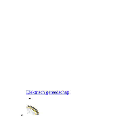
Elektrisch gereedschap