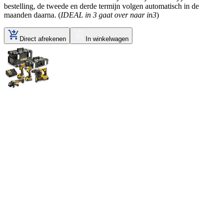
bestelling, de tweede en derde termijn volgen automatisch in de
maanden daarna. (
IDEAL in 3 gaat over naar in3
)
Direct afrekenen
In winkelwagen