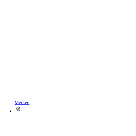
Merken