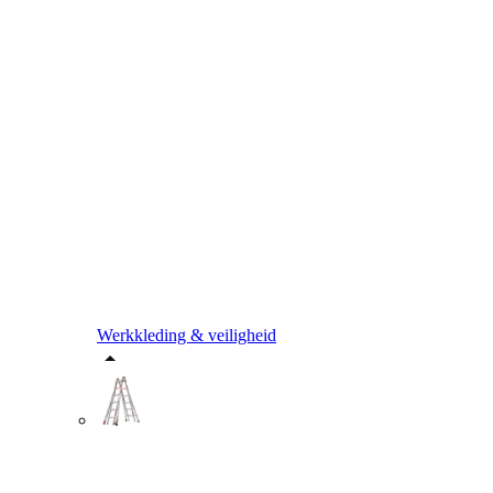
Werkkleding & veiligheid