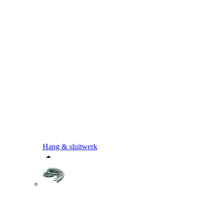
Hang & sluitwerk