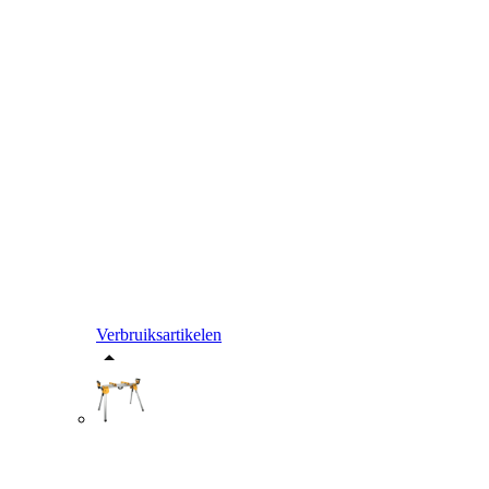
Verbruiksartikelen