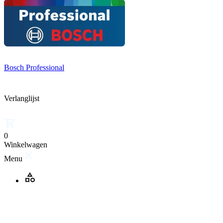
Bosch Professional
Verlanglijst
0
Winkelwagen
Menu