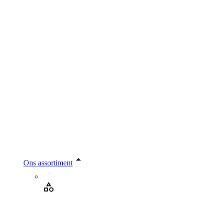
Ons assortiment