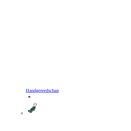
Handgereedschap