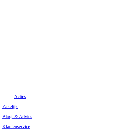
Acties
Zakelijk
Blogs & Advies
Klantenservice