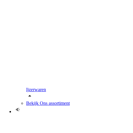
Ijzerwaren
Bekijk
Ons assortiment