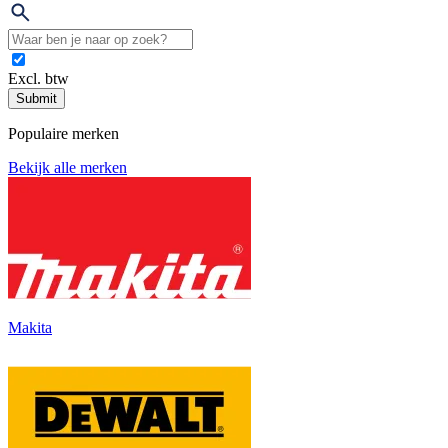
Excl. btw
Submit
Populaire merken
Bekijk alle merken
Makita