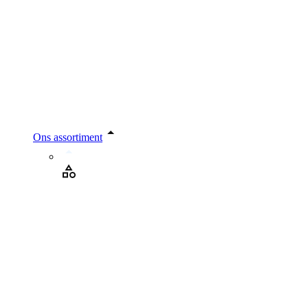
Ons assortiment