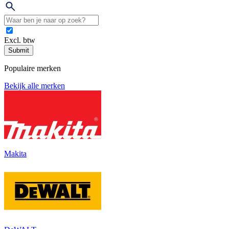
Excl. btw
Submit
Populaire merken
Bekijk alle merken
Makita