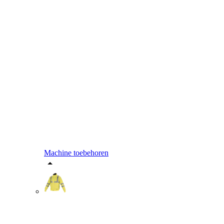
Machine toebehoren