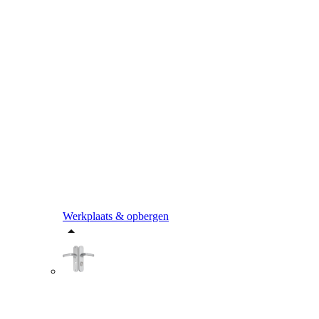
Werkplaats & opbergen