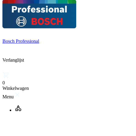
Bosch Professional
Verlanglijst
0
Winkelwagen
Menu