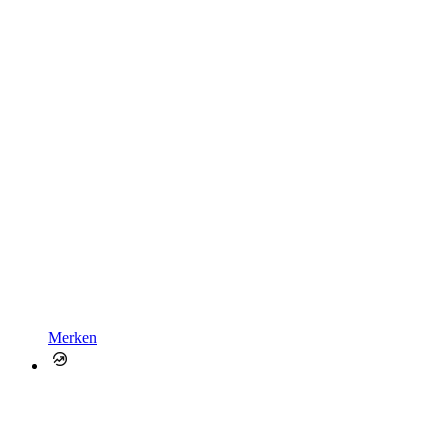
Merken