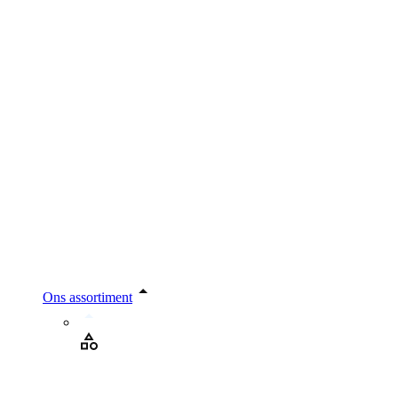
Ons assortiment