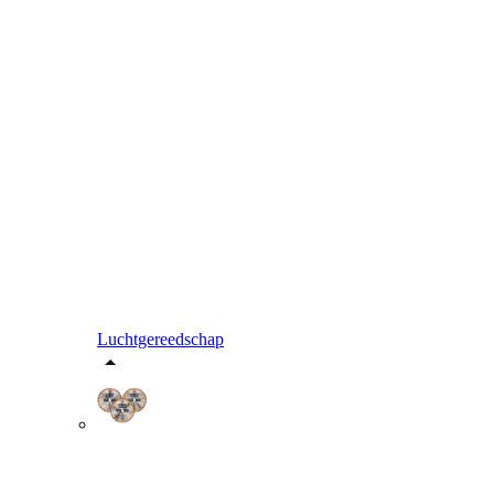
Luchtgereedschap