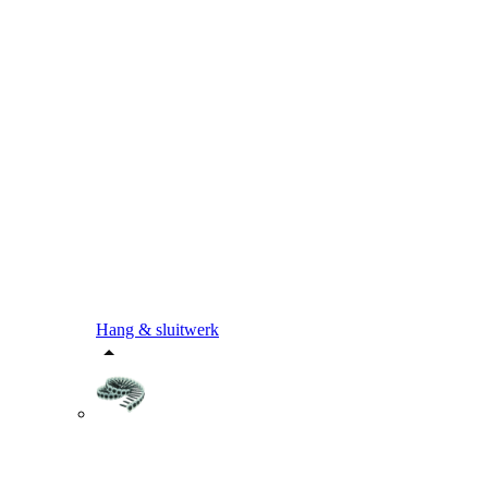
Hang & sluitwerk