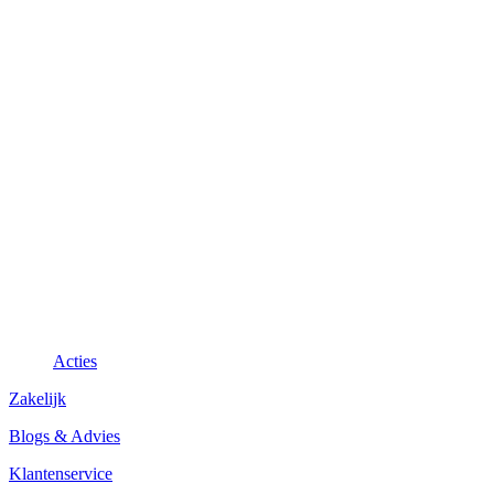
Acties
Zakelijk
Blogs & Advies
Klantenservice