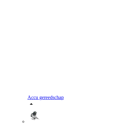
Accu gereedschap