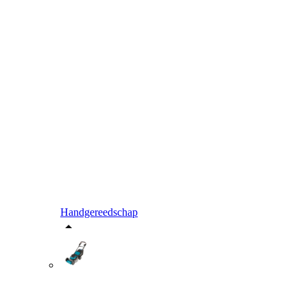
Handgereedschap