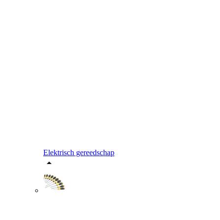
Elektrisch gereedschap