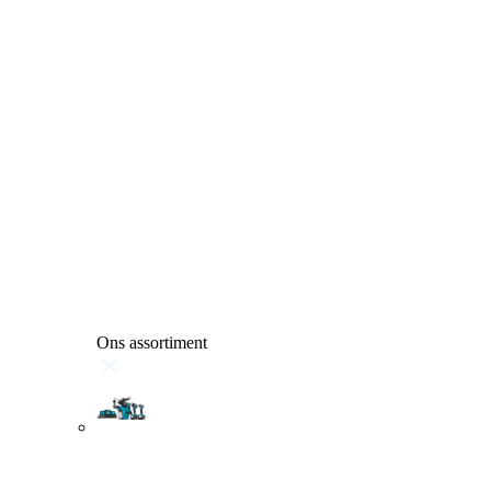
Ons assortiment