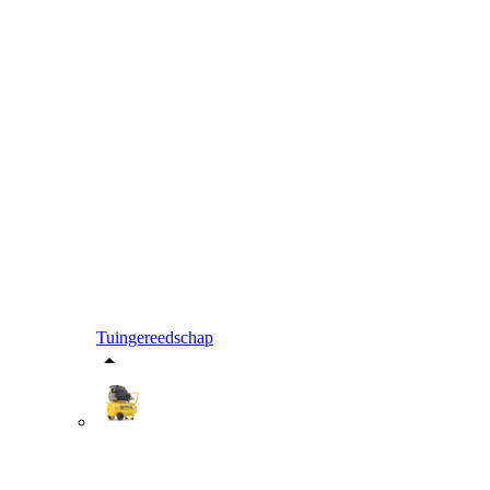
Tuingereedschap