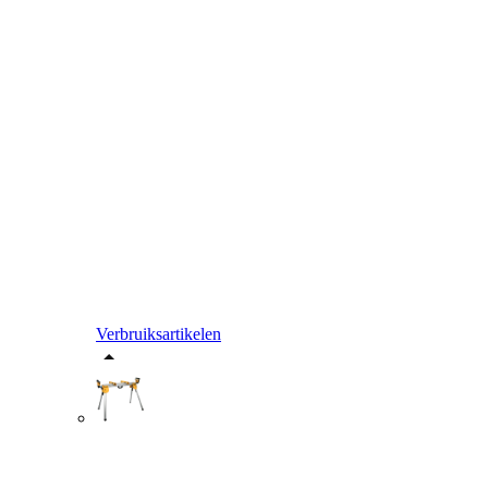
Verbruiksartikelen