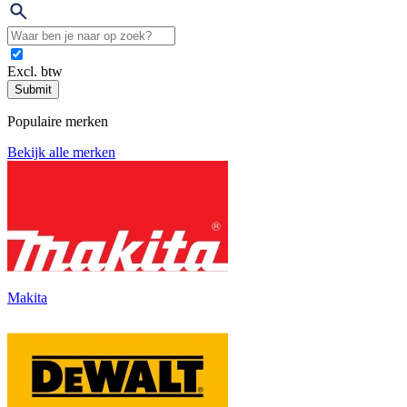
Excl. btw
Submit
Populaire merken
Bekijk alle merken
Makita