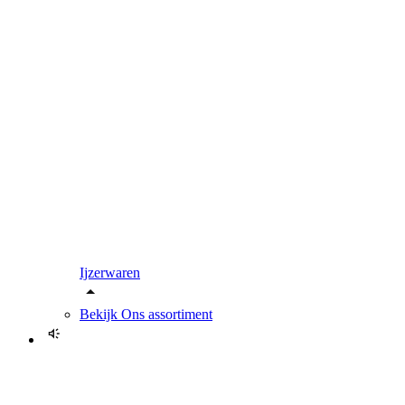
Ijzerwaren
Bekijk
Ons assortiment