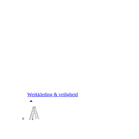
Werkkleding & veiligheid