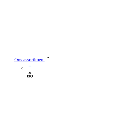
Ons assortiment