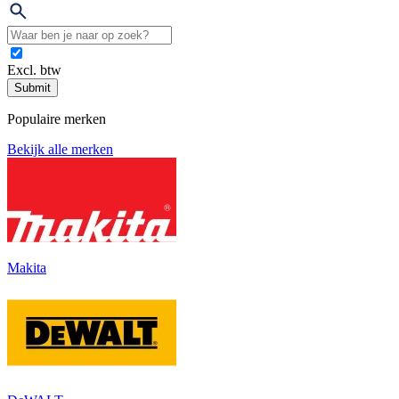
Excl. btw
Submit
Populaire merken
Bekijk alle merken
Makita