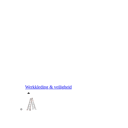
Werkkleding & veiligheid