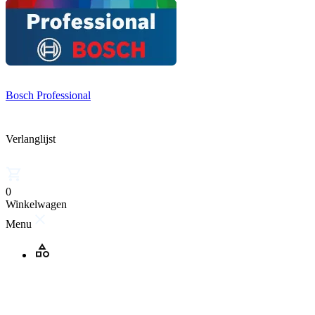
Bosch Professional
Verlanglijst
0
Winkelwagen
Menu