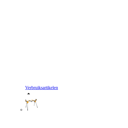
Verbruiksartikelen