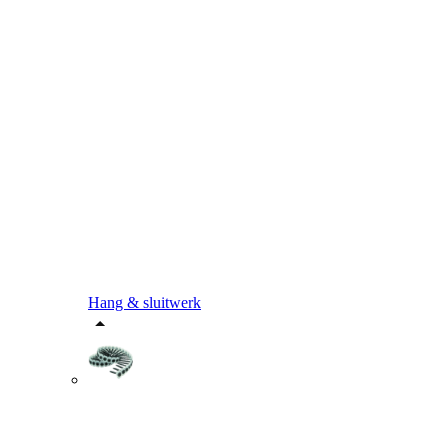
Hang & sluitwerk