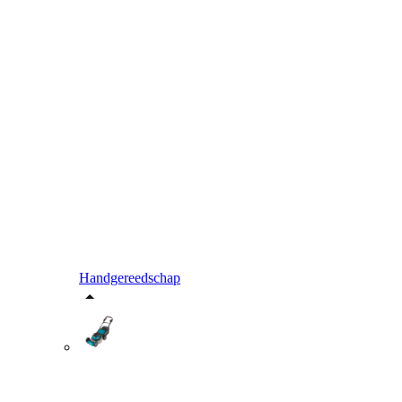
Handgereedschap