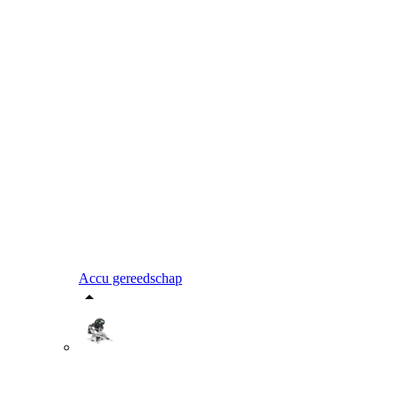
Accu gereedschap