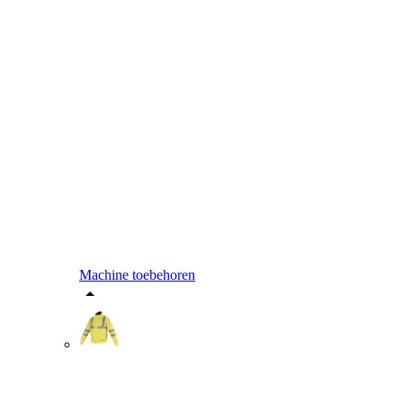
Machine toebehoren