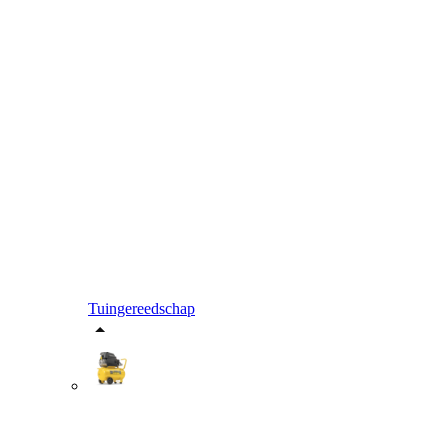
Tuingereedschap