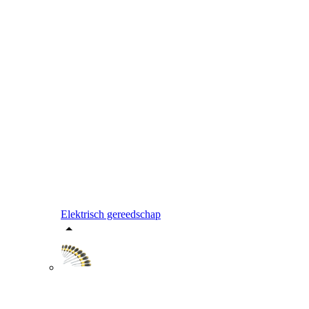
Elektrisch gereedschap