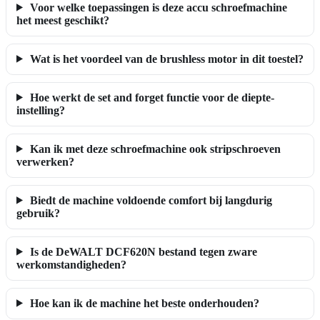
Voor welke toepassingen is deze accu schroefmachine
het meest geschikt?
Wat is het voordeel van de brushless motor in dit toestel?
Hoe werkt de set and forget functie voor de diepte-
instelling?
Kan ik met deze schroefmachine ook stripschroeven
verwerken?
Biedt de machine voldoende comfort bij langdurig
gebruik?
Is de DeWALT DCF620N bestand tegen zware
werkomstandigheden?
Hoe kan ik de machine het beste onderhouden?