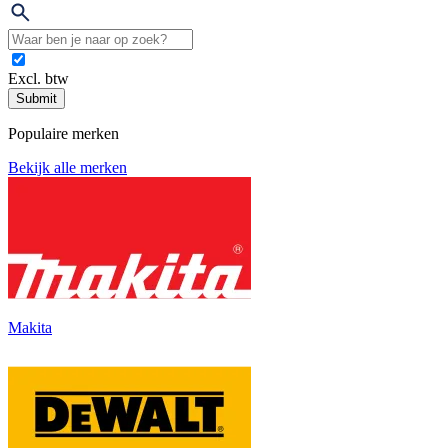
Excl. btw
Submit
Populaire merken
Bekijk alle merken
Makita