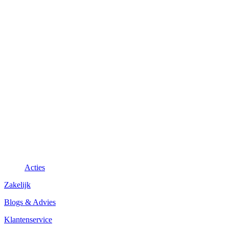
Acties
Zakelijk
Blogs & Advies
Klantenservice