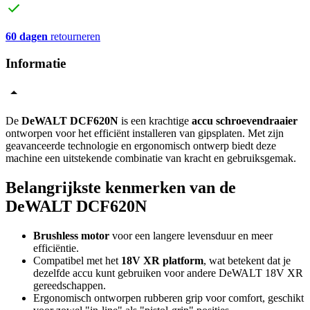
60 dagen
retourneren
Informatie
De
DeWALT DCF620N
is een krachtige
accu schroevendraaier
ontworpen voor het efficiënt installeren van gipsplaten. Met zijn
geavanceerde technologie en ergonomisch ontwerp biedt deze
machine een uitstekende combinatie van kracht en gebruiksgemak.
Belangrijkste kenmerken van de
DeWALT DCF620N
Brushless motor
voor een langere levensduur en meer
efficiëntie.
Compatibel met het
18V XR platform
, wat betekent dat je
dezelfde accu kunt gebruiken voor andere DeWALT 18V XR
gereedschappen.
Ergonomisch ontworpen rubberen grip voor comfort, geschikt