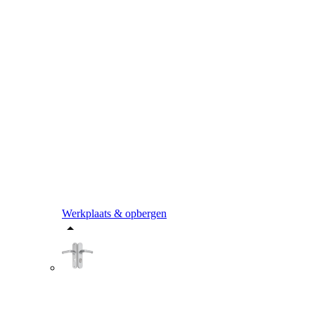
Werkplaats & opbergen