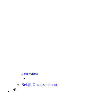
Ijzerwaren
Bekijk
Ons assortiment