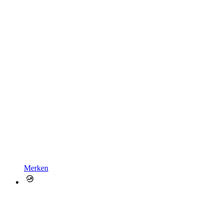
Merken