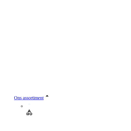
Ons assortiment