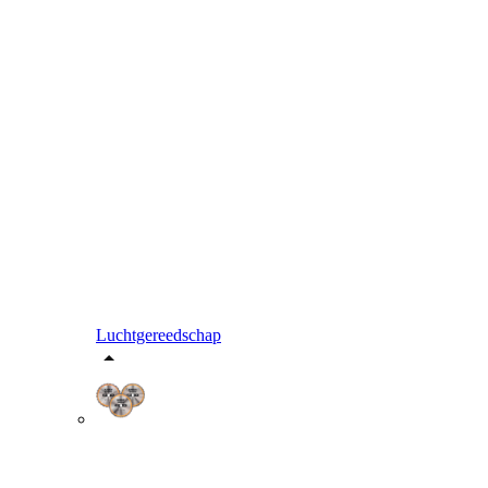
Luchtgereedschap