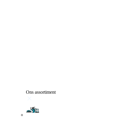
Ons assortiment