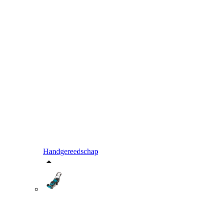
Handgereedschap