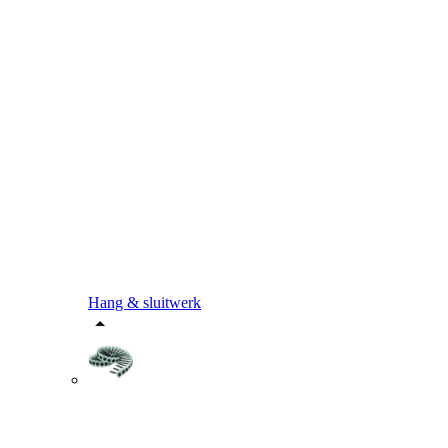
Hang & sluitwerk