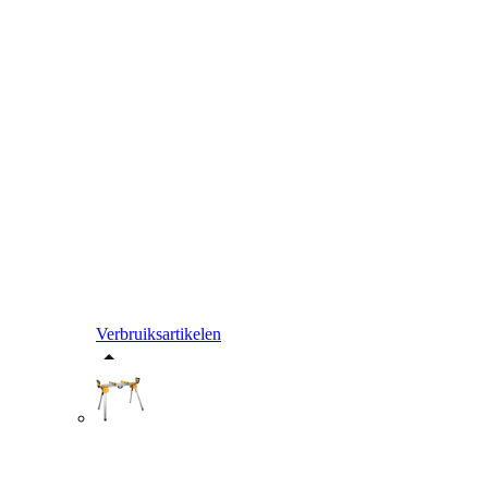
Verbruiksartikelen