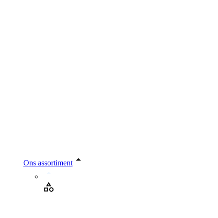
Ons assortiment