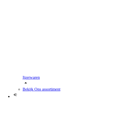
Ijzerwaren
Bekijk
Ons assortiment