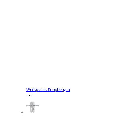
Werkplaats & opbergen