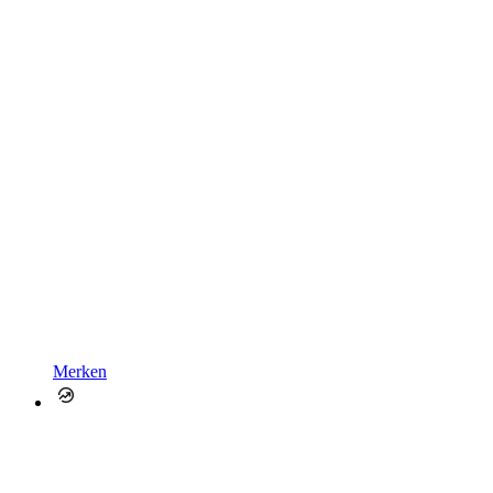
Merken