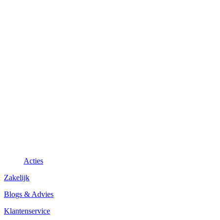
Acties
Zakelijk
Blogs & Advies
Klantenservice