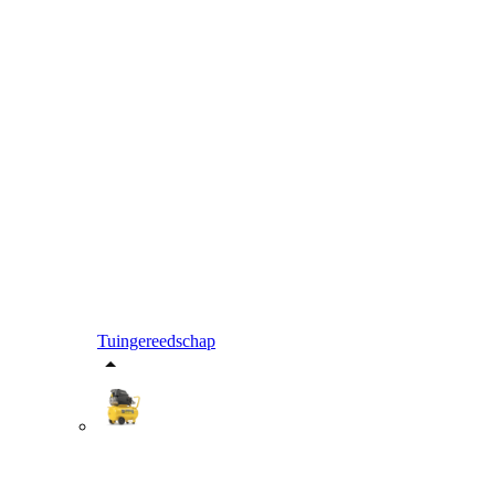
Tuingereedschap