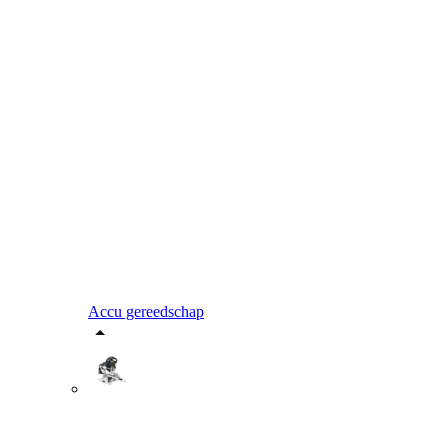
Accu gereedschap