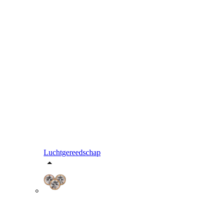
Luchtgereedschap