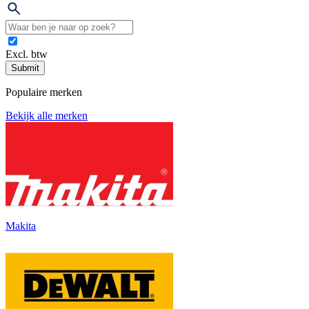
Excl. btw
Submit
Populaire merken
Bekijk alle merken
Makita