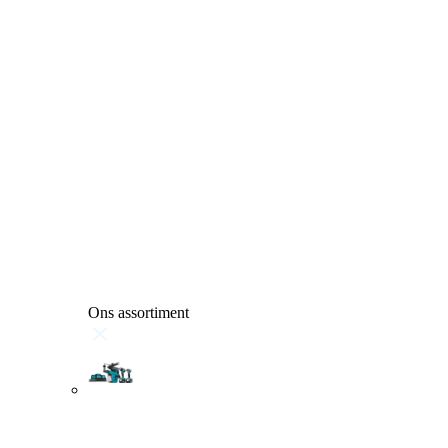
Ons assortiment