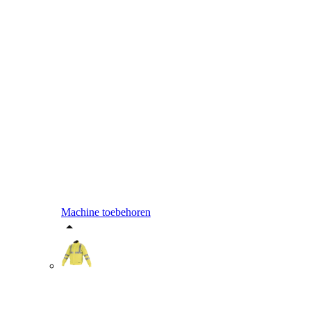
Machine toebehoren