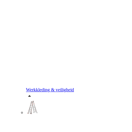
Werkkleding & veiligheid