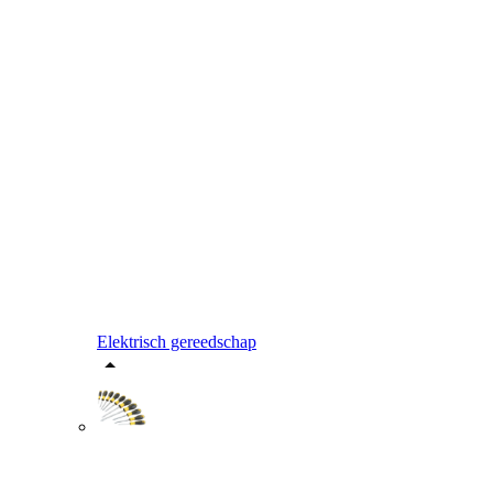
Elektrisch gereedschap