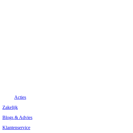
Acties
Zakelijk
Blogs & Advies
Klantenservice