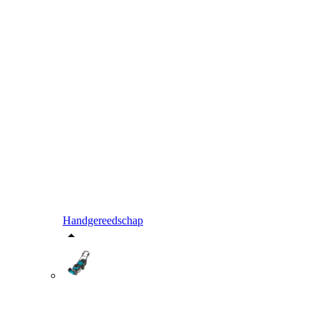
Handgereedschap