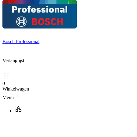
Bosch Professional
Verlanglijst
0
Winkelwagen
Menu