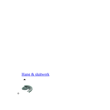
Hang & sluitwerk