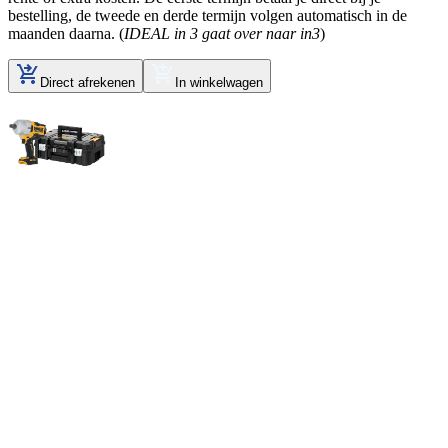
bestelling, de tweede en derde termijn volgen automatisch in de
maanden daarna. (
IDEAL in 3 gaat over naar in3
)
Direct afrekenen
In winkelwagen