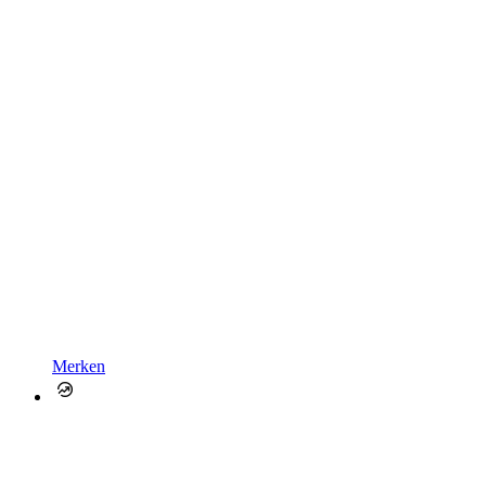
Merken