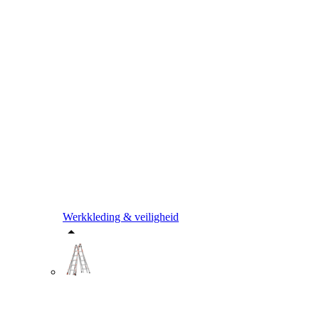
Werkkleding & veiligheid