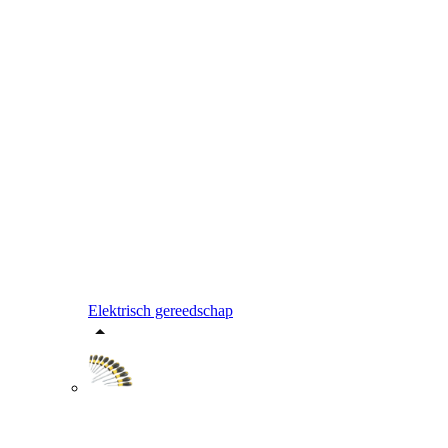
Elektrisch gereedschap