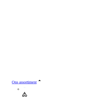
Ons assortiment