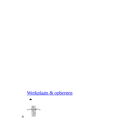
Werkplaats & opbergen