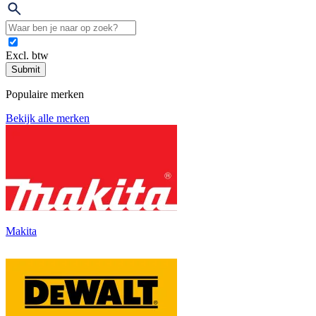
Excl. btw
Submit
Populaire merken
Bekijk alle merken
Makita