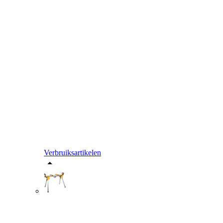
Verbruiksartikelen