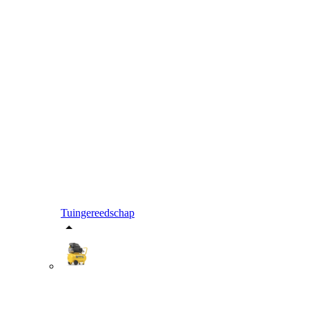
Tuingereedschap