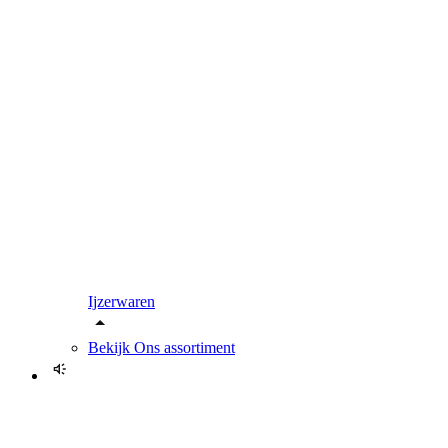
Ijzerwaren
Bekijk
Ons assortiment