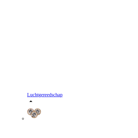
Luchtgereedschap