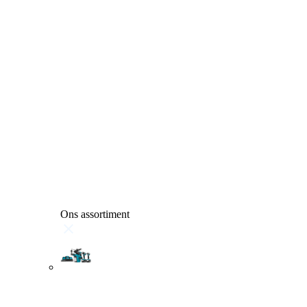
Ons assortiment