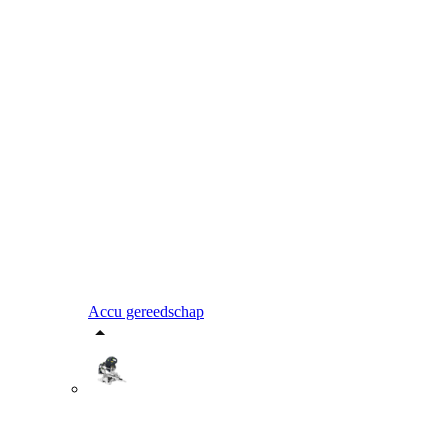
Accu gereedschap