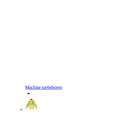
Machine toebehoren