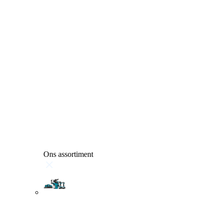
Ons assortiment