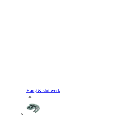
Hang & sluitwerk