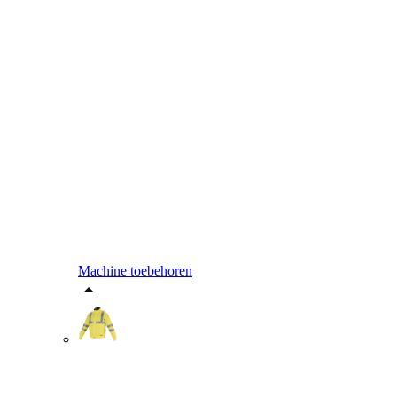
Machine toebehoren