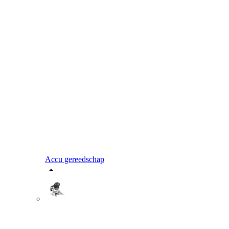
Accu gereedschap