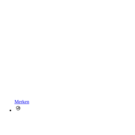
Merken