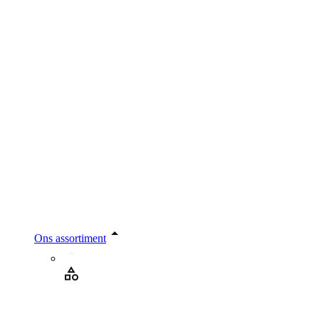
Ons assortiment