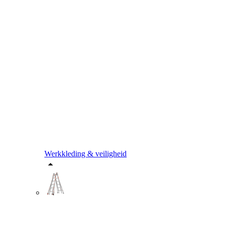
Werkkleding & veiligheid