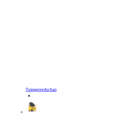
Tuingereedschap