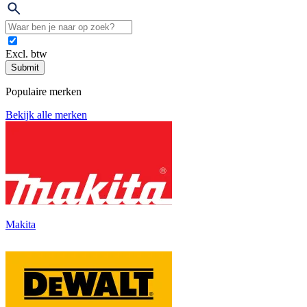
Excl. btw
Submit
Populaire merken
Bekijk alle merken
Makita