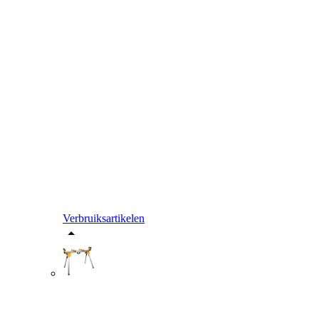
Verbruiksartikelen