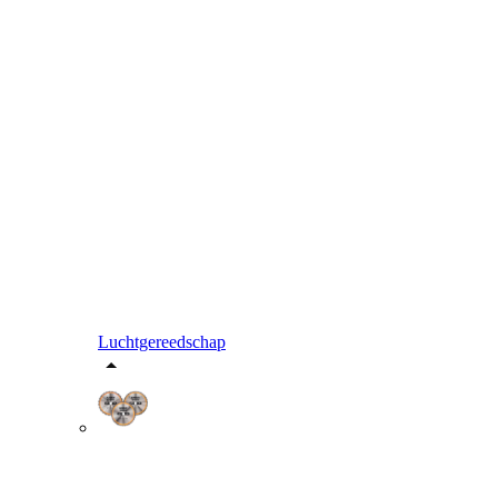
Luchtgereedschap