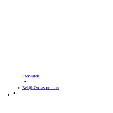
Ijzerwaren
Bekijk
Ons assortiment