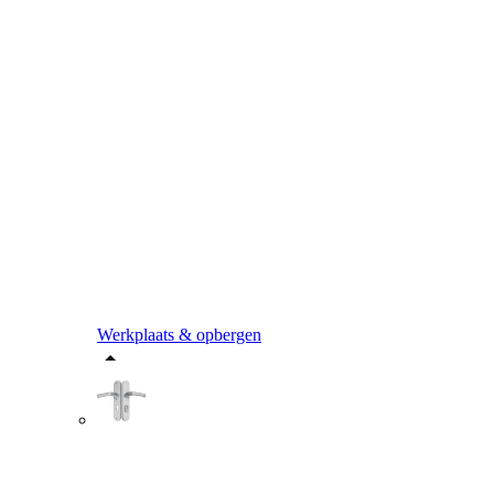
Werkplaats & opbergen