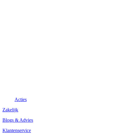
Acties
Zakelijk
Blogs & Advies
Klantenservice