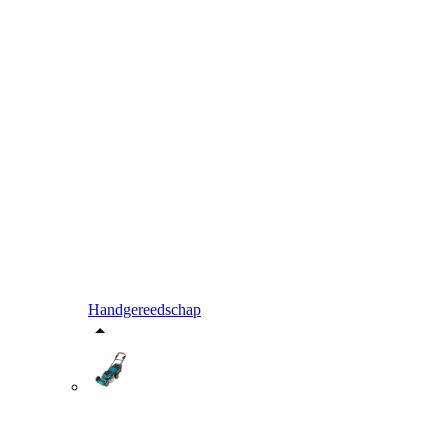
Handgereedschap