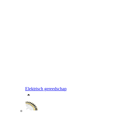
Elektrisch gereedschap