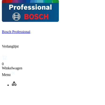
Bosch Professional
Verlanglijst
0
Winkelwagen
Menu