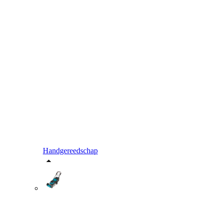
Handgereedschap