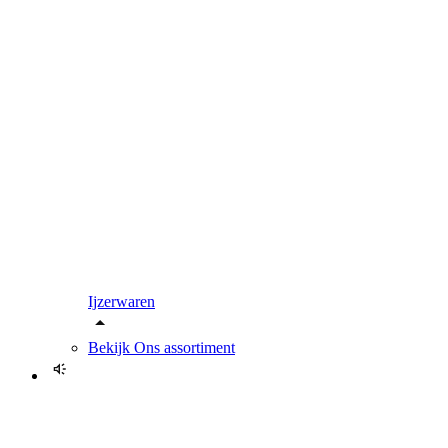
Ijzerwaren
Bekijk
Ons assortiment