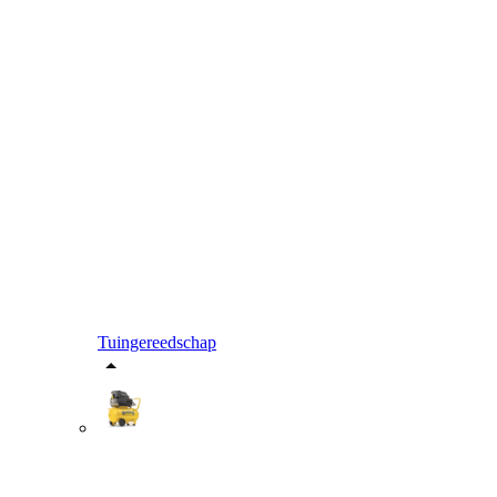
Tuingereedschap