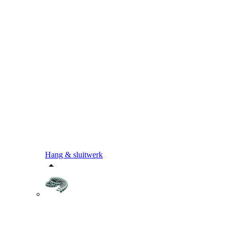
Hang & sluitwerk