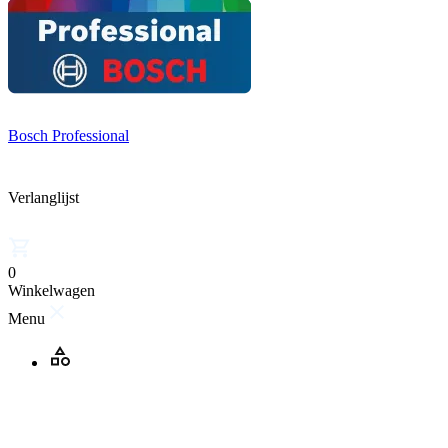
Bosch Professional
Verlanglijst
0
Winkelwagen
Menu