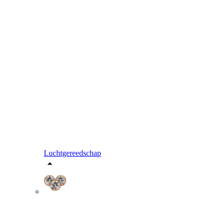
Luchtgereedschap