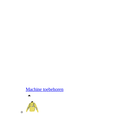
Machine toebehoren