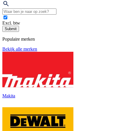
Excl. btw
Submit
Populaire merken
Bekijk alle merken
Makita