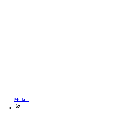
Merken