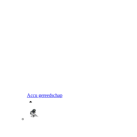
Accu gereedschap