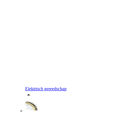
Elektrisch gereedschap