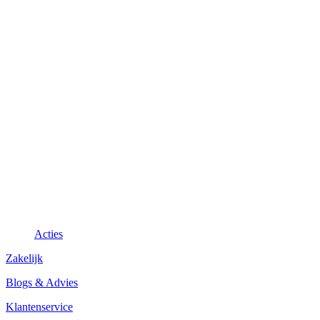
Acties
Zakelijk
Blogs & Advies
Klantenservice