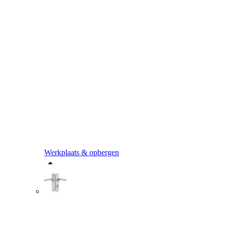
Werkplaats & opbergen