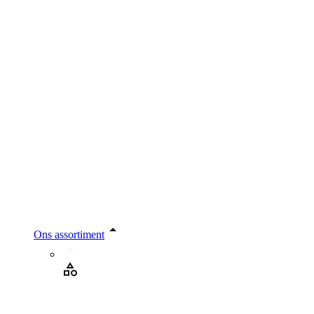
Ons assortiment