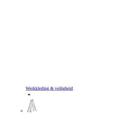
Werkkleding & veiligheid