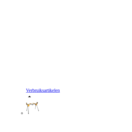
Verbruiksartikelen