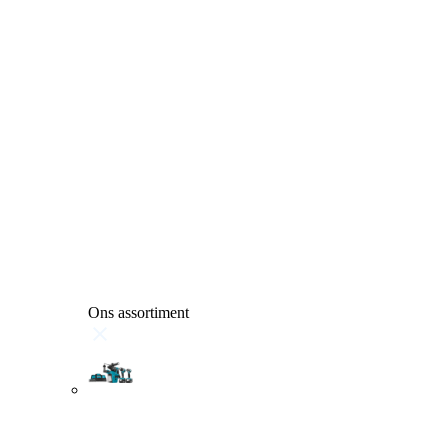
Ons assortiment