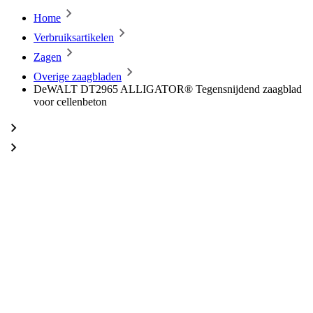
Home
Verbruiksartikelen
Zagen
Overige zaagbladen
DeWALT DT2965 ALLIGATOR® Tegensnijdend zaagblad
voor cellenbeton