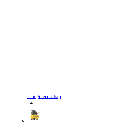
Tuingereedschap