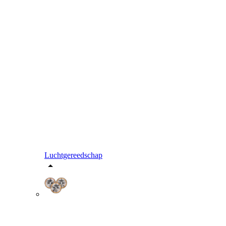
Luchtgereedschap