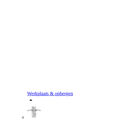
Werkplaats & opbergen