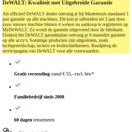
DeWALT: Kwaliteit met Uitgebreide Garantie
Als officieel DeWALT dealer ontvang je bij Mastertools standaard 1
jaar garantie op alle machines. Dit kun je uitbreiden tot 3 jaar door
jouw nieuwe machine binnen 4 weken na aankoop te registreren op
MyDeWALT. Zo wordt de garantie uitgevoerd door de fabrikant.
Dankzij het DeWALT garantieplan ontvang je 6 maanden garantie
op alle accu’s. Sommige producten zijn uitgesloten, zoals
luchtgereedschap, tackers en kruitschiethamers. Raadpleeg de
servicepagina van DeWALT voor alle voorwaarden.
Gratis verzending
vanaf € 55,- excl. btw*
Familiebedrijf sinds 2008
60 dagen
retourneren