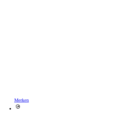
Merken