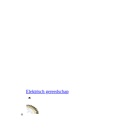
Elektrisch gereedschap