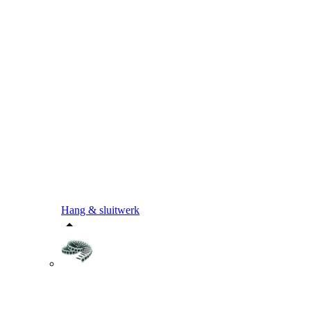
Hang & sluitwerk