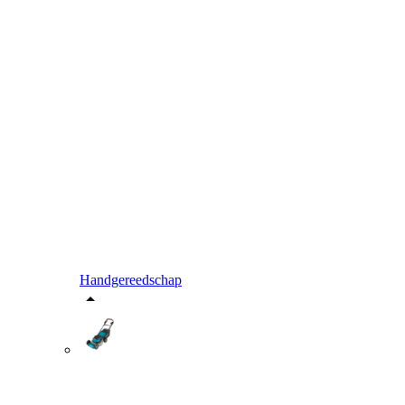
Handgereedschap