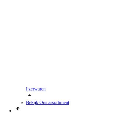
Ijzerwaren
Bekijk
Ons assortiment