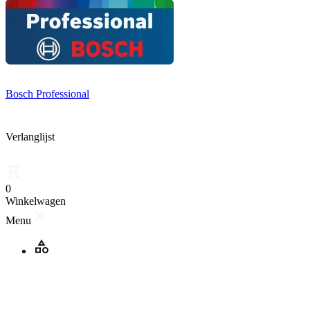
Bosch Professional
Verlanglijst
0
Winkelwagen
Menu