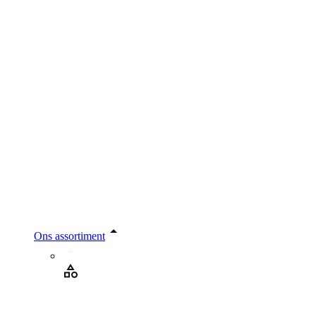
Ons assortiment