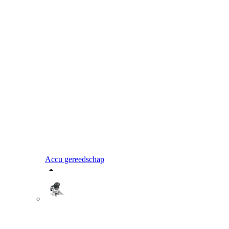
Accu gereedschap