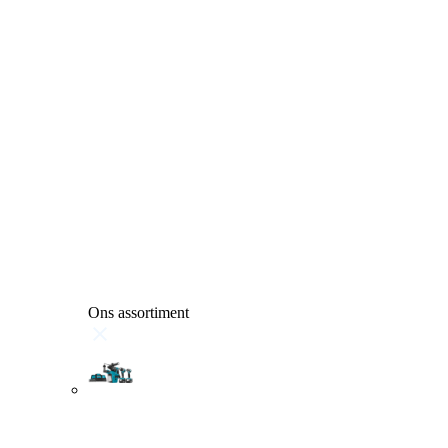
Ons assortiment