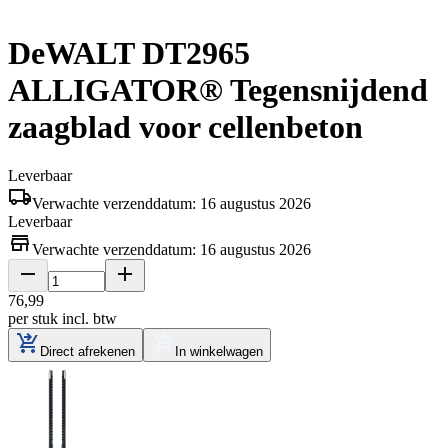
DeWALT DT2965
ALLIGATOR® Tegensnijdend
zaagblad voor cellenbeton
Leverbaar
Verwachte verzenddatum: 16 augustus 2026
Leverbaar
Verwachte verzenddatum: 16 augustus 2026
76
,
99
per stuk
incl. btw
Direct afrekenen
In winkelwagen