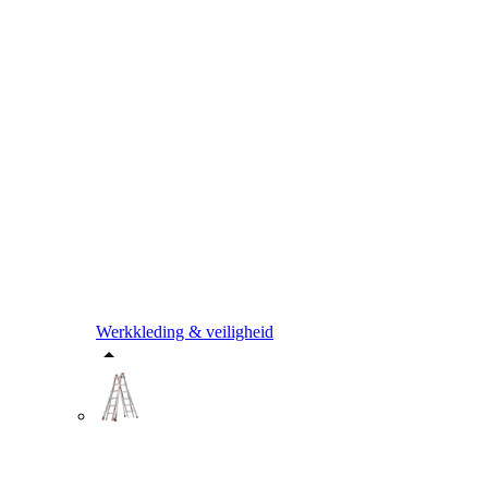
Werkkleding & veiligheid