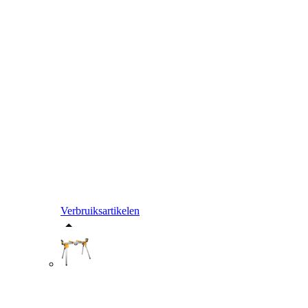
Verbruiksartikelen