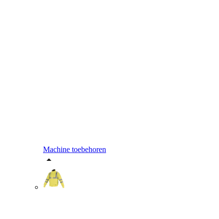
Machine toebehoren