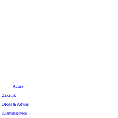
Acties
Zakelijk
Blogs & Advies
Klantenservice