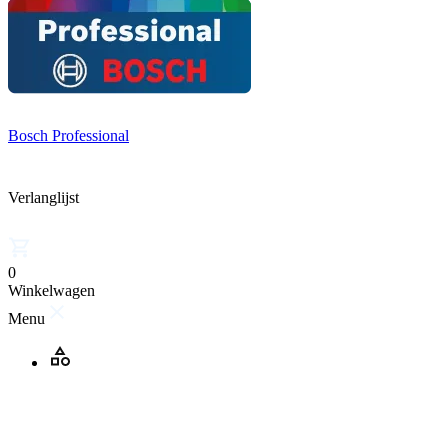
Bosch Professional
Verlanglijst
0
Winkelwagen
Menu