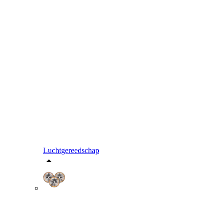
Luchtgereedschap