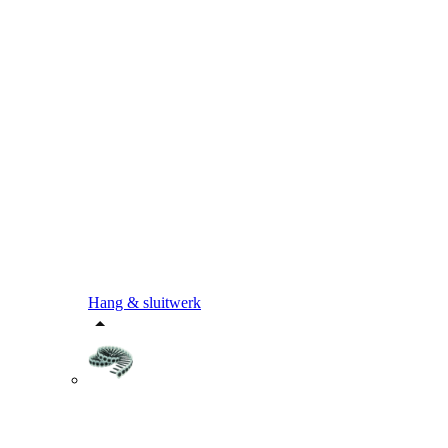
Hang & sluitwerk