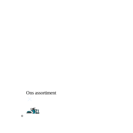
Ons assortiment