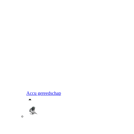
Accu gereedschap