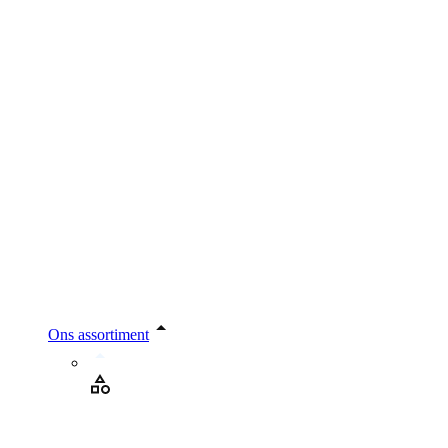
Ons assortiment