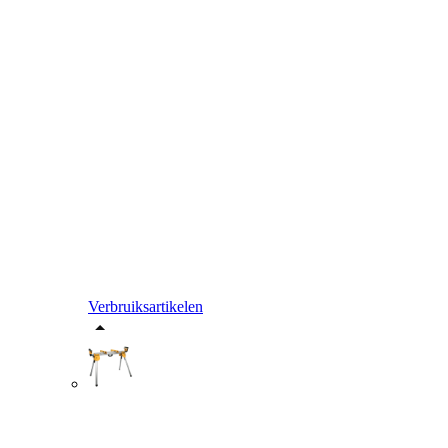
Verbruiksartikelen