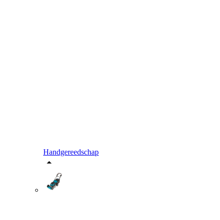
Handgereedschap