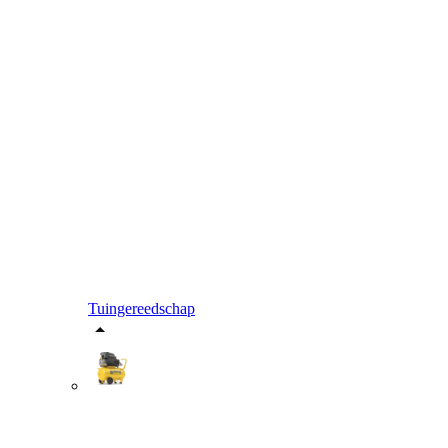
Tuingereedschap