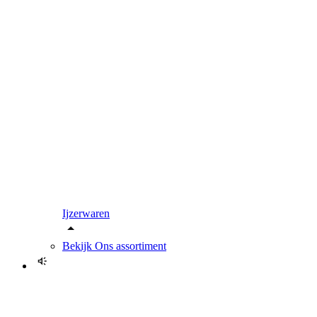
Ijzerwaren
Bekijk
Ons assortiment