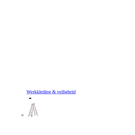
Werkkleding & veiligheid