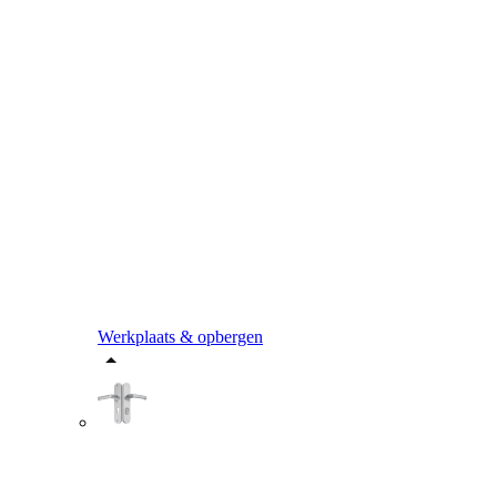
Werkplaats & opbergen