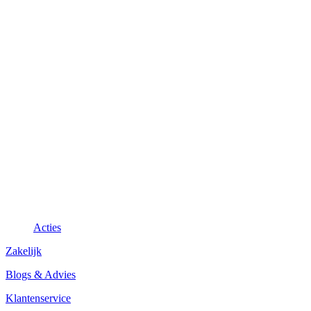
Acties
Zakelijk
Blogs & Advies
Klantenservice