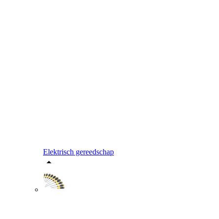
Elektrisch gereedschap