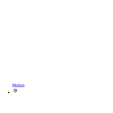
Merken