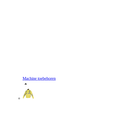
Machine toebehoren