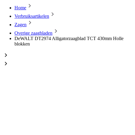
Home
Verbruiksartikelen
Zagen
Overige zaagbladen
DeWALT DT2974 Alligatorzaagblad TCT 430mm Holle
blokken