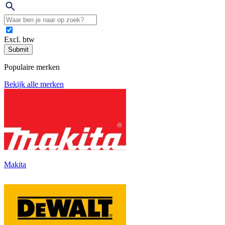
Excl. btw
Submit
Populaire merken
Bekijk alle merken
Makita