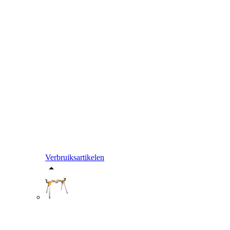
Verbruiksartikelen