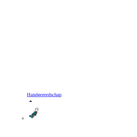
Handgereedschap