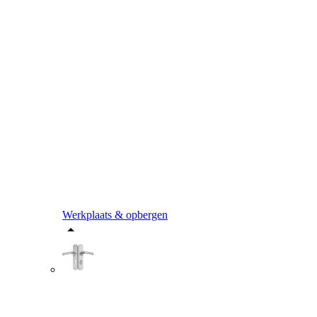
Werkplaats & opbergen