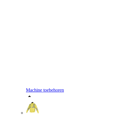
Machine toebehoren