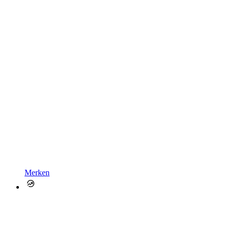
Merken