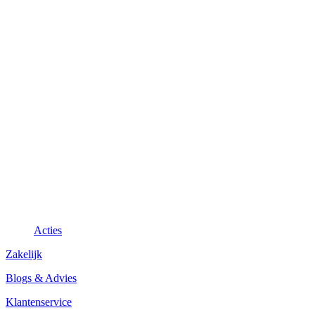
Acties
Zakelijk
Blogs & Advies
Klantenservice