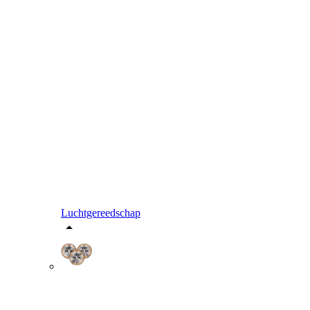
Luchtgereedschap