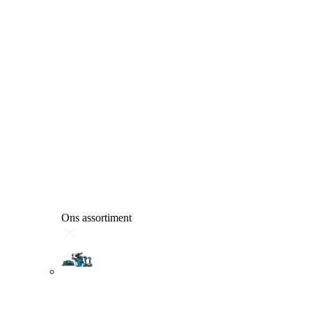
Ons assortiment