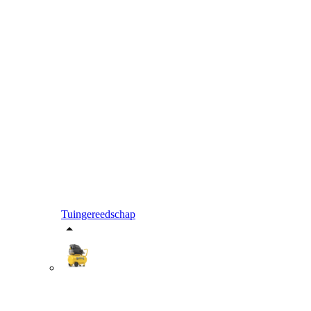
Tuingereedschap