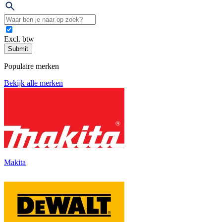
Excl. btw
Submit
Populaire merken
Bekijk alle merken
Makita