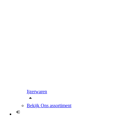
Ijzerwaren
Bekijk
Ons assortiment