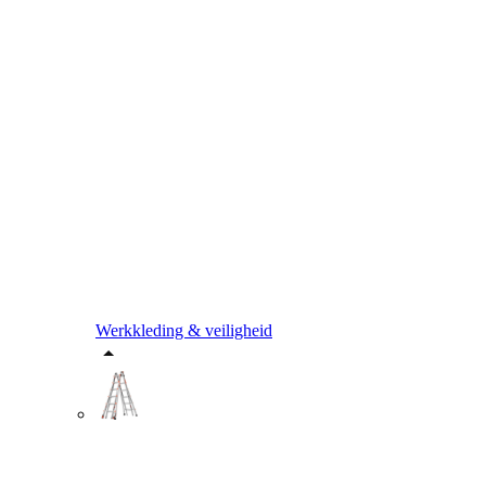
Werkkleding & veiligheid