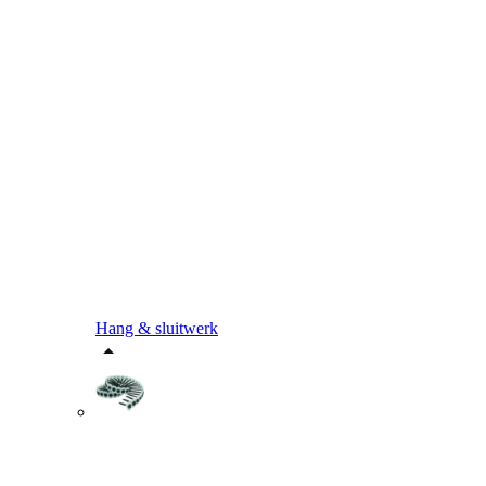
Hang & sluitwerk