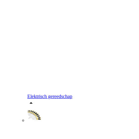
Elektrisch gereedschap