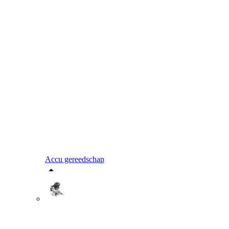
Accu gereedschap