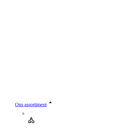
Ons assortiment