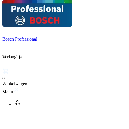
Bosch Professional
Verlanglijst
0
Winkelwagen
Menu