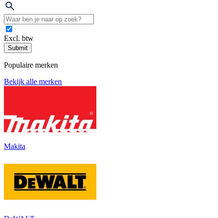
Excl. btw
Submit
Populaire merken
Bekijk alle merken
Makita