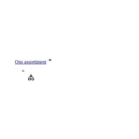
Ons assortiment