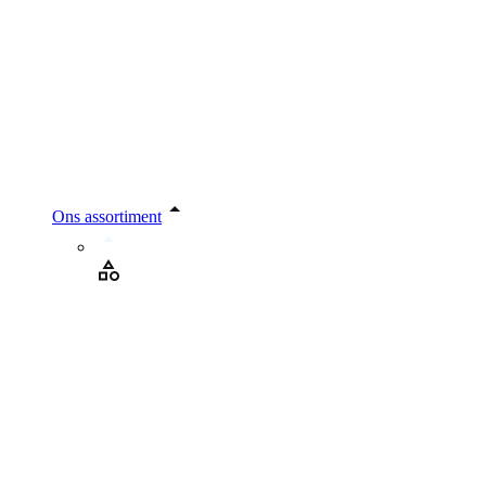
Ons assortiment