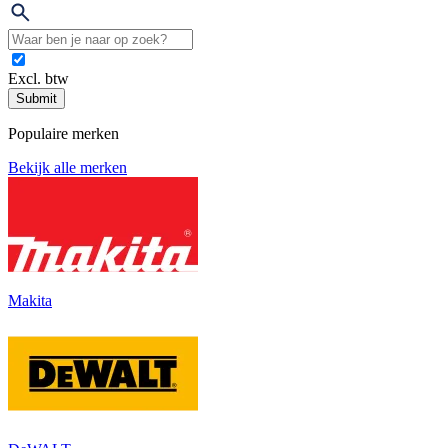
Excl. btw
Submit
Populaire merken
Bekijk alle merken
Makita