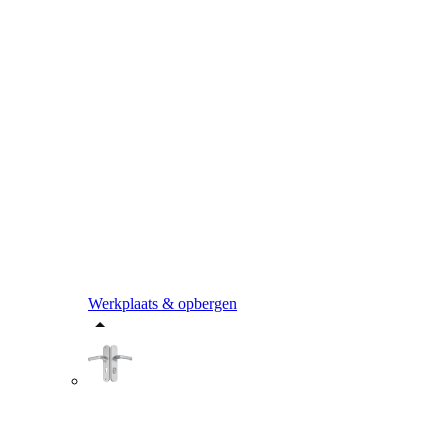
Werkplaats & opbergen