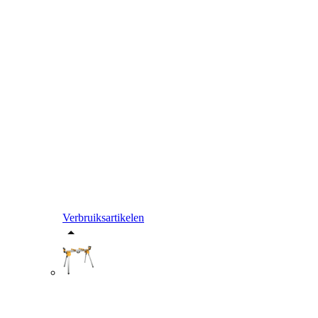
Verbruiksartikelen