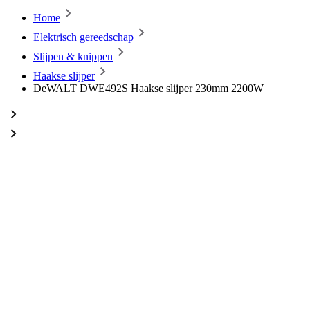
Home
Elektrisch gereedschap
Slijpen & knippen
Haakse slijper
DeWALT DWE492S Haakse slijper 230mm 2200W