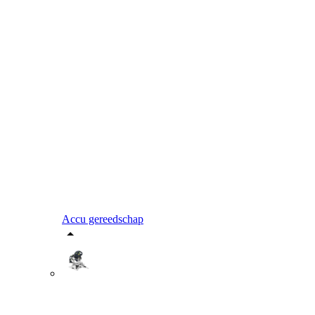
Accu gereedschap