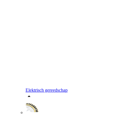
Elektrisch gereedschap