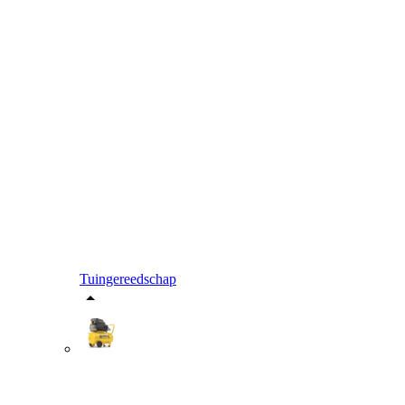
Tuingereedschap