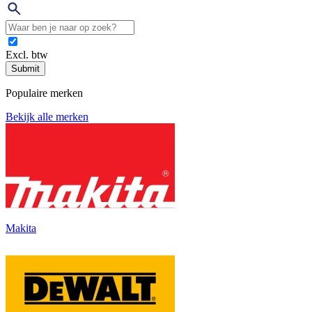
Excl. btw
Submit
Populaire merken
Bekijk alle merken
Makita