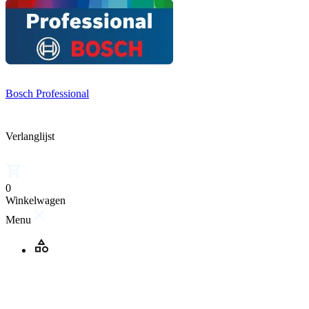
Bosch Professional
Verlanglijst
0
Winkelwagen
Menu