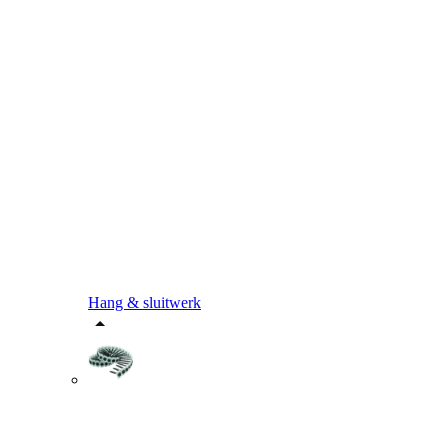
Hang & sluitwerk