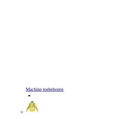
Machine toebehoren