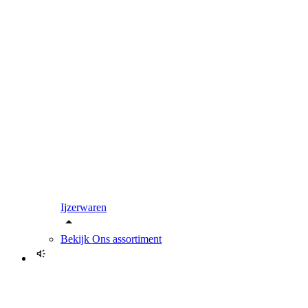
Ijzerwaren
Bekijk
Ons assortiment