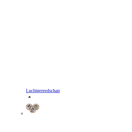
Luchtgereedschap