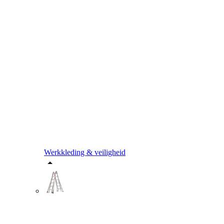
Werkkleding & veiligheid