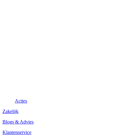
Acties
Zakelijk
Blogs & Advies
Klantenservice