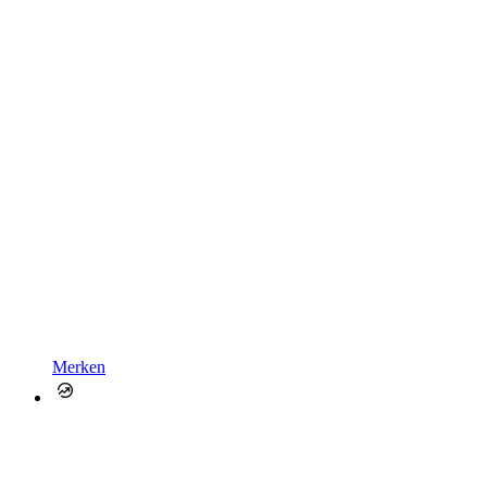
Merken