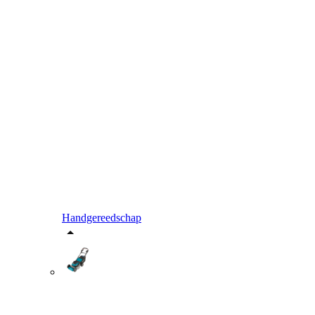
Handgereedschap