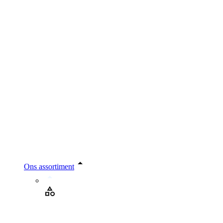
Ons assortiment