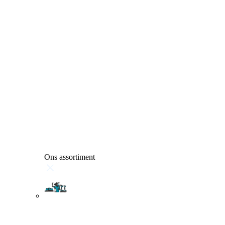
Ons assortiment