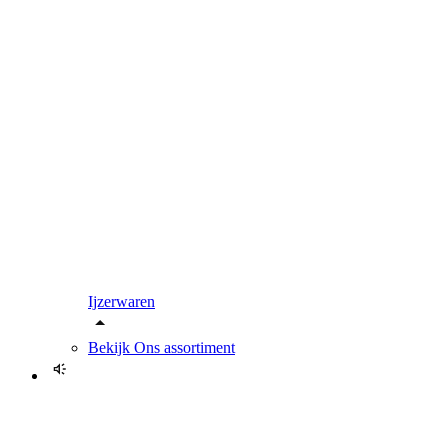
Ijzerwaren
Bekijk
Ons assortiment