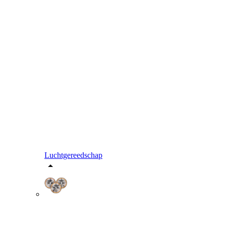
Luchtgereedschap