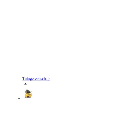
Tuingereedschap