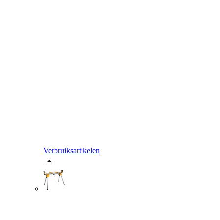
Verbruiksartikelen