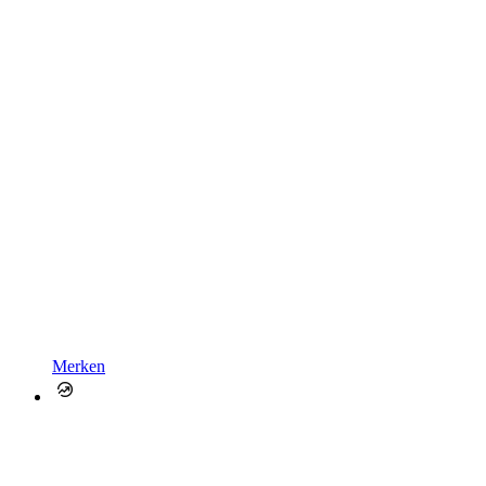
Merken