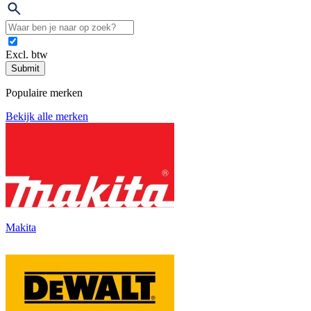
Excl. btw
Submit
Populaire merken
Bekijk alle merken
Makita