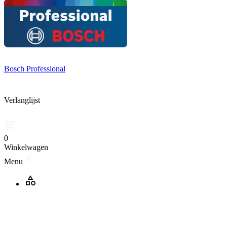
Bosch Professional
Verlanglijst
0
Winkelwagen
Menu