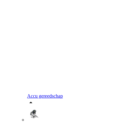
Accu gereedschap