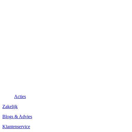
Acties
Zakelijk
Blogs & Advies
Klantenservice