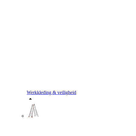
Werkkleding & veiligheid