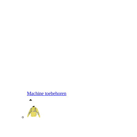
Machine toebehoren