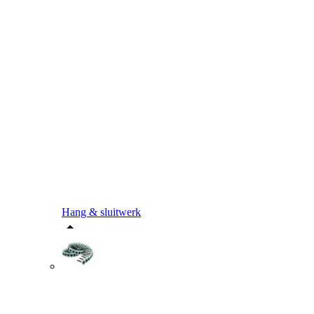
Hang & sluitwerk