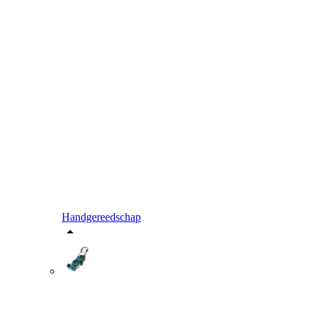
Handgereedschap