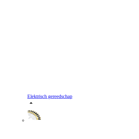
Elektrisch gereedschap