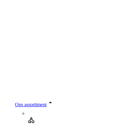
Ons assortiment