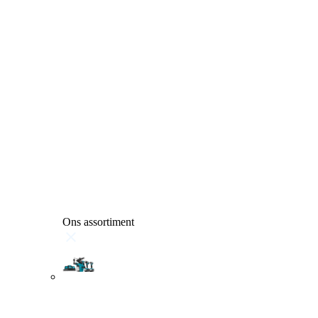
Ons assortiment