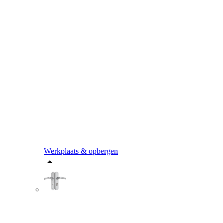
Werkplaats & opbergen