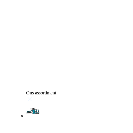
Ons assortiment