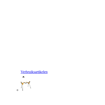
Verbruiksartikelen