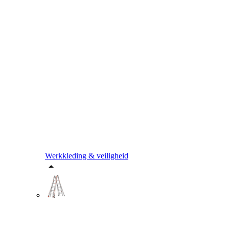
Werkkleding & veiligheid