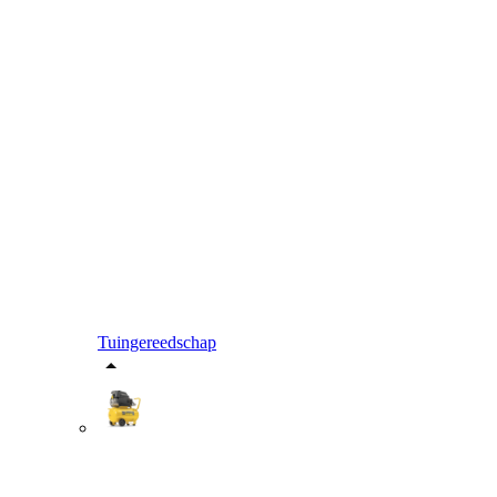
Tuingereedschap