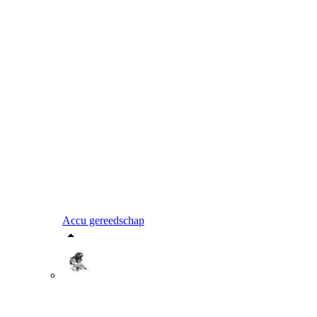
Accu gereedschap