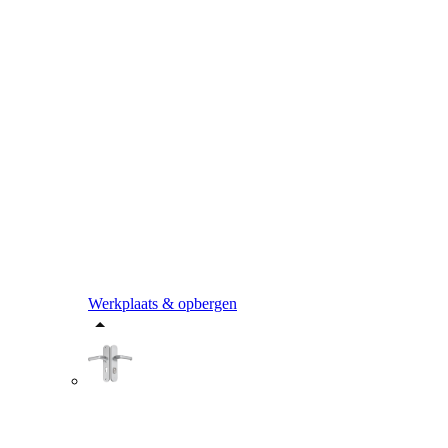
Werkplaats & opbergen