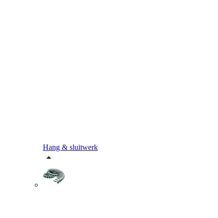
Hang & sluitwerk