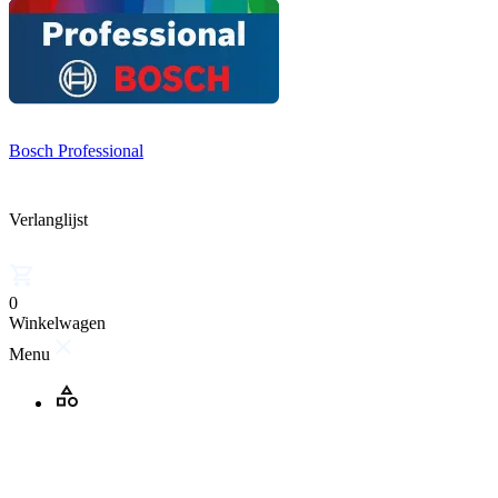
Bosch Professional
Verlanglijst
0
Winkelwagen
Menu