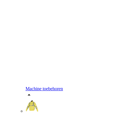
Machine toebehoren