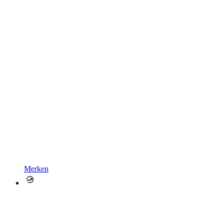
Merken