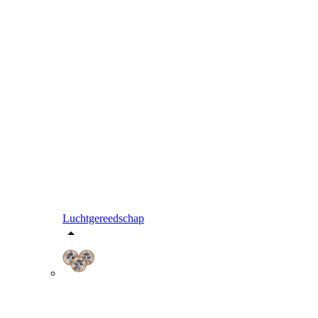
Luchtgereedschap