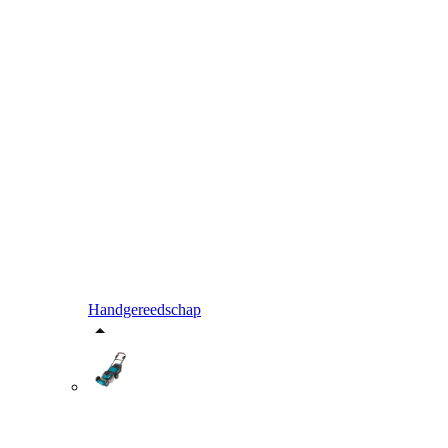
Handgereedschap