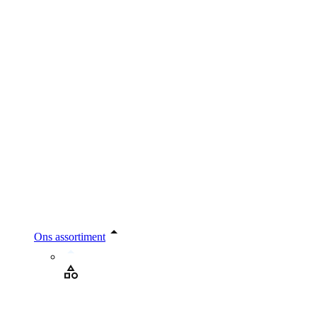
Ons assortiment