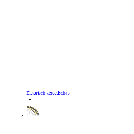
Elektrisch gereedschap