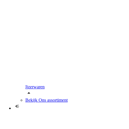
Ijzerwaren
Bekijk
Ons assortiment