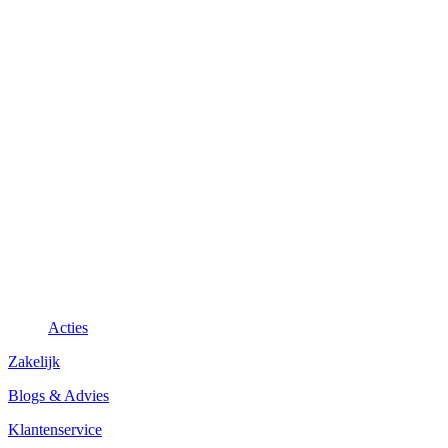
Acties
Zakelijk
Blogs & Advies
Klantenservice