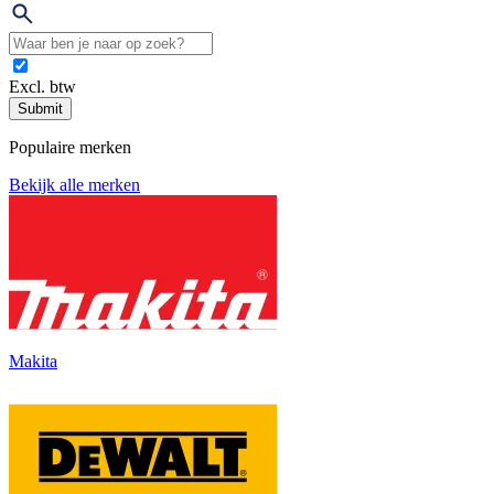
Excl. btw
Submit
Populaire merken
Bekijk alle merken
Makita