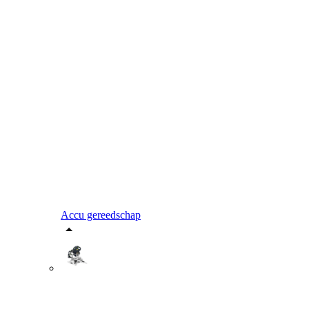
Accu gereedschap