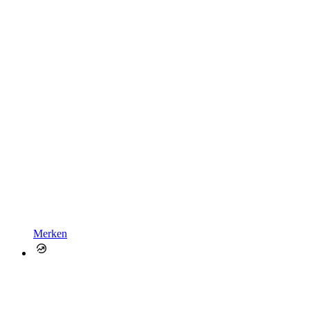
Merken