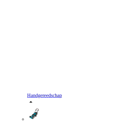
Handgereedschap