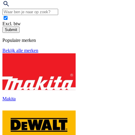
Excl. btw
Submit
Populaire merken
Bekijk alle merken
Makita