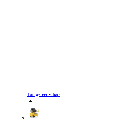
Tuingereedschap