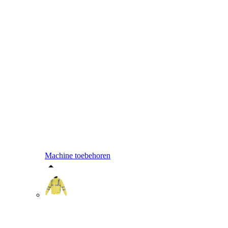
Machine toebehoren