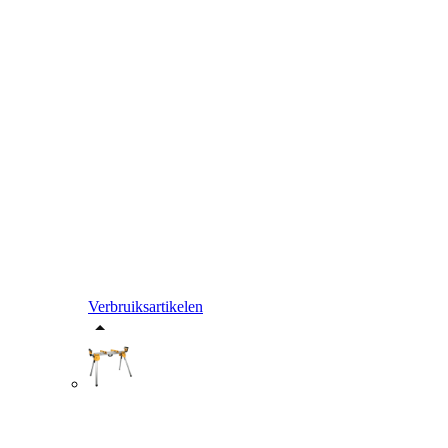
Verbruiksartikelen