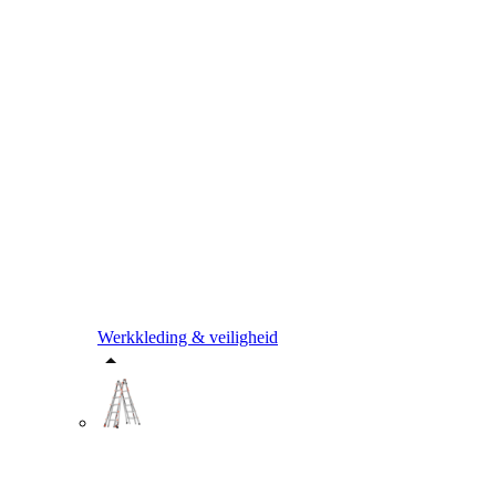
Werkkleding & veiligheid