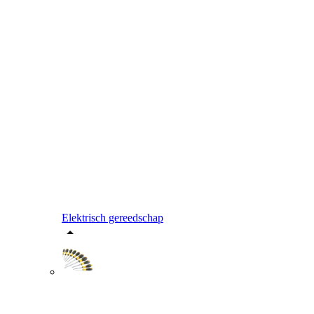
Elektrisch gereedschap