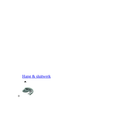
Hang & sluitwerk