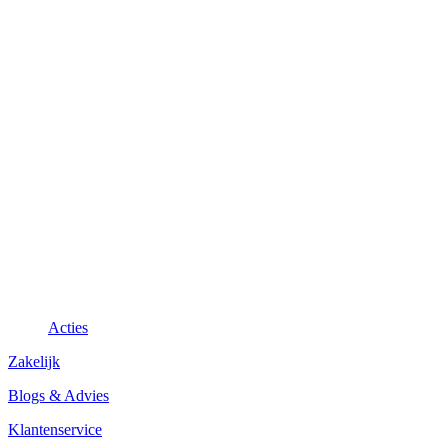
Acties
Zakelijk
Blogs & Advies
Klantenservice