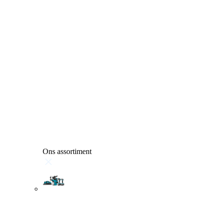
Ons assortiment