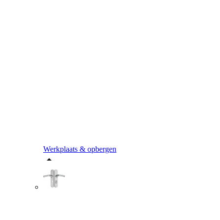
Werkplaats & opbergen