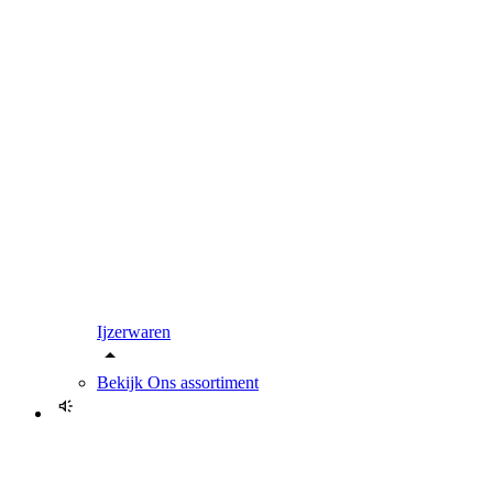
Ijzerwaren
Bekijk
Ons assortiment