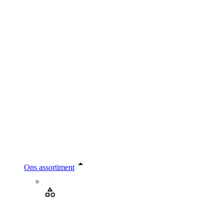
Ons assortiment