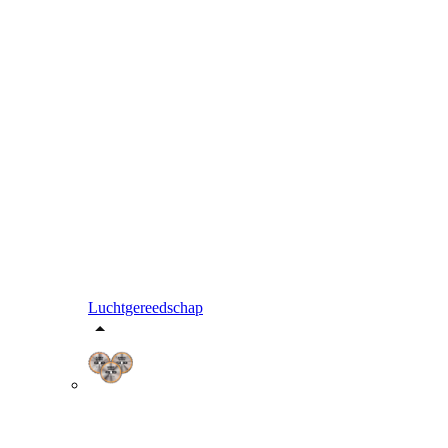
Luchtgereedschap