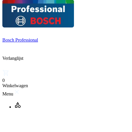
Bosch Professional
Verlanglijst
0
Winkelwagen
Menu