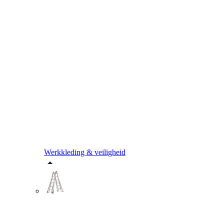
Werkkleding & veiligheid