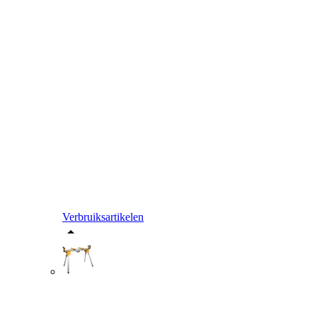
Verbruiksartikelen