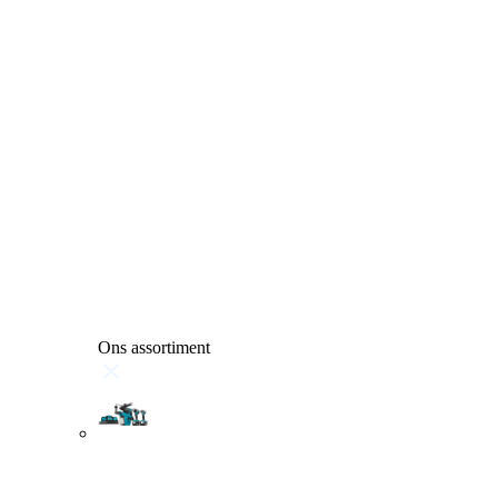
Ons assortiment