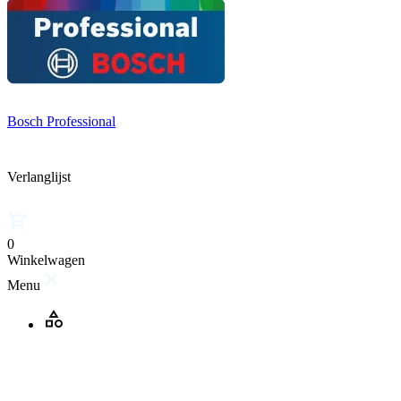
Bosch Professional
Verlanglijst
0
Winkelwagen
Menu