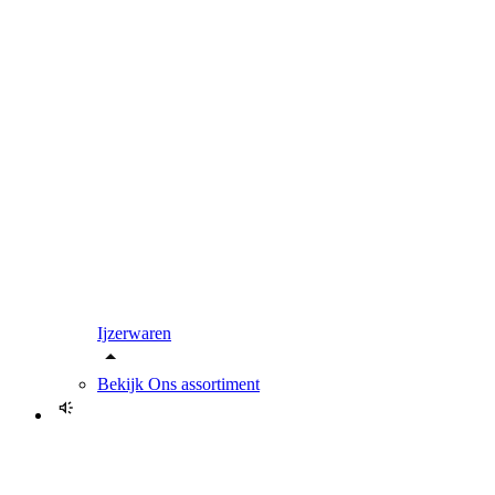
Ijzerwaren
Bekijk
Ons assortiment