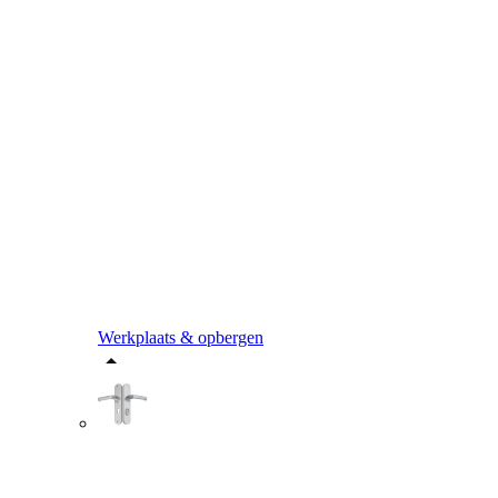
Werkplaats & opbergen