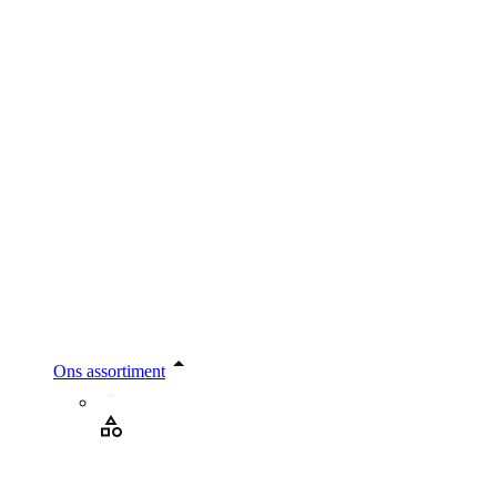
Ons assortiment