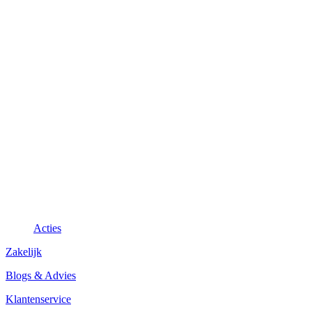
Acties
Zakelijk
Blogs & Advies
Klantenservice