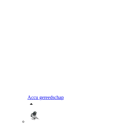
Accu gereedschap