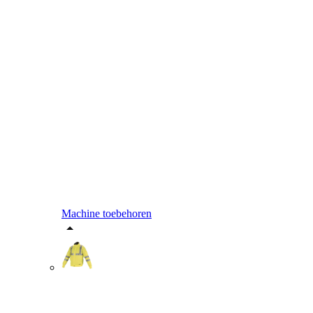
Machine toebehoren