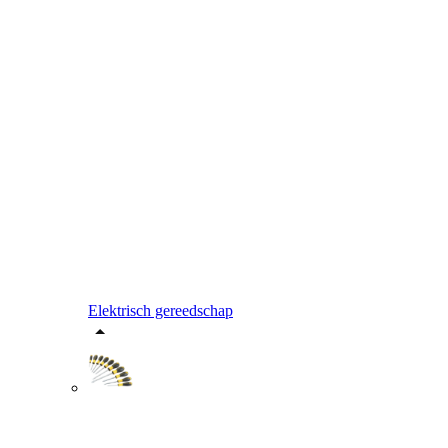
Elektrisch gereedschap