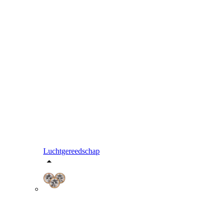
Luchtgereedschap