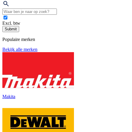
Excl. btw
Submit
Populaire merken
Bekijk alle merken
Makita