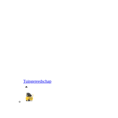
Tuingereedschap