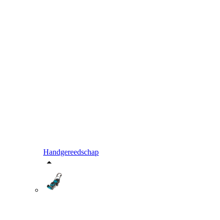
Handgereedschap