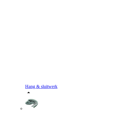
Hang & sluitwerk