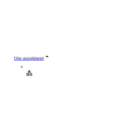
Ons assortiment