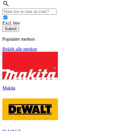
Excl. btw
Submit
Populaire merken
Bekijk alle merken
Makita