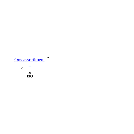
Ons assortiment