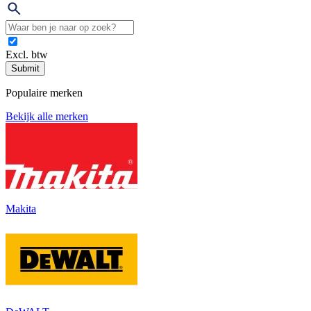
Excl. btw
Submit
Populaire merken
Bekijk alle merken
Makita