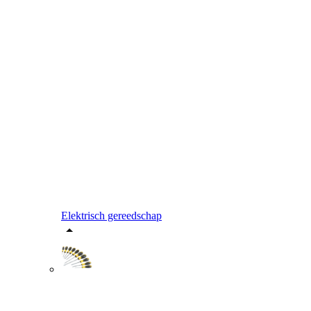
Elektrisch gereedschap