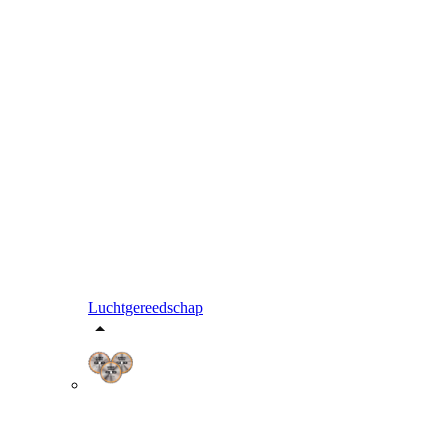
Luchtgereedschap