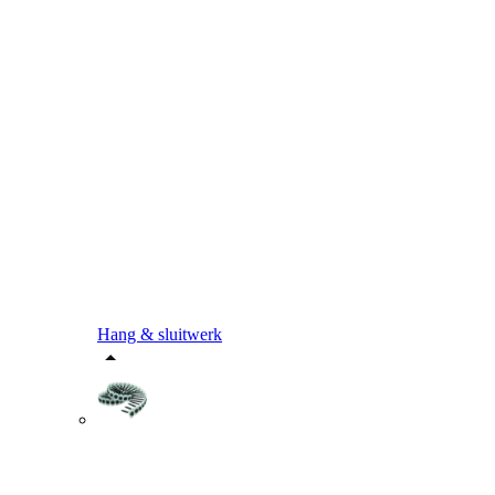
Hang & sluitwerk