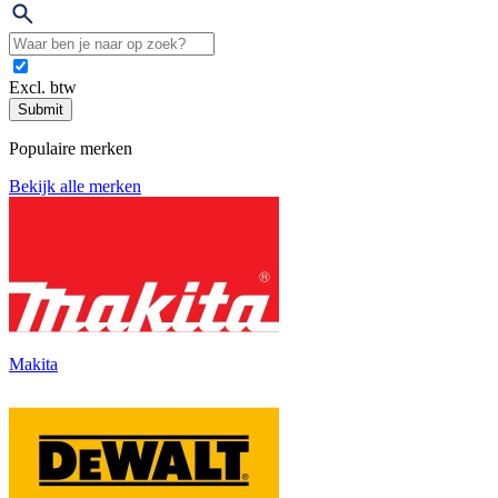
Excl. btw
Submit
Populaire merken
Bekijk alle merken
Makita