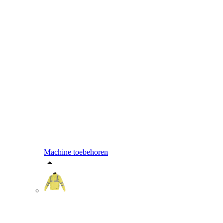
Machine toebehoren