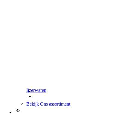
Ijzerwaren
Bekijk
Ons assortiment