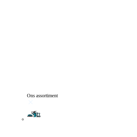
Ons assortiment