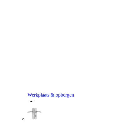
Werkplaats & opbergen