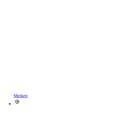
Merken