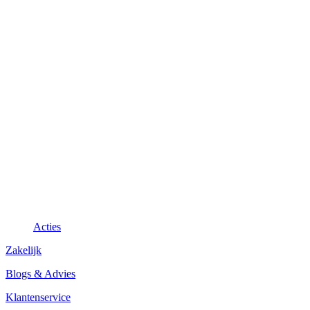
Acties
Zakelijk
Blogs & Advies
Klantenservice