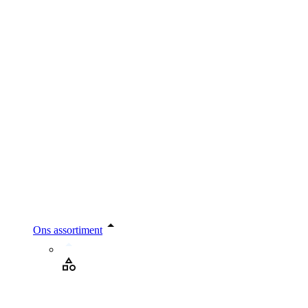
Ons assortiment