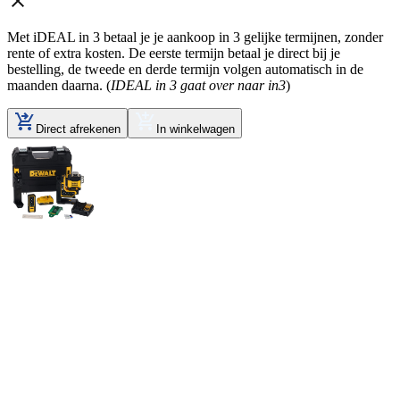
Met iDEAL in 3 betaal je je aankoop in 3 gelijke termijnen, zonder
rente of extra kosten. De eerste termijn betaal je direct bij je
bestelling, de tweede en derde termijn volgen automatisch in de
maanden daarna. (
IDEAL in 3 gaat over naar in3
)
Direct afrekenen
In winkelwagen