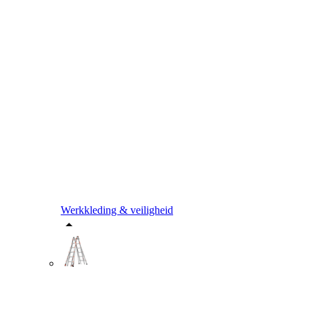
Werkkleding & veiligheid