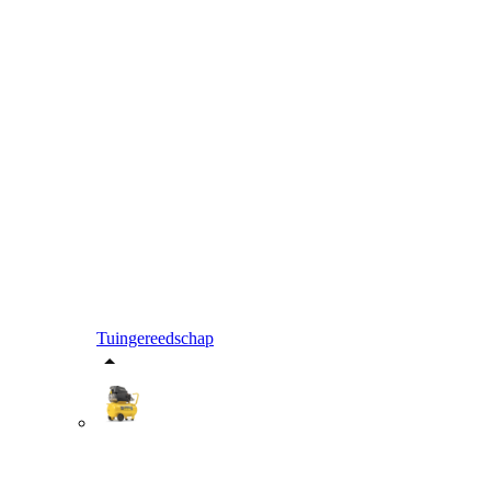
Tuingereedschap