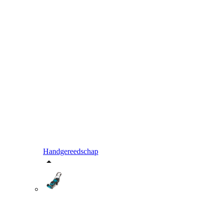
Handgereedschap