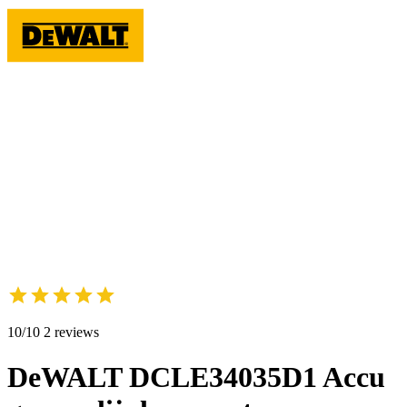
10/10 2 reviews
DeWALT DCLE34035D1 Accu