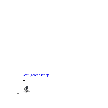
Accu gereedschap