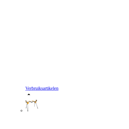
Verbruiksartikelen