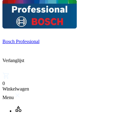
Bosch Professional
Verlanglijst
0
Winkelwagen
Menu