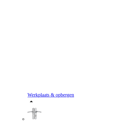
Werkplaats & opbergen