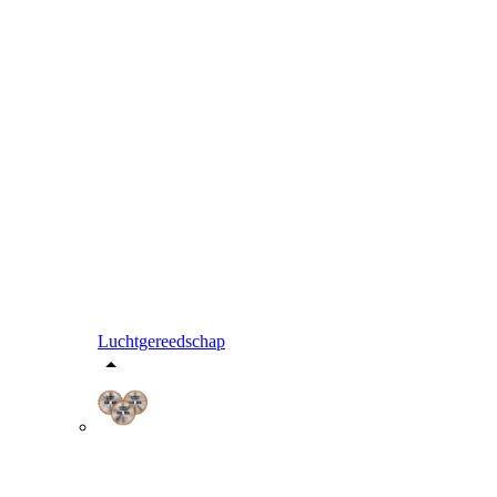
Luchtgereedschap