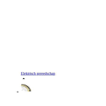
Elektrisch gereedschap