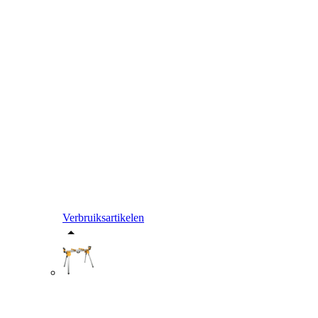
Verbruiksartikelen