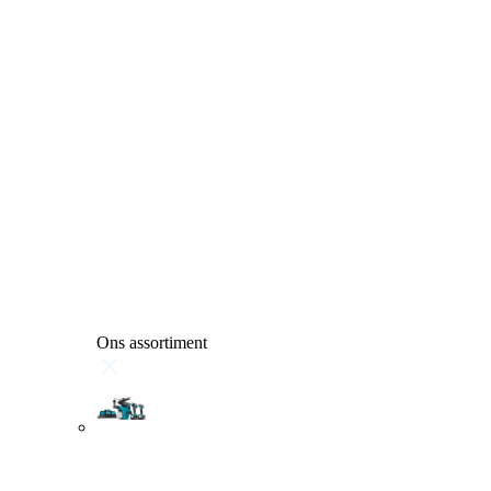
Ons assortiment