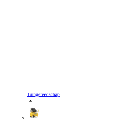
Tuingereedschap