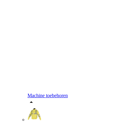
Machine toebehoren