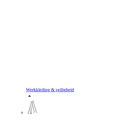
Werkkleding & veiligheid