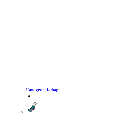
Handgereedschap