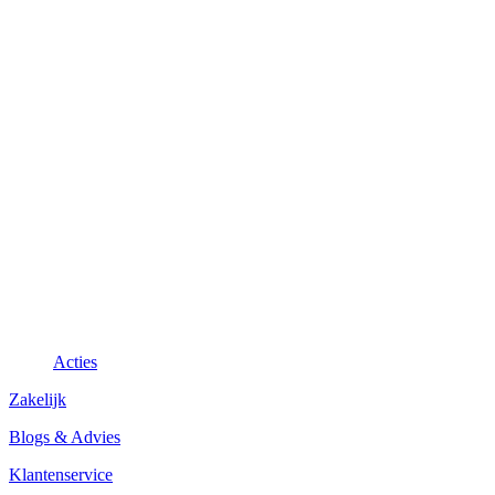
Acties
Zakelijk
Blogs & Advies
Klantenservice