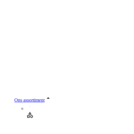
Ons assortiment