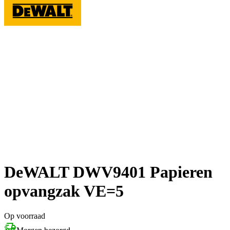
DeWALT DWV9401 Papieren
opvangzak VE=5
Op voorraad