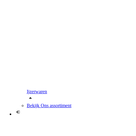
Ijzerwaren
Bekijk
Ons assortiment