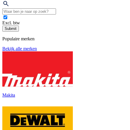
Excl. btw
Submit
Populaire merken
Bekijk alle merken
Makita