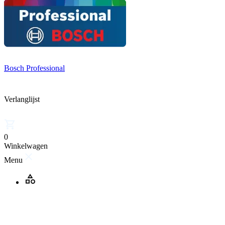
Bosch Professional
Verlanglijst
0
Winkelwagen
Menu