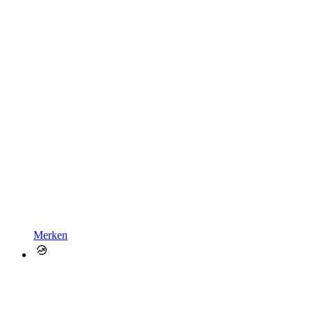
Merken