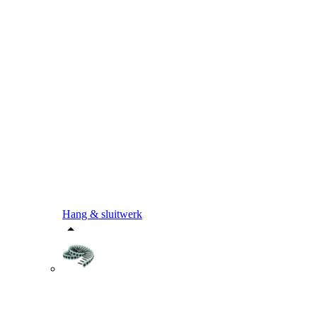
Hang & sluitwerk