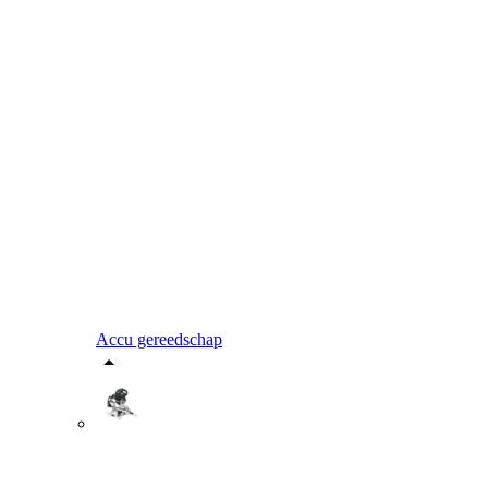
Accu gereedschap