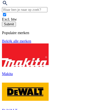
Excl. btw
Submit
Populaire merken
Bekijk alle merken
Makita