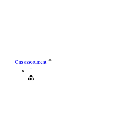
Ons assortiment