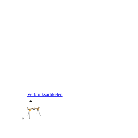
Verbruiksartikelen