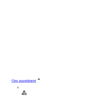
Ons assortiment