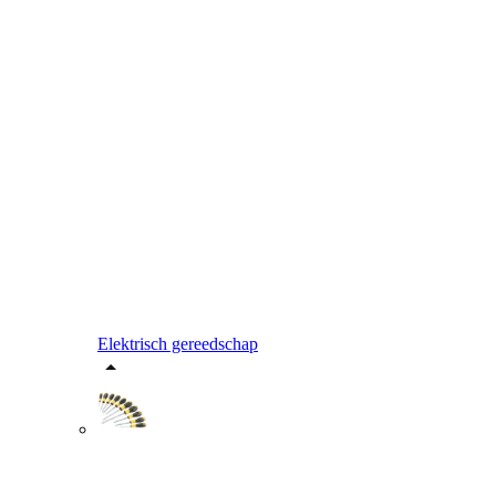
Elektrisch gereedschap