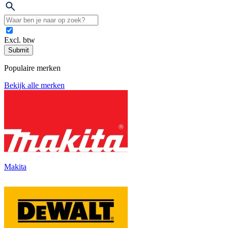
Excl. btw
Submit
Populaire merken
Bekijk alle merken
Makita