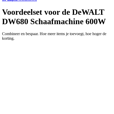
Voordeelset voor de DeWALT
DW680 Schaafmachine 600W
Combineer en bespaar. Hoe meer items je toevoegt, hoe hoger de
korting.