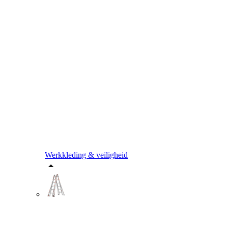
Werkkleding & veiligheid