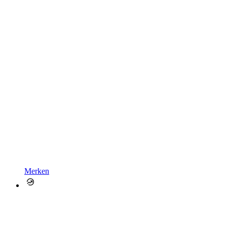
Merken