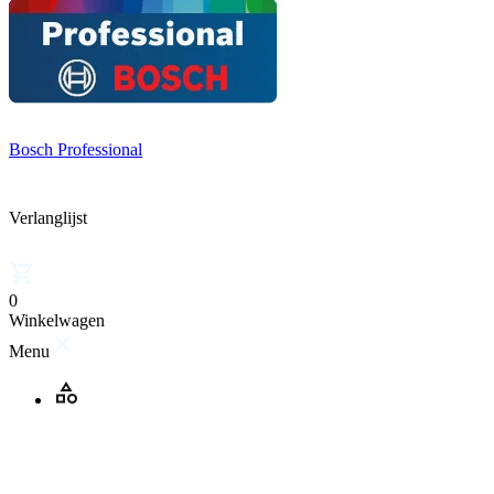
Bosch Professional
Verlanglijst
0
Winkelwagen
Menu