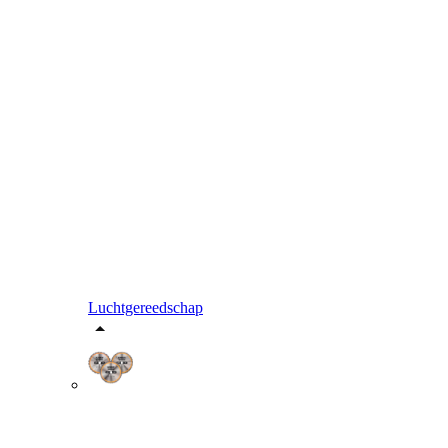
Luchtgereedschap