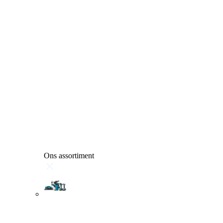
Ons assortiment