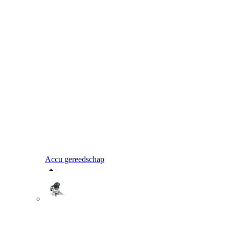
Accu gereedschap