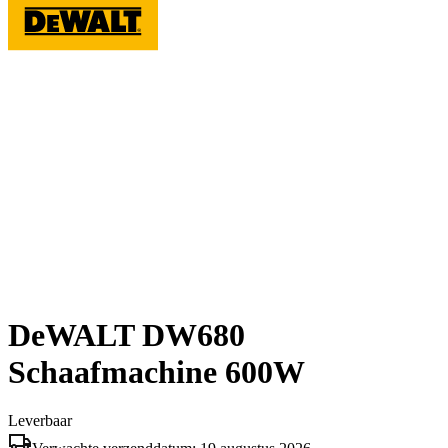
DeWALT DW680
Schaafmachine 600W
Leverbaar