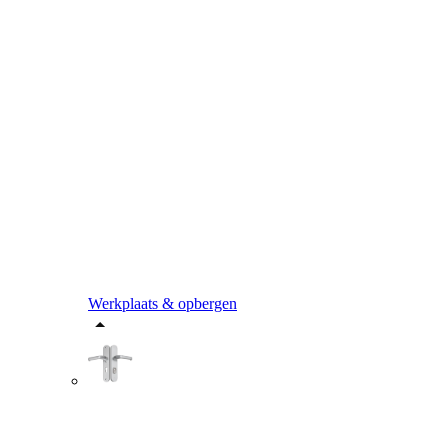
Werkplaats & opbergen