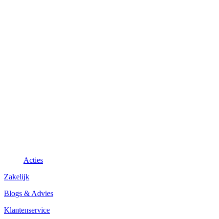
Acties
Zakelijk
Blogs & Advies
Klantenservice