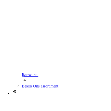
Ijzerwaren
Bekijk
Ons assortiment