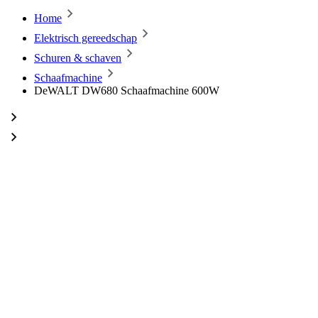
Home
Elektrisch gereedschap
Schuren & schaven
Schaafmachine
DeWALT DW680 Schaafmachine 600W