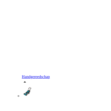
Handgereedschap