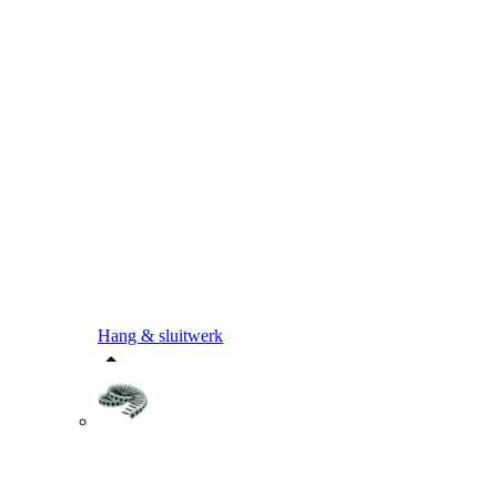
Hang & sluitwerk