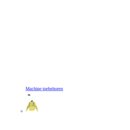
Machine toebehoren