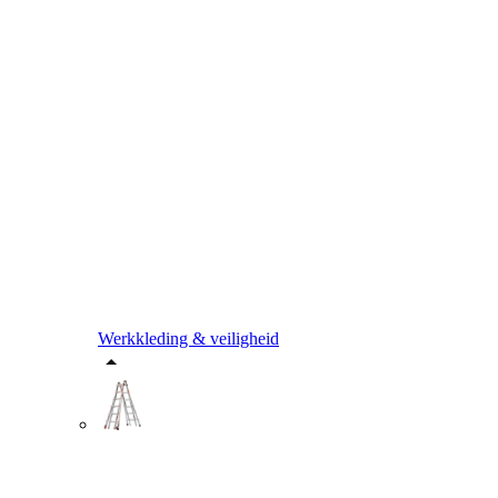
Werkkleding & veiligheid