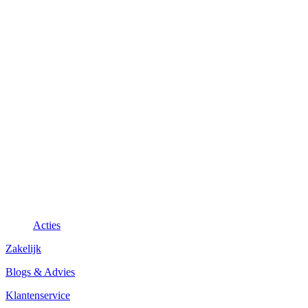
Acties
Zakelijk
Blogs & Advies
Klantenservice