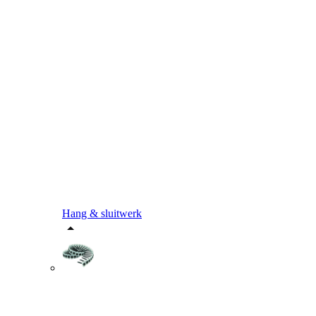
Hang & sluitwerk