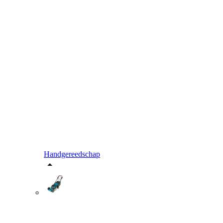
Handgereedschap