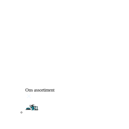
Ons assortiment