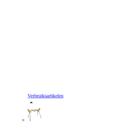
Verbruiksartikelen