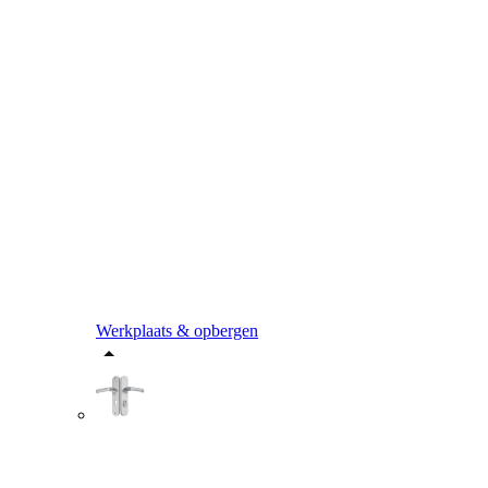
Werkplaats & opbergen