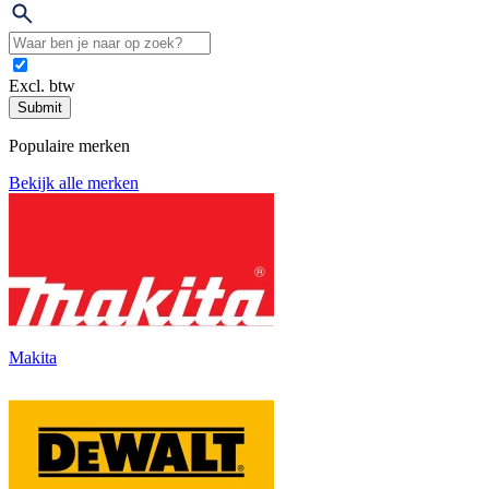
Excl. btw
Submit
Populaire merken
Bekijk alle merken
Makita