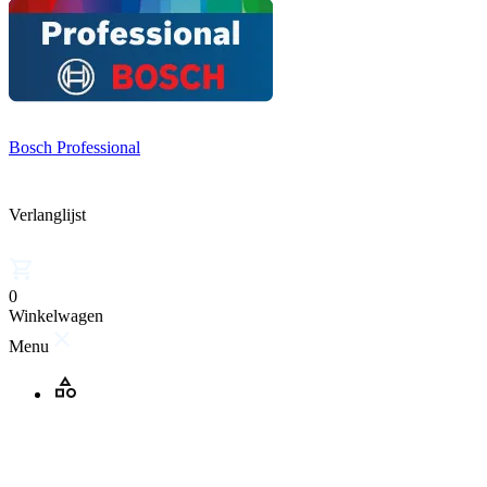
Bosch Professional
Verlanglijst
0
Winkelwagen
Menu