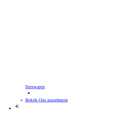
Ijzerwaren
Bekijk
Ons assortiment