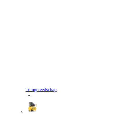
Tuingereedschap