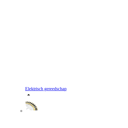
Elektrisch gereedschap