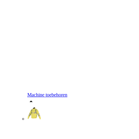
Machine toebehoren