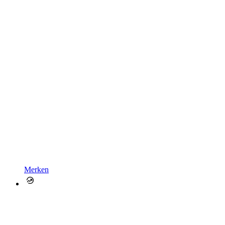
Merken