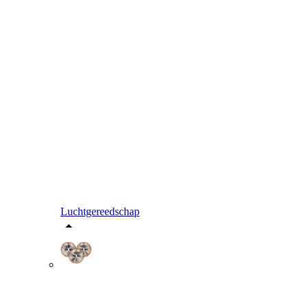
Luchtgereedschap