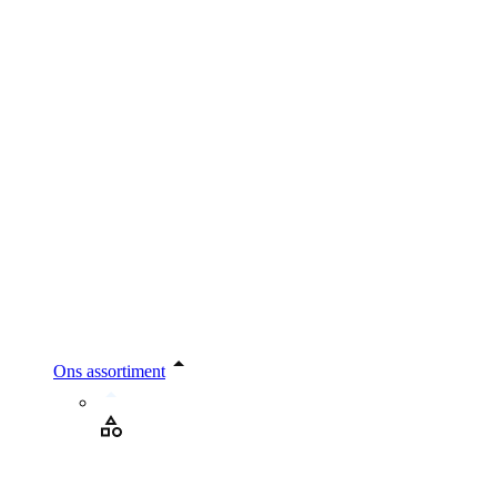
Ons assortiment