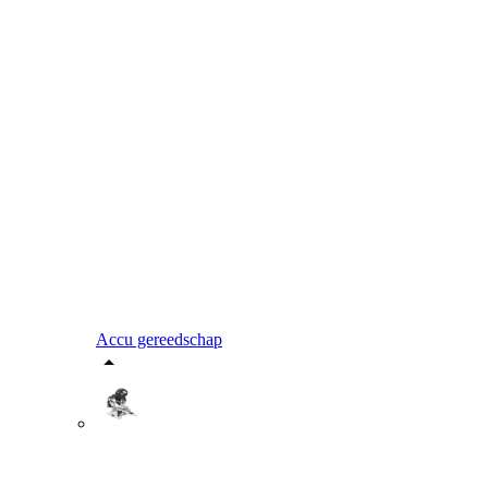
Accu gereedschap