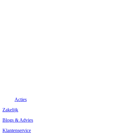
Acties
Zakelijk
Blogs & Advies
Klantenservice