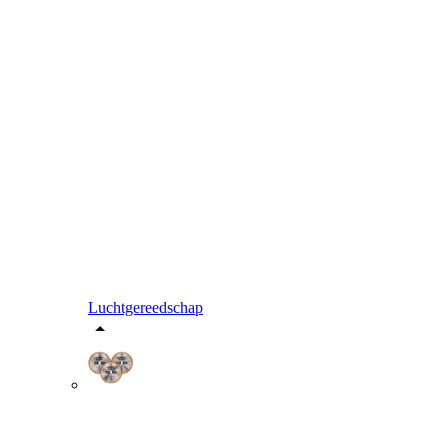
Luchtgereedschap