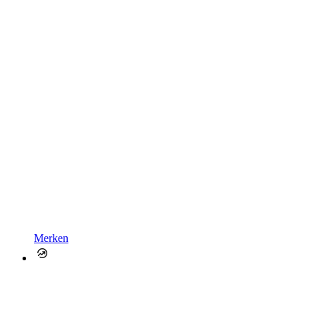
Merken