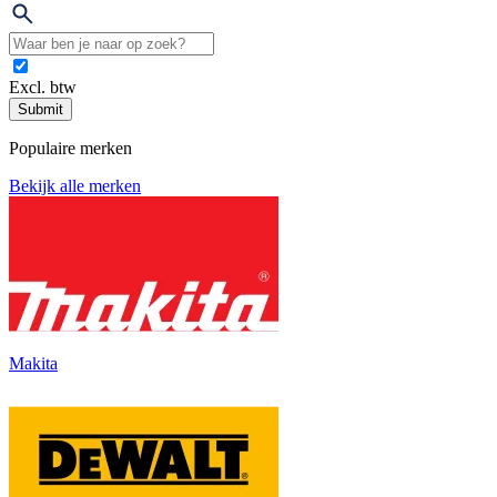
Excl. btw
Submit
Populaire merken
Bekijk alle merken
Makita