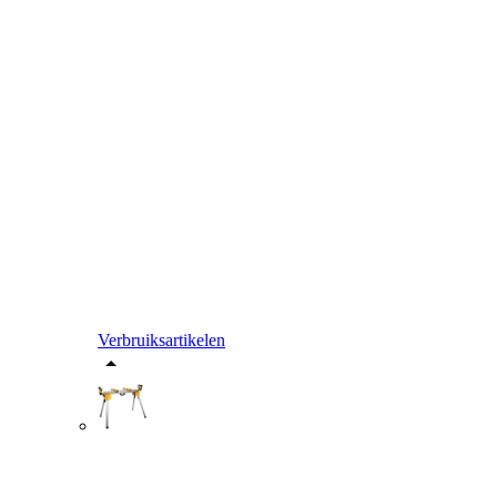
Verbruiksartikelen