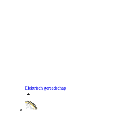
Elektrisch gereedschap