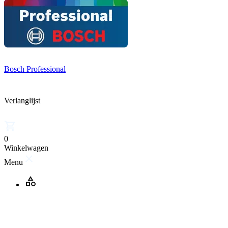
Bosch Professional
Verlanglijst
0
Winkelwagen
Menu