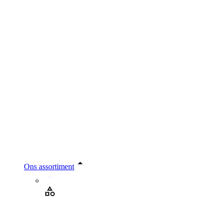
Ons assortiment