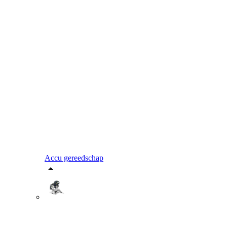
Accu gereedschap