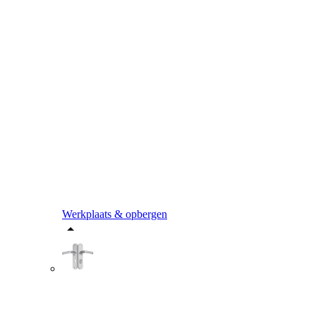
Werkplaats & opbergen