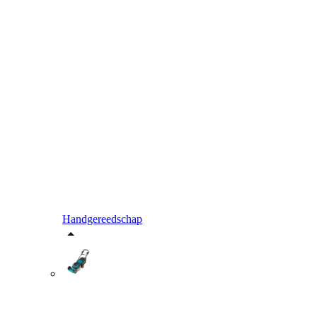
Handgereedschap