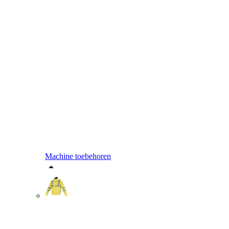
Machine toebehoren