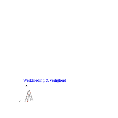
Werkkleding & veiligheid