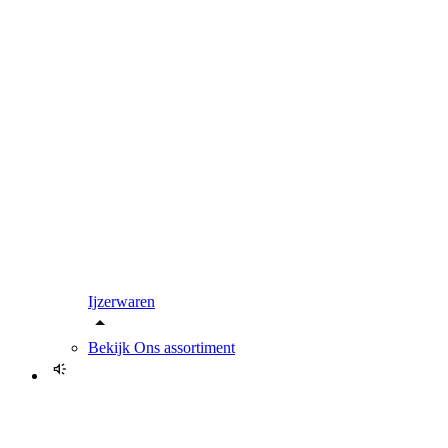
Ijzerwaren
Bekijk
Ons assortiment