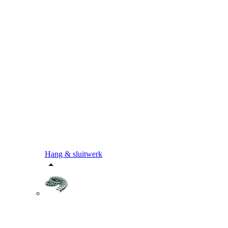
Hang & sluitwerk