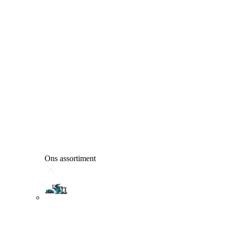
Ons assortiment