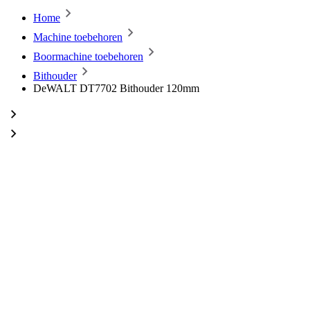
Home
Machine toebehoren
Boormachine toebehoren
Bithouder
DeWALT DT7702 Bithouder 120mm