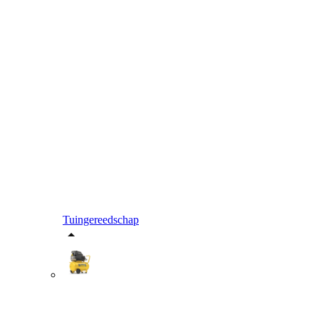
Tuingereedschap