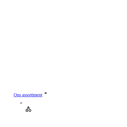
Ons assortiment