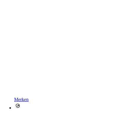
Merken