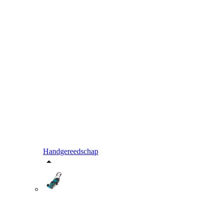
Handgereedschap