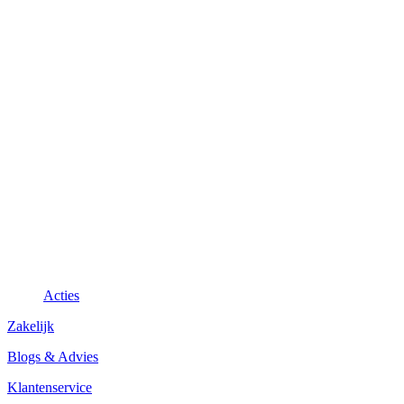
Acties
Zakelijk
Blogs & Advies
Klantenservice