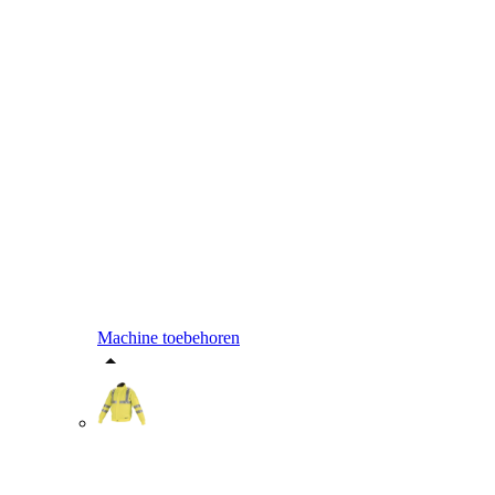
Machine toebehoren