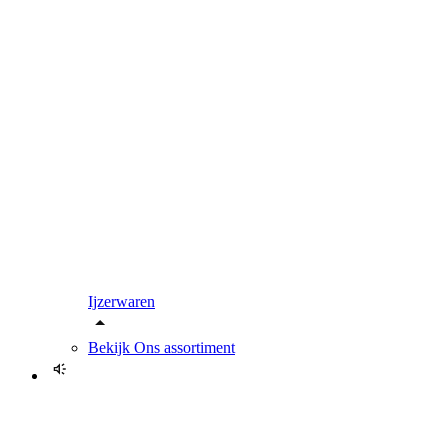
Ijzerwaren
Bekijk
Ons assortiment