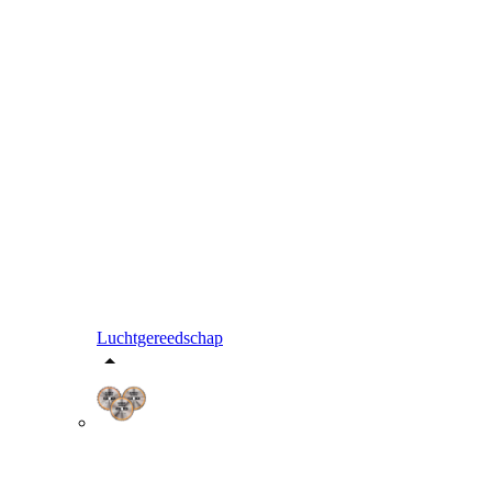
Luchtgereedschap