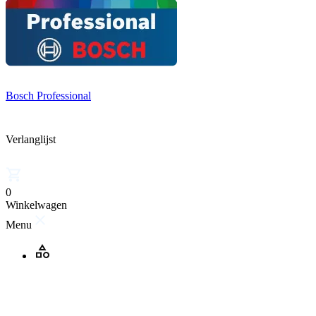
Bosch Professional
Verlanglijst
0
Winkelwagen
Menu