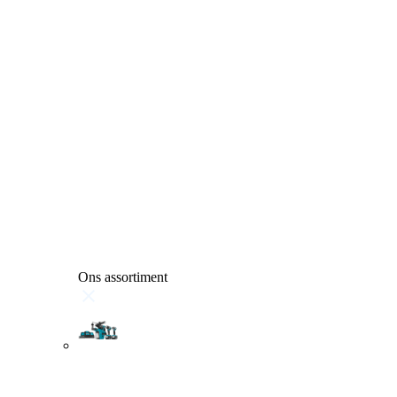
Ons assortiment