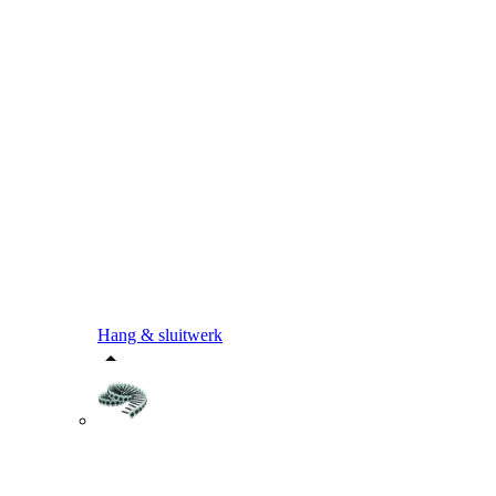
Hang & sluitwerk