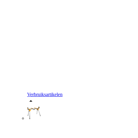
Verbruiksartikelen