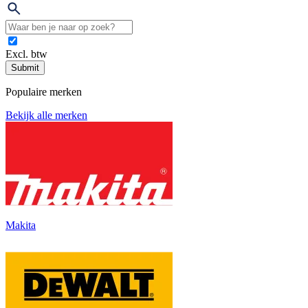
Excl. btw
Submit
Populaire merken
Bekijk alle merken
Makita