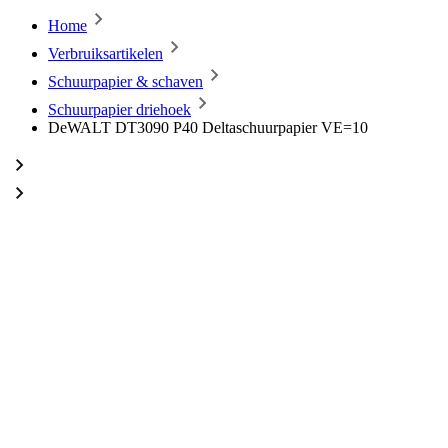
Home
Verbruiksartikelen
Schuurpapier & schaven
Schuurpapier driehoek
DeWALT DT3090 P40 Deltaschuurpapier VE=10