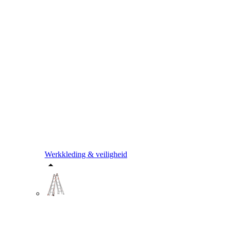
Werkkleding & veiligheid