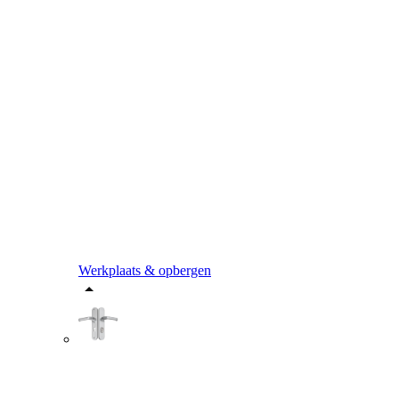
Werkplaats & opbergen