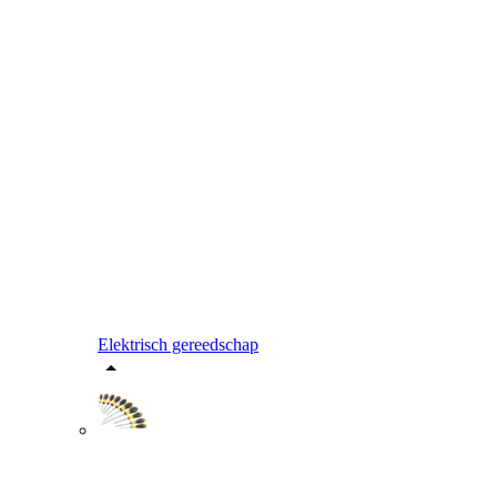
Elektrisch gereedschap