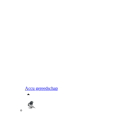
Accu gereedschap