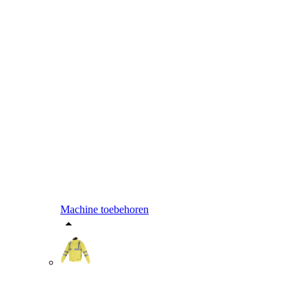
Machine toebehoren