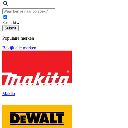
Excl. btw
Submit
Populaire merken
Bekijk alle merken
Makita