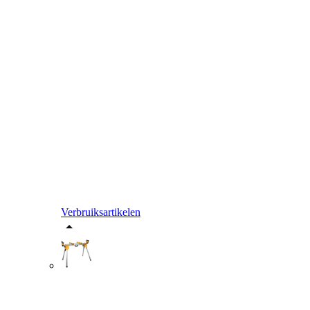
Verbruiksartikelen