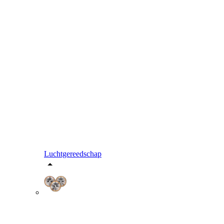
Luchtgereedschap