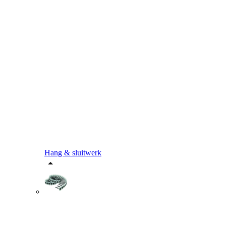
Hang & sluitwerk