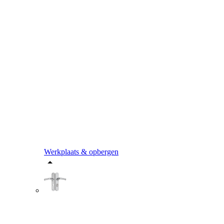
Werkplaats & opbergen