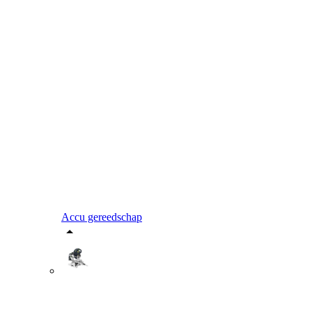
Accu gereedschap