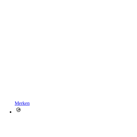
Merken