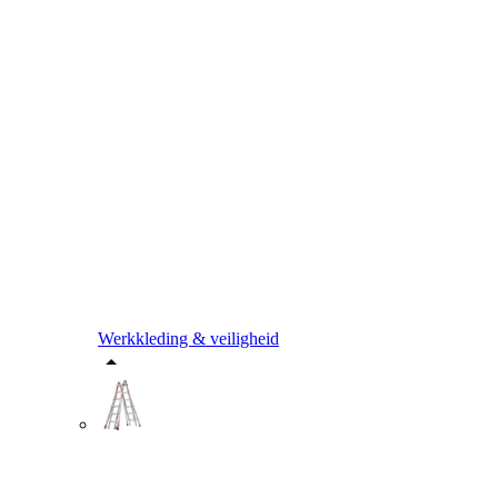
Werkkleding & veiligheid