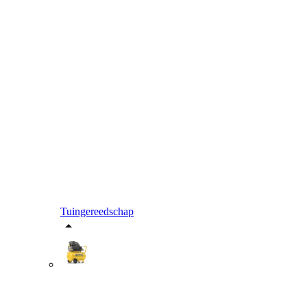
Tuingereedschap