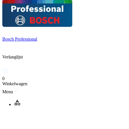
Bosch Professional
Verlanglijst
0
Winkelwagen
Menu