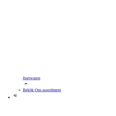
Ijzerwaren
Bekijk
Ons assortiment