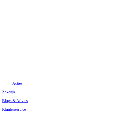
Acties
Zakelijk
Blogs & Advies
Klantenservice