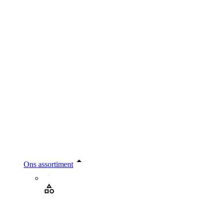
Ons assortiment