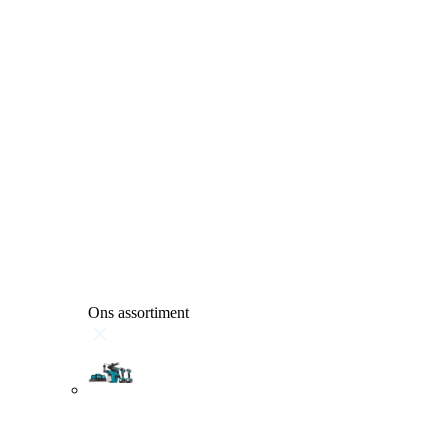
Ons assortiment