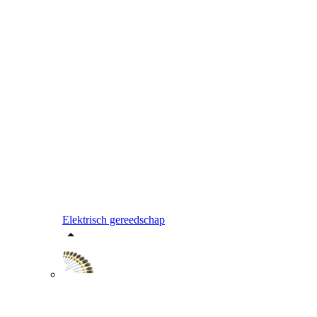
Elektrisch gereedschap