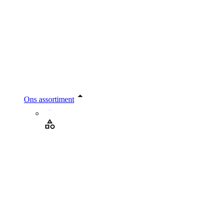
Ons assortiment