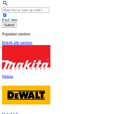
Excl. btw
Submit
Populaire merken
Bekijk alle merken
Makita