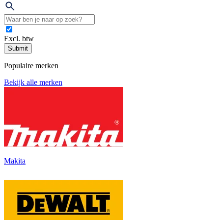
Excl. btw
Submit
Populaire merken
Bekijk alle merken
Makita