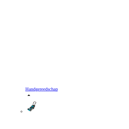
Handgereedschap