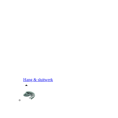
Hang & sluitwerk