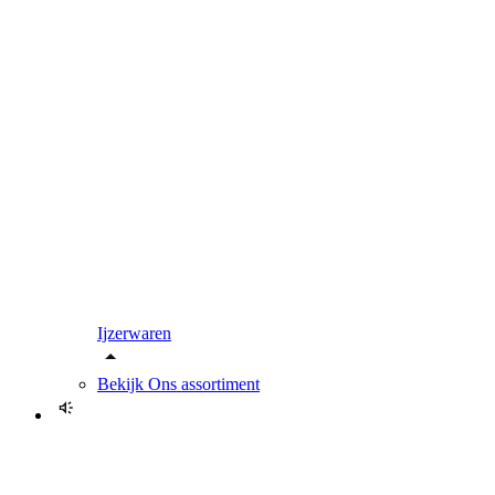
Ijzerwaren
Bekijk
Ons assortiment