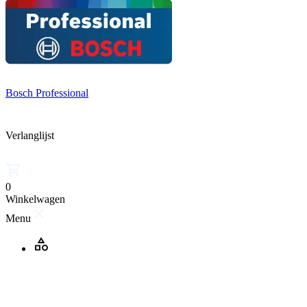
Bosch Professional
Verlanglijst
0
Winkelwagen
Menu