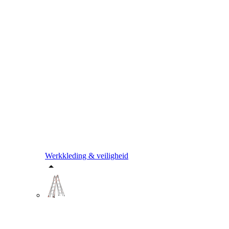
Werkkleding & veiligheid