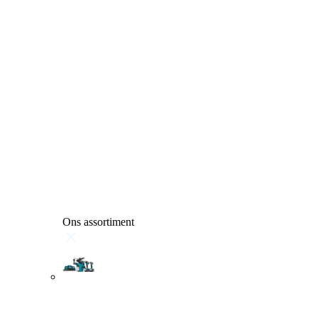
Ons assortiment