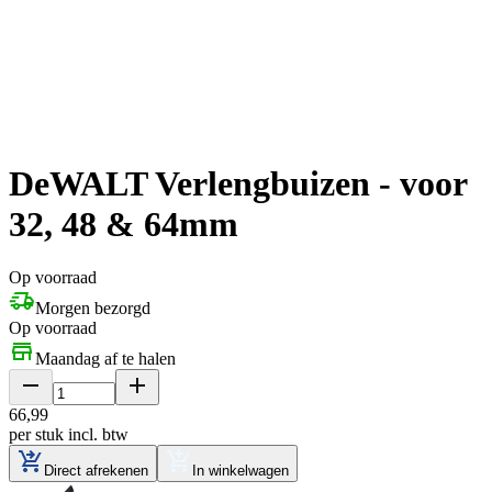
DeWALT Verlengbuizen - voor
32, 48 & 64mm
Op voorraad
Morgen bezorgd
Op voorraad
Maandag af te halen
66
,
99
per stuk
incl. btw
Direct afrekenen
In winkelwagen