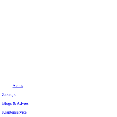
Acties
Zakelijk
Blogs & Advies
Klantenservice