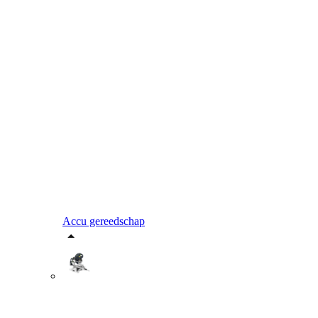
Accu gereedschap