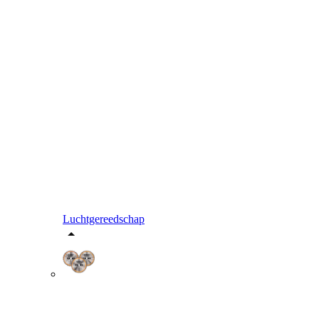
Luchtgereedschap