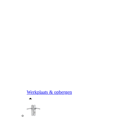
Werkplaats & opbergen