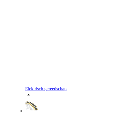
Elektrisch gereedschap