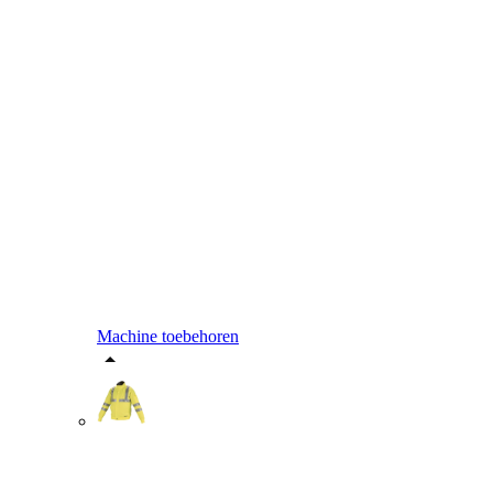
Machine toebehoren