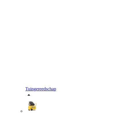
Tuingereedschap