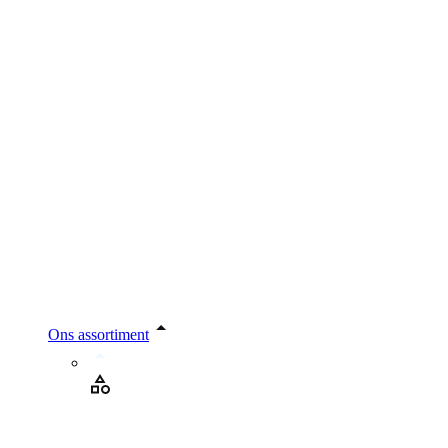
Ons assortiment