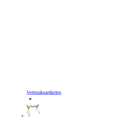
Verbruiksartikelen