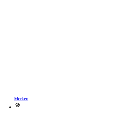
Merken