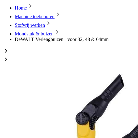
Home
Machine toebehoren
Stofvrij werken
Mondstuk & buizen
DeWALT Verlengbuizen - voor 32, 48 & 64mm