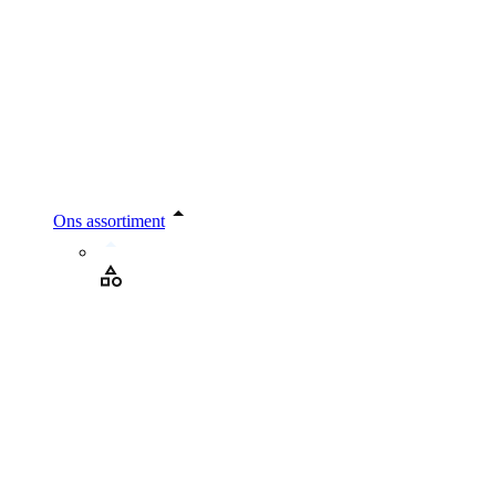
Ons assortiment