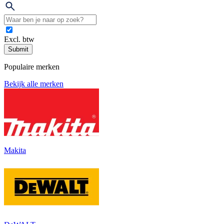
Excl. btw
Submit
Populaire merken
Bekijk alle merken
Makita