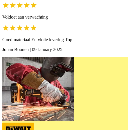
Voldoet aan verwachting
Goed materiaal En vlotte levering Top
Johan Boonen
|
09 January 2025