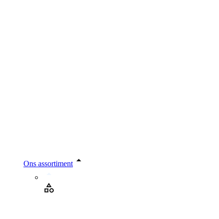
Ons assortiment