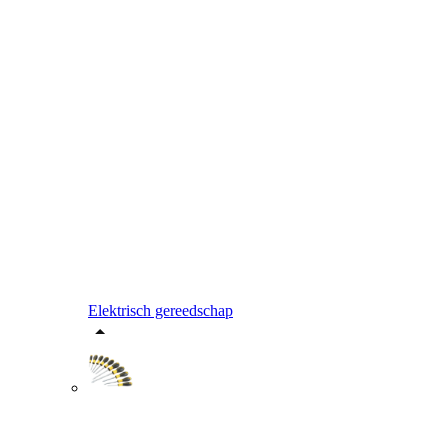
Elektrisch gereedschap