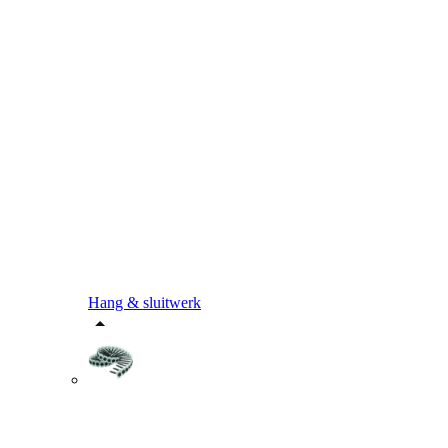
Hang & sluitwerk