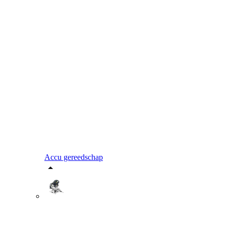
Accu gereedschap