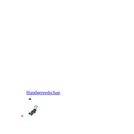
Handgereedschap