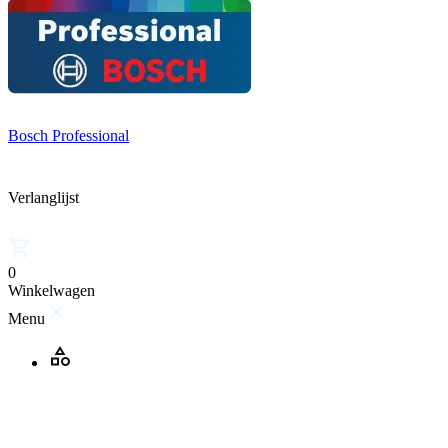
Bosch Professional
Verlanglijst
0
Winkelwagen
Menu