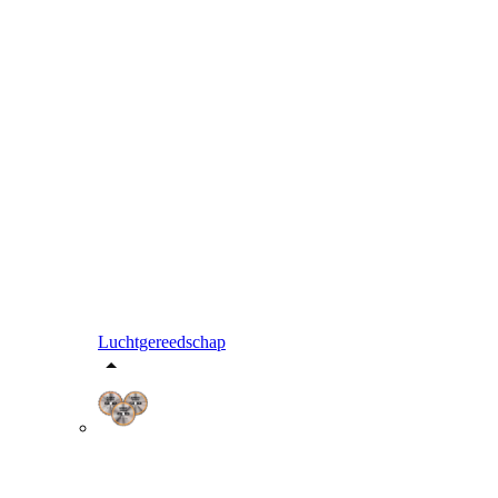
Luchtgereedschap