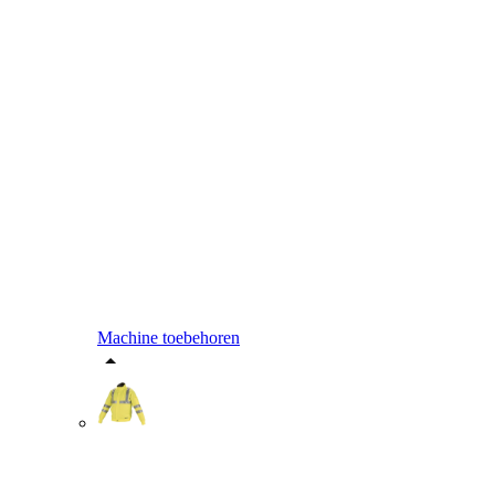
Machine toebehoren