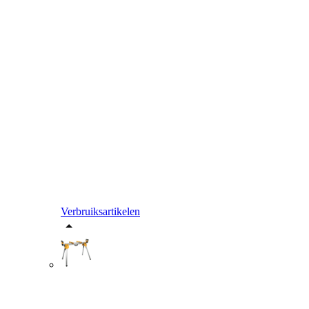
Verbruiksartikelen