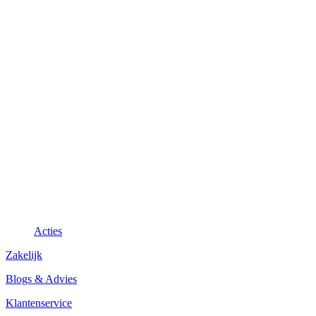
Acties
Zakelijk
Blogs & Advies
Klantenservice