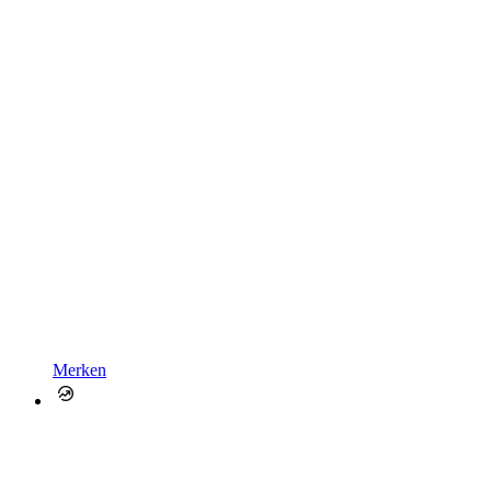
Merken