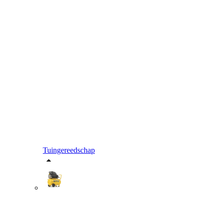
Tuingereedschap