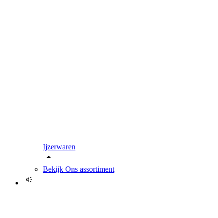
Ijzerwaren
Bekijk
Ons assortiment