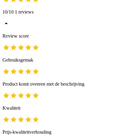
10/10 1 reviews
Review score
Gebruiksgemak
Product komt overeen met de beschrijving
Kwaliteit
Prijs-kwaliteitverhouding