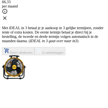
66
,
33
per maand
Met iDEAL in 3 betaal je je aankoop in 3 gelijke termijnen, zonder
rente of extra kosten. De eerste termijn betaal je direct bij je
bestelling, de tweede en derde termijn volgen automatisch in de
maanden daarna. (
IDEAL in 3 gaat over naar in3
)
Direct afrekenen
In winkelwagen