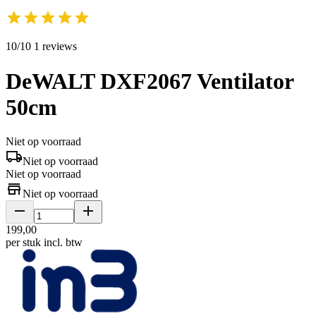
10/10 1 reviews
DeWALT DXF2067 Ventilator
50cm
Niet op voorraad
Niet op voorraad
Niet op voorraad
Niet op voorraad
199
,
00
per stuk
incl. btw