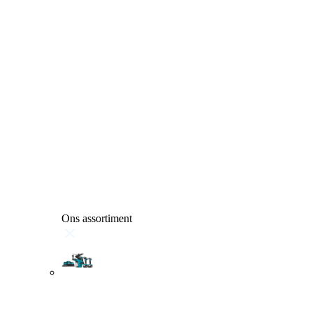
Ons assortiment