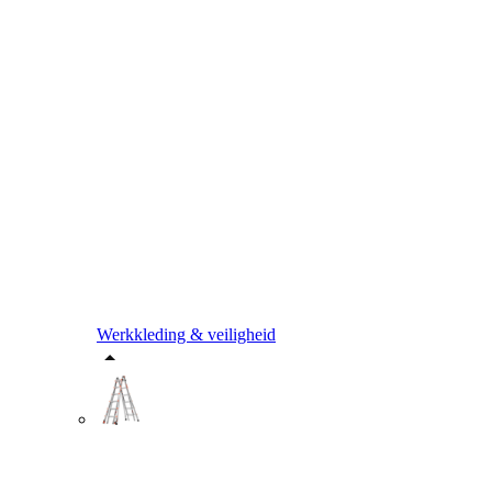
Werkkleding & veiligheid