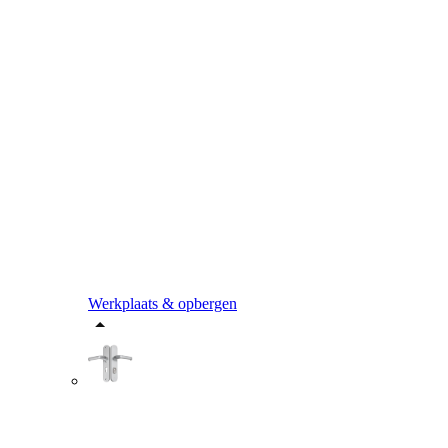
Werkplaats & opbergen