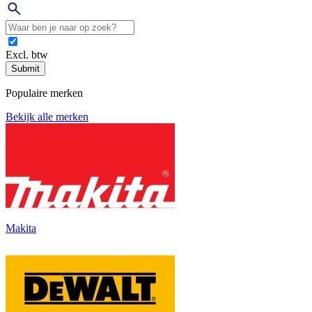
Excl. btw
Submit
Populaire merken
Bekijk alle merken
Makita