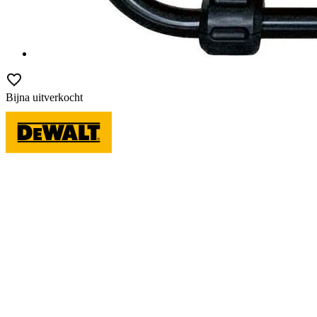
Bijna uitverkocht