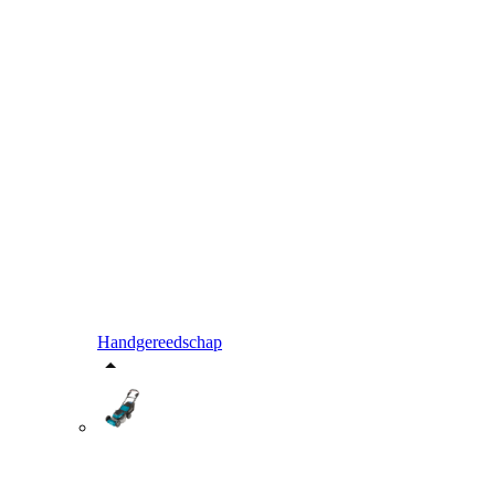
Handgereedschap