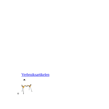
Verbruiksartikelen