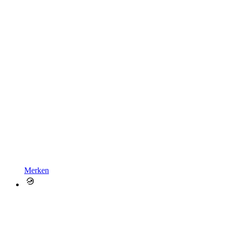
Merken