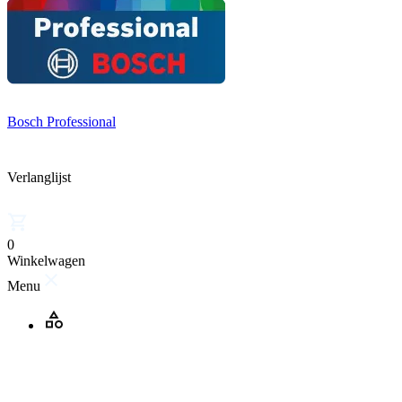
Bosch Professional
Verlanglijst
0
Winkelwagen
Menu