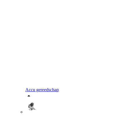
Accu gereedschap