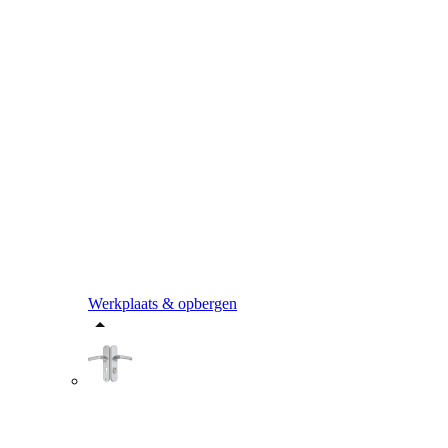
Werkplaats & opbergen