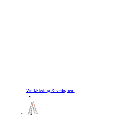
Werkkleding & veiligheid