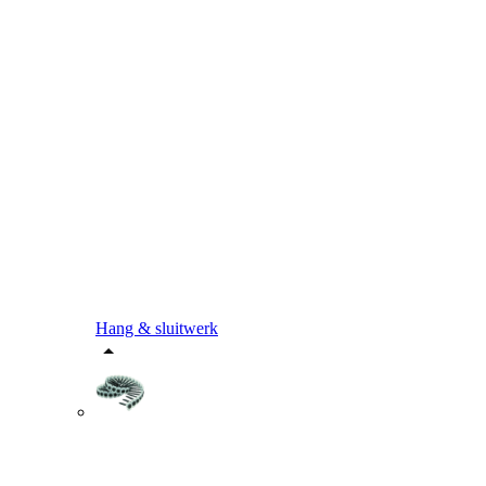
Hang & sluitwerk