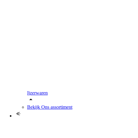
Ijzerwaren
Bekijk
Ons assortiment