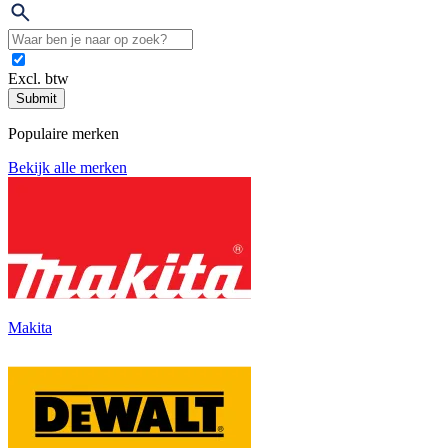
Excl. btw
Submit
Populaire merken
Bekijk alle merken
Makita