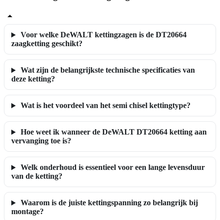
Voor welke DeWALT kettingzagen is de DT20664
zaagketting geschikt?
Wat zijn de belangrijkste technische specificaties van
deze ketting?
Wat is het voordeel van het semi chisel kettingtype?
Hoe weet ik wanneer de DeWALT DT20664 ketting aan
vervanging toe is?
Welk onderhoud is essentieel voor een lange levensduur
van de ketting?
Waarom is de juiste kettingspanning zo belangrijk bij
montage?