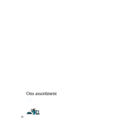
Ons assortiment