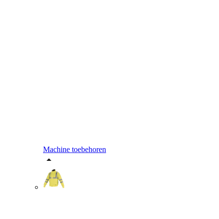
Machine toebehoren