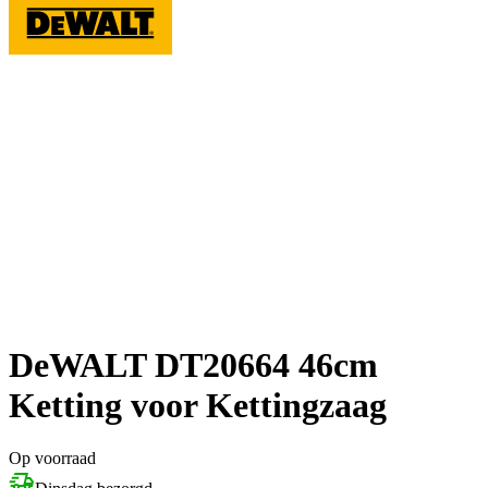
DeWALT DT20664 46cm
Ketting voor Kettingzaag
Op voorraad