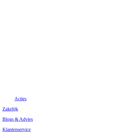
Acties
Zakelijk
Blogs & Advies
Klantenservice