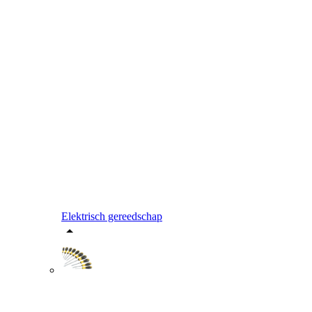
Elektrisch gereedschap