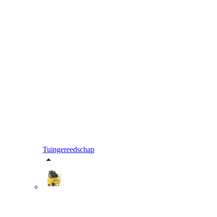
Tuingereedschap