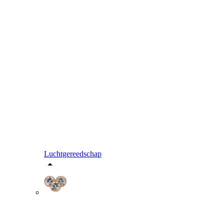
Luchtgereedschap