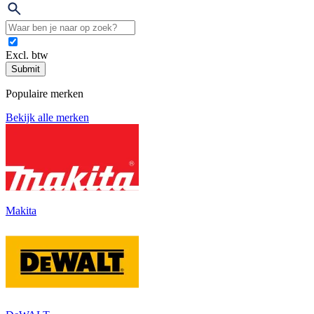
Excl. btw
Submit
Populaire merken
Bekijk alle merken
Makita