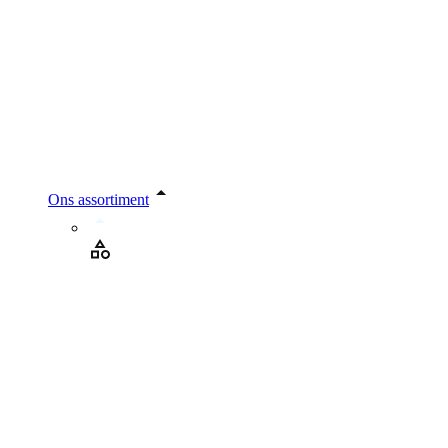
Ons assortiment