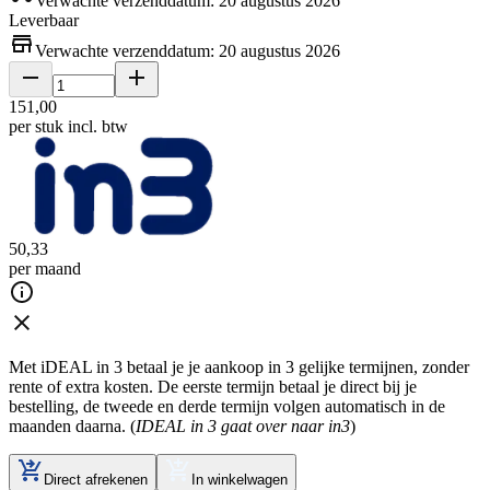
Verwachte verzenddatum: 20 augustus 2026
Leverbaar
Verwachte verzenddatum: 20 augustus 2026
151
,
00
per stuk
incl. btw
50
,
33
per maand
Met iDEAL in 3 betaal je je aankoop in 3 gelijke termijnen, zonder
rente of extra kosten. De eerste termijn betaal je direct bij je
bestelling, de tweede en derde termijn volgen automatisch in de
maanden daarna. (
IDEAL in 3 gaat over naar in3
)
Direct afrekenen
In winkelwagen