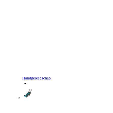
Handgereedschap