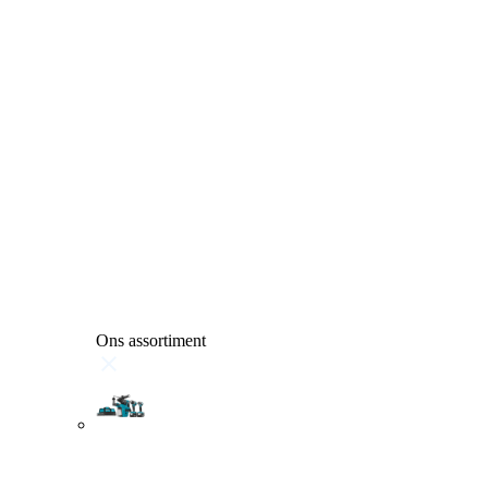
Ons assortiment