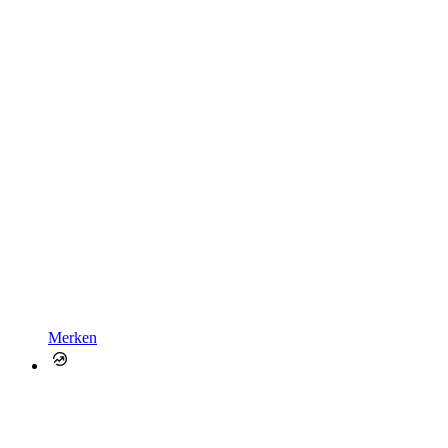
Merken