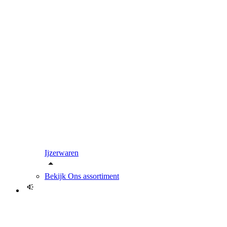
Ijzerwaren
Bekijk
Ons assortiment