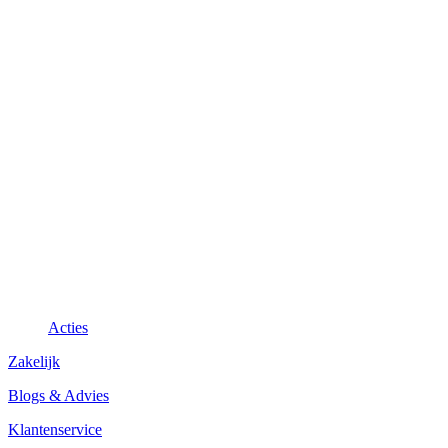
Acties
Zakelijk
Blogs & Advies
Klantenservice