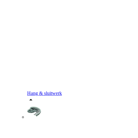
Hang & sluitwerk