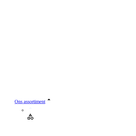
Ons assortiment