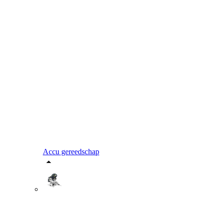
Accu gereedschap