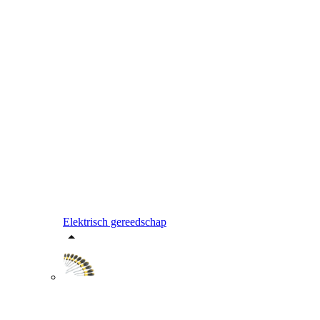
Elektrisch gereedschap