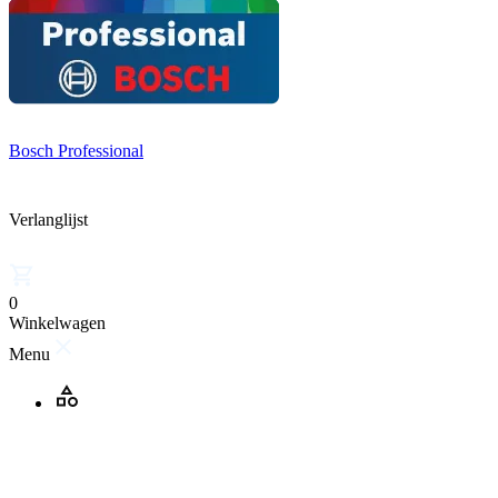
Bosch Professional
Verlanglijst
0
Winkelwagen
Menu