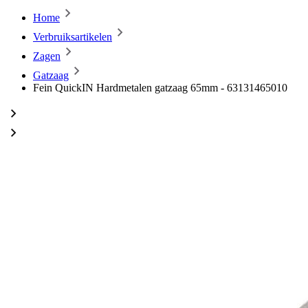
Home
Verbruiksartikelen
Zagen
Gatzaag
Fein QuickIN Hardmetalen gatzaag 65mm - 63131465010