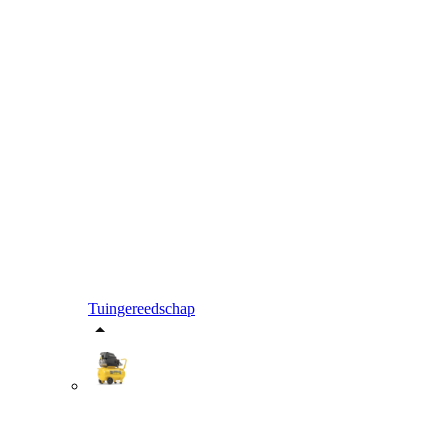
Tuingereedschap