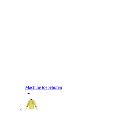
Machine toebehoren