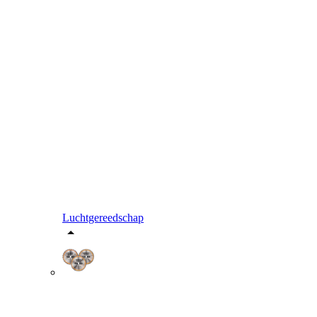
Luchtgereedschap