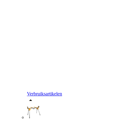
Verbruiksartikelen