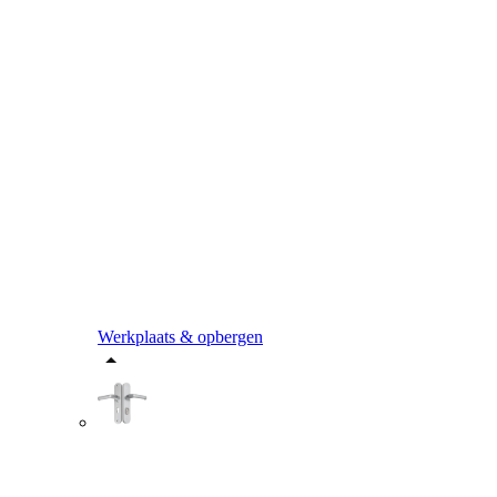
Werkplaats & opbergen