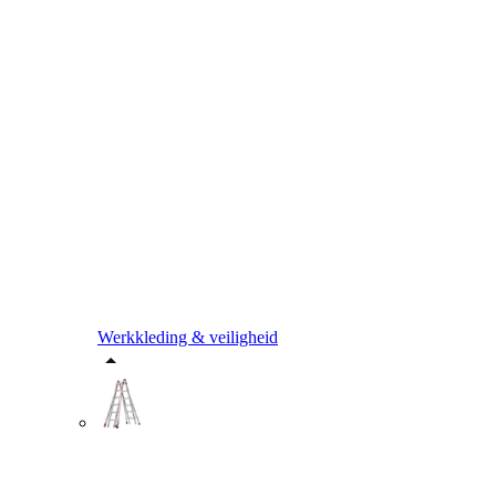
Werkkleding & veiligheid