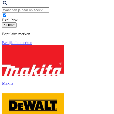
Excl. btw
Submit
Populaire merken
Bekijk alle merken
Makita